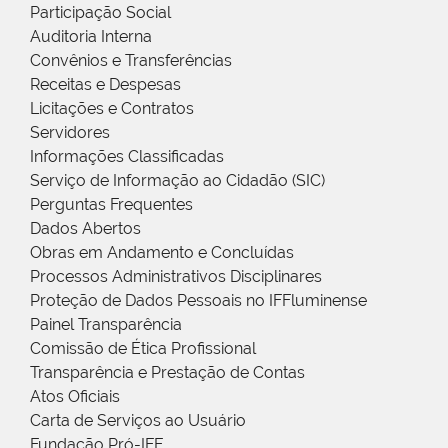
Participação Social
Auditoria Interna
Convênios e Transferências
Receitas e Despesas
Licitações e Contratos
Servidores
Informações Classificadas
Serviço de Informação ao Cidadão (SIC)
Perguntas Frequentes
Dados Abertos
Obras em Andamento e Concluídas
Processos Administrativos Disciplinares
Proteção de Dados Pessoais no IFFluminense
Painel Transparência
Comissão de Ética Profissional
Transparência e Prestação de Contas
Atos Oficiais
Carta de Serviços ao Usuário
Fundação Pró-IFF