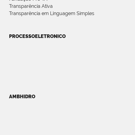
Transparência Ativa
Transparência em Linguagem Simples
PROCESSOELETRONICO
AMBHIDRO