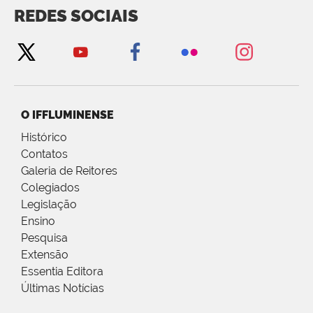
REDES SOCIAIS
O IFFLUMINENSE
Histórico
Contatos
Galeria de Reitores
Colegiados
Legislação
Ensino
Pesquisa
Extensão
Essentia Editora
Últimas Notícias