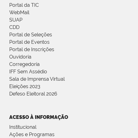
Portal da TIC
WebMail
SUAP
CDD
Portal de Seleções
Portal de Eventos
Portal de Inscrições
Ouvidoria
Corregedoria
IFF Sem Assédio
Sala de Imprensa Virtual
Eleições 2023
Defeso Eleitoral 2026
ACESSO À INFORMAÇÃO
Institucional
Ações e Programas