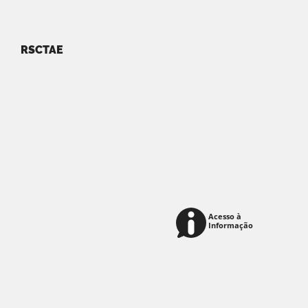
RSCTAE