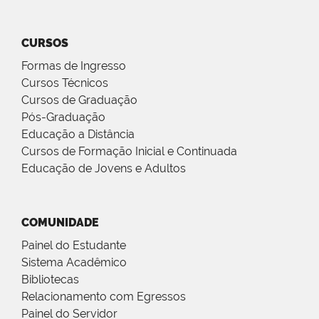
CURSOS
Formas de Ingresso
Cursos Técnicos
Cursos de Graduação
Pós-Graduação
Educação a Distância
Cursos de Formação Inicial e Continuada
Educação de Jovens e Adultos
COMUNIDADE
Painel do Estudante
Sistema Acadêmico
Bibliotecas
Relacionamento com Egressos
Painel do Servidor