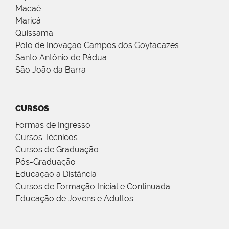
Macaé
Maricá
Quissamã
Polo de Inovação Campos dos Goytacazes
Santo Antônio de Pádua
São João da Barra
CURSOS
Formas de Ingresso
Cursos Técnicos
Cursos de Graduação
Pós-Graduação
Educação a Distância
Cursos de Formação Inicial e Continuada
Educação de Jovens e Adultos