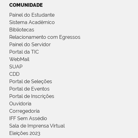
COMUNIDADE
Painel do Estudante
Sistema Acadêmico
Bibliotecas
Relacionamento com Egressos
Painel do Servidor
Portal da TIC
WebMail
SUAP
CDD
Portal de Seleções
Portal de Eventos
Portal de Inscrições
Ouvidoria
Corregedoria
IFF Sem Assédio
Sala de Imprensa Virtual
Eleições 2023