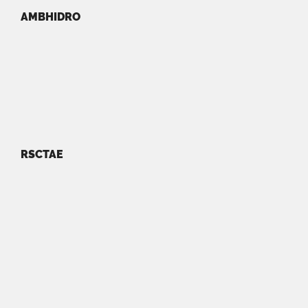
AMBHIDRO
RSCTAE