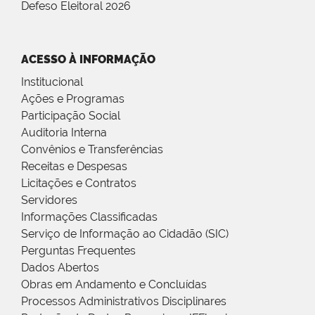
Defeso Eleitoral 2026
ACESSO À INFORMAÇÃO
Institucional
Ações e Programas
Participação Social
Auditoria Interna
Convênios e Transferências
Receitas e Despesas
Licitações e Contratos
Servidores
Informações Classificadas
Serviço de Informação ao Cidadão (SIC)
Perguntas Frequentes
Dados Abertos
Obras em Andamento e Concluídas
Processos Administrativos Disciplinares