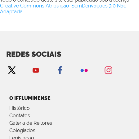
Creative Commons Atribuição-SemDerivações 3.0 Não
Adaptada
.
REDES SOCIAIS
O IFFLUMINENSE
Histórico
Contatos
Galeria de Reitores
Colegiados
Legislação