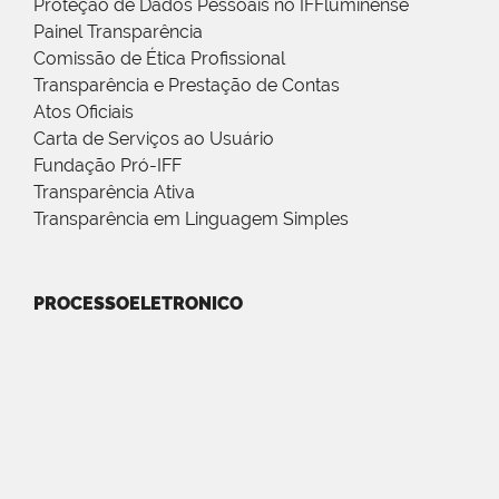
Proteção de Dados Pessoais no IFFluminense
Painel Transparência
Comissão de Ética Profissional
Transparência e Prestação de Contas
Atos Oficiais
Carta de Serviços ao Usuário
Fundação Pró-IFF
Transparência Ativa
Transparência em Linguagem Simples
PROCESSOELETRONICO