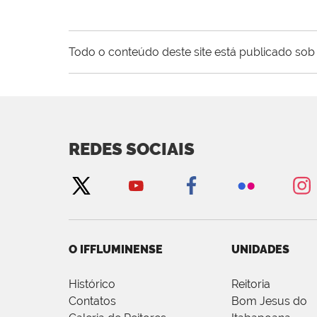
Todo o conteúdo deste site está publicado sob 
REDES SOCIAIS
O IFFLUMINENSE
UNIDADES
Histórico
Reitoria
Contatos
Bom Jesus do