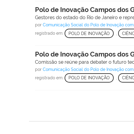
Polo de Inovação Campos dos Go
Gestores do estado do Rio de Janeiro e repr
por
Comunicação Social do Polo de Inovação com 
registrado em:
POLO DE INOVAÇÃO
,
CIÊN
Polo de Inovação Campos dos Go
Comissão se reúne para debater o futuro tecn
por
Comunicação Social do Polo de Inovação com 
registrado em:
POLO DE INOVAÇÃO
,
CIÊN