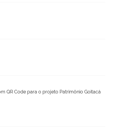
om QR Code para o projeto Patrimônio Goitacá