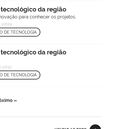
tecnológico da região
Inovação para conhecer os projetos.
 10h24
O DE TECNOLOGIA
tecnológico da região
 11h12
O DE TECNOLOGIA
óximo »