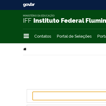
MINISTÉRIO DA EDUCAÇÃO
IFF
Instituto Federal Flumi
Contatos
Portal de Seleções
Port