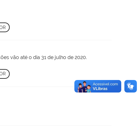
DOR
ões vão até o dia 31 de julho de 2020.
DOR