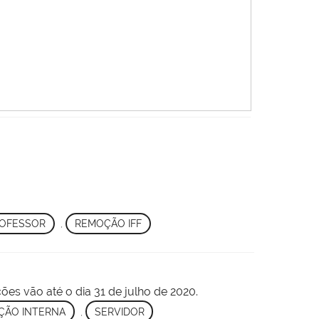
OFESSOR
,
REMOÇÃO IFF
ões vão até o dia 31 de julho de 2020.
ÇÃO INTERNA
,
SERVIDOR