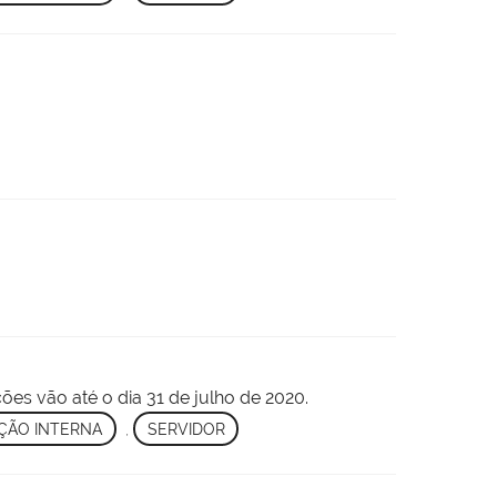
ões vão até o dia 31 de julho de 2020.
ÇÃO INTERNA
,
SERVIDOR