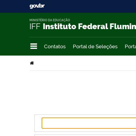
MINISTÉRIO DA EDUCAÇÃO
IFF
Instituto Federal Flumi
Contatos
Portal de Seleções
Port