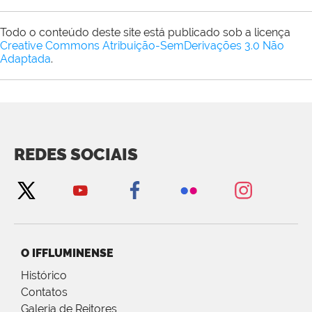
Todo o conteúdo deste site está publicado sob a licença
Creative Commons Atribuição-SemDerivações 3.0 Não
Adaptada
.
REDES SOCIAIS
O IFFLUMINENSE
Histórico
Contatos
Galeria de Reitores