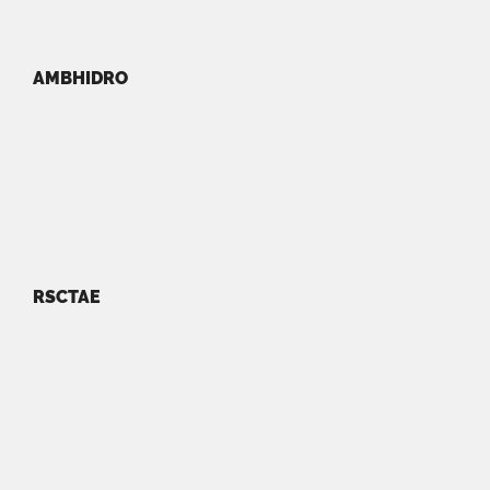
AMBHIDRO
RSCTAE