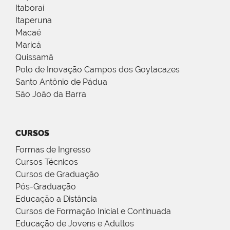
Itaboraí
Itaperuna
Macaé
Maricá
Quissamã
Polo de Inovação Campos dos Goytacazes
Santo Antônio de Pádua
São João da Barra
CURSOS
Formas de Ingresso
Cursos Técnicos
Cursos de Graduação
Pós-Graduação
Educação a Distância
Cursos de Formação Inicial e Continuada
Educação de Jovens e Adultos