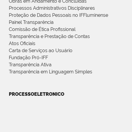
Obras em Andamento e Concluídas
Processos Administrativos Disciplinares
Proteção de Dados Pessoais no IFFluminense
Painel Transparência
Comissão de Ética Profissional
Transparência e Prestação de Contas
Atos Oficiais
Carta de Serviços ao Usuário
Fundação Pró-IFF
Transparência Ativa
Transparência em Linguagem Simples
PROCESSOELETRONICO