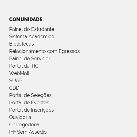
COMUNIDADE
Painel do Estudante
Sistema Acadêmico
Bibliotecas
Relacionamento com Egressos
Painel do Servidor
Portal da TIC
WebMail
SUAP
CDD
Portal de Seleções
Portal de Eventos
Portal de Inscrições
Ouvidoria
Corregedoria
IFF Sem Assédio