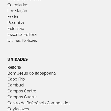
Colegiados
Legislação
Ensino
Pesquisa
Extensão
Essentia Editora
Últimas Notícias
UNIDADES
Reitoria
Bom Jesus do Itabapoana
Cabo Frio
Cambuci
Campos Centro
Campos Guarus
Centro de Referência Campos dos
Goytacazes