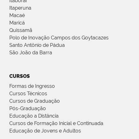
Itaboraí
Itaperuna
Macaé
Maricá
Quissamã
Polo de Inovação Campos dos Goytacazes
Santo Antônio de Pádua
São João da Barra
CURSOS
Formas de Ingresso
Cursos Técnicos
Cursos de Graduação
Pós-Graduação
Educação a Distância
Cursos de Formação Inicial e Continuada
Educação de Jovens e Adultos