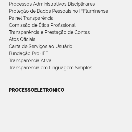
Processos Administrativos Disciplinares
Proteção de Dados Pessoais no IFFluminense
Painel Transparência
Comissão de Ética Profissional
Transparência e Prestação de Contas
Atos Oficiais
Carta de Serviços ao Usuário
Fundação Pró-IFF
Transparência Ativa
Transparência em Linguagem Simples
PROCESSOELETRONICO