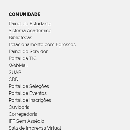
COMUNIDADE
Painel do Estudante
Sistema Acadêmico
Bibliotecas
Relacionamento com Egressos
Painel do Servidor
Portal da TIC
WebMail
SUAP
CDD
Portal de Seleções
Portal de Eventos
Portal de Inscrições
Ouvidoria
Corregedoria
IFF Sem Assédio
Sala de Imprensa Virtual