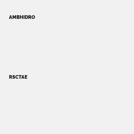
AMBHIDRO
RSCTAE