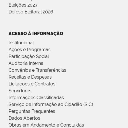
Eleições 2023
Defeso Eleitoral 2026
ACESSO À INFORMAÇÃO
Institucional
Ações e Programas
Participação Social
Auditoria Interna
Convênios e Transferências
Receitas e Despesas
Licitações e Contratos
Servidores
Informações Classificadas
Serviço de Informação ao Cidadão (SIC)
Perguntas Frequentes
Dados Abertos
Obras em Andamento e Concluídas