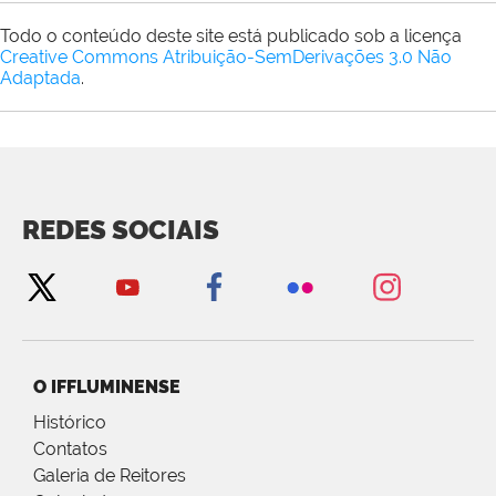
Todo o conteúdo deste site está publicado sob a licença
Creative Commons Atribuição-SemDerivações 3.0 Não
Adaptada
.
REDES SOCIAIS
O IFFLUMINENSE
Histórico
Contatos
Galeria de Reitores