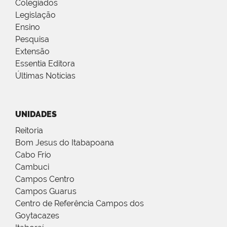
Colegiados
Legislação
Ensino
Pesquisa
Extensão
Essentia Editora
Últimas Notícias
UNIDADES
Reitoria
Bom Jesus do Itabapoana
Cabo Frio
Cambuci
Campos Centro
Campos Guarus
Centro de Referência Campos dos
Goytacazes