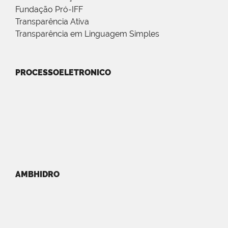
Fundação Pró-IFF
Transparência Ativa
Transparência em Linguagem Simples
PROCESSOELETRONICO
AMBHIDRO