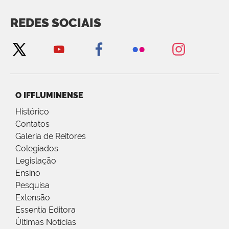
REDES SOCIAIS
O IFFLUMINENSE
Histórico
Contatos
Galeria de Reitores
Colegiados
Legislação
Ensino
Pesquisa
Extensão
Essentia Editora
Últimas Notícias