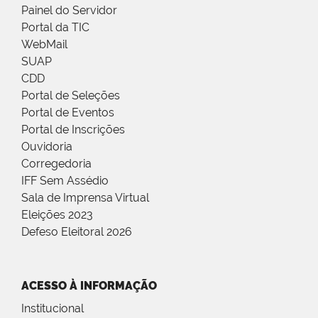
Painel do Servidor
Portal da TIC
WebMail
SUAP
CDD
Portal de Seleções
Portal de Eventos
Portal de Inscrições
Ouvidoria
Corregedoria
IFF Sem Assédio
Sala de Imprensa Virtual
Eleições 2023
Defeso Eleitoral 2026
ACESSO À INFORMAÇÃO
Institucional