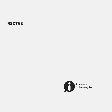
RSCTAE