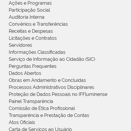
Ações e Programas
Participação Social
Auditoria Interna
Convênios e Transferências
Receitas e Despesas
Licitações e Contratos
Servidores
Informações Classificadas
Serviço de Informação ao Cidadão (SIC)
Perguntas Frequentes
Dados Abertos
Obras em Andamento e Concluídas
Processos Administrativos Disciplinares
Proteção de Dados Pessoais no IFFluminense
Painel Transparência
Comissão de Ética Profissional
Transparência e Prestação de Contas
Atos Oficiais
Carta de Serviços ao Usuário