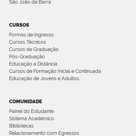
São João da Barra
CURSOS
Formas de Ingresso
Cursos Técnicos
Cursos de Graduação
Pós-Graduação
Educação a Distância
Cursos de Formação Inicial e Continuada
Educação de Jovens e Adultos
COMUNIDADE
Painel do Estudante
Sistema Acadêmico
Bibliotecas
Relacionamento com Egressos