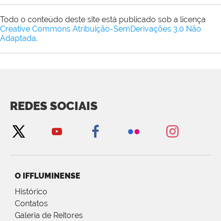
Todo o conteúdo deste site está publicado sob a licença
Creative Commons Atribuição-SemDerivações 3.0 Não
Adaptada
.
REDES SOCIAIS
O IFFLUMINENSE
Histórico
Contatos
Galeria de Reitores