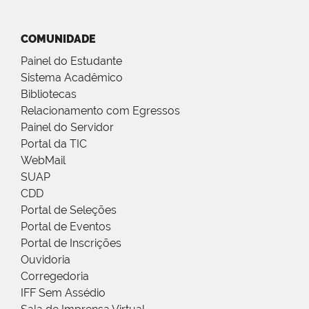
COMUNIDADE
Painel do Estudante
Sistema Acadêmico
Bibliotecas
Relacionamento com Egressos
Painel do Servidor
Portal da TIC
WebMail
SUAP
CDD
Portal de Seleções
Portal de Eventos
Portal de Inscrições
Ouvidoria
Corregedoria
IFF Sem Assédio