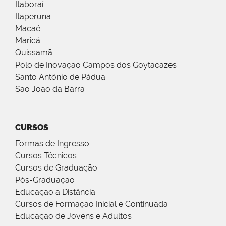
Itaboraí
Itaperuna
Macaé
Maricá
Quissamã
Polo de Inovação Campos dos Goytacazes
Santo Antônio de Pádua
São João da Barra
CURSOS
Formas de Ingresso
Cursos Técnicos
Cursos de Graduação
Pós-Graduação
Educação a Distância
Cursos de Formação Inicial e Continuada
Educação de Jovens e Adultos