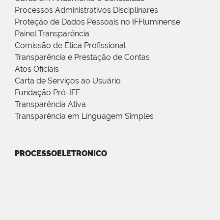
Processos Administrativos Disciplinares
Proteção de Dados Pessoais no IFFluminense
Painel Transparência
Comissão de Ética Profissional
Transparência e Prestação de Contas
Atos Oficiais
Carta de Serviços ao Usuário
Fundação Pró-IFF
Transparência Ativa
Transparência em Linguagem Simples
PROCESSOELETRONICO