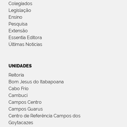
Colegiados
Legislação
Ensino
Pesquisa
Extensão
Essentia Editora
Últimas Notícias
UNIDADES
Reitoria
Bom Jesus do Itabapoana
Cabo Frio
Cambuci
Campos Centro
Campos Guarus
Centro de Referência Campos dos
Goytacazes