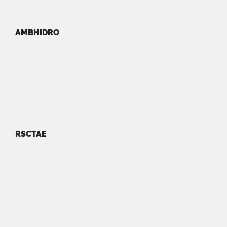
AMBHIDRO
RSCTAE