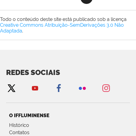
Todo o conteúdo deste site está publicado sob a licença
Creative Commons Atribuição-SemDerivações 3.0 Não
Adaptada
.
REDES SOCIAIS
O IFFLUMINENSE
Histórico
Contatos