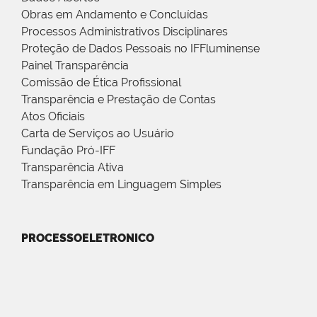
Obras em Andamento e Concluídas
Processos Administrativos Disciplinares
Proteção de Dados Pessoais no IFFluminense
Painel Transparência
Comissão de Ética Profissional
Transparência e Prestação de Contas
Atos Oficiais
Carta de Serviços ao Usuário
Fundação Pró-IFF
Transparência Ativa
Transparência em Linguagem Simples
PROCESSOELETRONICO