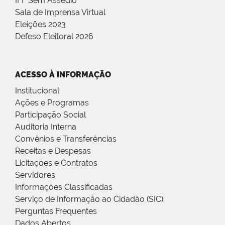
IFF Sem Assédio
Sala de Imprensa Virtual
Eleições 2023
Defeso Eleitoral 2026
ACESSO À INFORMAÇÃO
Institucional
Ações e Programas
Participação Social
Auditoria Interna
Convênios e Transferências
Receitas e Despesas
Licitações e Contratos
Servidores
Informações Classificadas
Serviço de Informação ao Cidadão (SIC)
Perguntas Frequentes
Dados Abertos