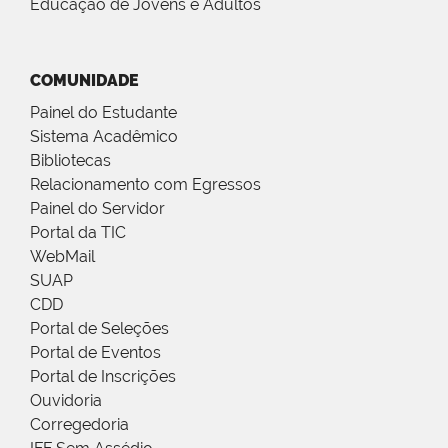
Educação de Jovens e Adultos
COMUNIDADE
Painel do Estudante
Sistema Acadêmico
Bibliotecas
Relacionamento com Egressos
Painel do Servidor
Portal da TIC
WebMail
SUAP
CDD
Portal de Seleções
Portal de Eventos
Portal de Inscrições
Ouvidoria
Corregedoria