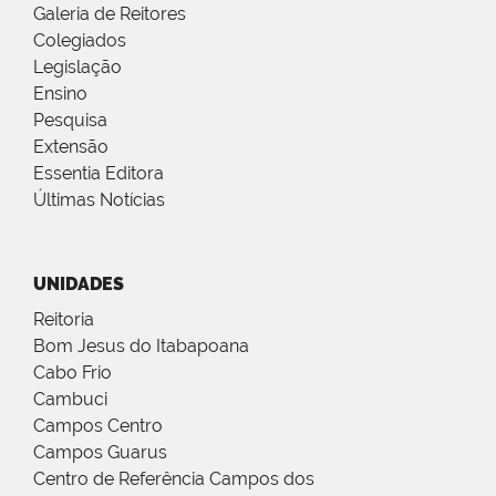
Galeria de Reitores
Colegiados
Legislação
Ensino
Pesquisa
Extensão
Essentia Editora
Últimas Notícias
UNIDADES
Reitoria
Bom Jesus do Itabapoana
Cabo Frio
Cambuci
Campos Centro
Campos Guarus
Centro de Referência Campos dos