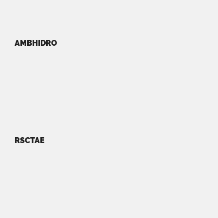
AMBHIDRO
RSCTAE