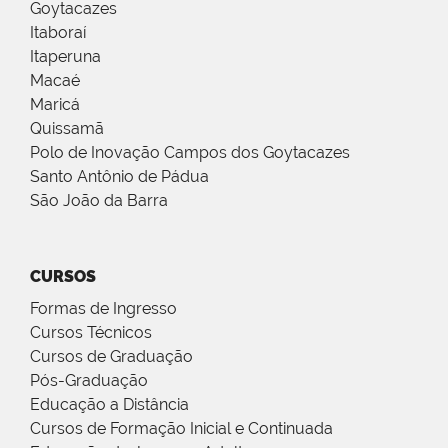
Goytacazes
Itaboraí
Itaperuna
Macaé
Maricá
Quissamã
Polo de Inovação Campos dos Goytacazes
Santo Antônio de Pádua
São João da Barra
CURSOS
Formas de Ingresso
Cursos Técnicos
Cursos de Graduação
Pós-Graduação
Educação a Distância
Cursos de Formação Inicial e Continuada