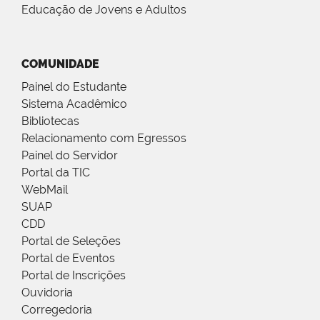
Educação de Jovens e Adultos
COMUNIDADE
Painel do Estudante
Sistema Acadêmico
Bibliotecas
Relacionamento com Egressos
Painel do Servidor
Portal da TIC
WebMail
SUAP
CDD
Portal de Seleções
Portal de Eventos
Portal de Inscrições
Ouvidoria
Corregedoria