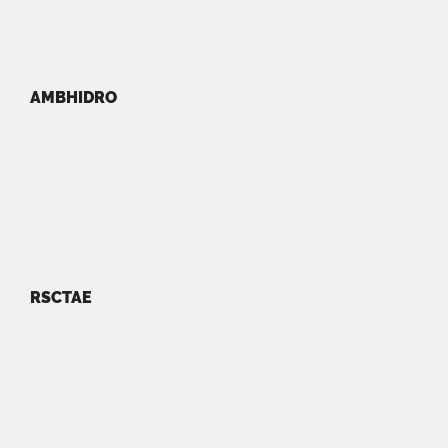
AMBHIDRO
RSCTAE