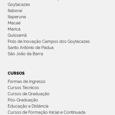
Goytacazes
Itaboraí
Itaperuna
Macaé
Maricá
Quissamã
Polo de Inovação Campos dos Goytacazes
Santo Antônio de Pádua
São João da Barra
CURSOS
Formas de Ingresso
Cursos Técnicos
Cursos de Graduação
Pós-Graduação
Educação a Distância
Cursos de Formação Inicial e Continuada