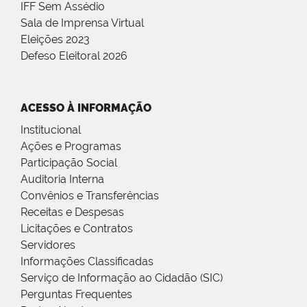
IFF Sem Assédio
Sala de Imprensa Virtual
Eleições 2023
Defeso Eleitoral 2026
ACESSO À INFORMAÇÃO
Institucional
Ações e Programas
Participação Social
Auditoria Interna
Convênios e Transferências
Receitas e Despesas
Licitações e Contratos
Servidores
Informações Classificadas
Serviço de Informação ao Cidadão (SIC)
Perguntas Frequentes