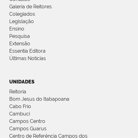
Galeria de Reitores
Colegiados
Legislação
Ensino
Pesquisa
Extensão
Essentia Editora
Últimas Notícias
UNIDADES
Reitoria
Bom Jesus do Itabapoana
Cabo Frio
Cambuci
Campos Centro
Campos Guarus
Centro de Referência Campos dos