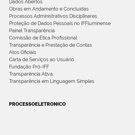
Dados Abertos
Obras em Andamento e Concluídas
Processos Administrativos Disciplinares
Proteção de Dados Pessoais no IFFluminense
Painel Transparência
Comissão de Ética Profissional
Transparência e Prestação de Contas
Atos Oficiais
Carta de Serviços ao Usuário
Fundação Pró-IFF
Transparência Ativa
Transparência em Linguagem Simples
PROCESSOELETRONICO