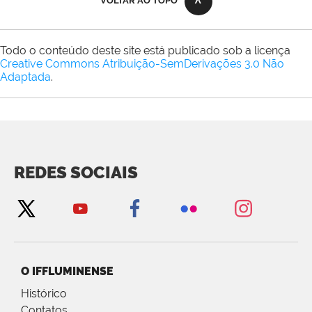
VOLTAR AO TOPO
Todo o conteúdo deste site está publicado sob a licença
Creative Commons Atribuição-SemDerivações 3.0 Não
Adaptada
.
REDES SOCIAIS
O IFFLUMINENSE
Histórico
Contatos