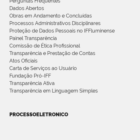
Perguntas Frequentes
Dados Abertos
Obras em Andamento e Concluídas
Processos Administrativos Disciplinares
Proteção de Dados Pessoais no IFFluminense
Painel Transparência
Comissão de Ética Profissional
Transparência e Prestação de Contas
Atos Oficiais
Carta de Serviços ao Usuário
Fundação Pró-IFF
Transparência Ativa
Transparência em Linguagem Simples
PROCESSOELETRONICO