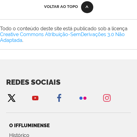
VOLTAR AO TOPO
Todo o conteúdo deste site está publicado sob a licença
Creative Commons Atribuição-SemDerivações 3.0 Não
Adaptada
.
REDES SOCIAIS
O IFFLUMINENSE
Histórico