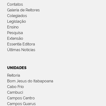
Contatos
Galeria de Reitores
Colegiados
Legislação
Ensino
Pesquisa
Extensão
Essentia Editora
Últimas Notícias
UNIDADES
Reitoria
Bom Jesus do Itabapoana
Cabo Frio
Cambuci
Campos Centro
Campos Guarus