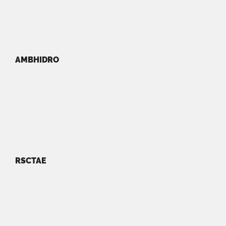
AMBHIDRO
RSCTAE