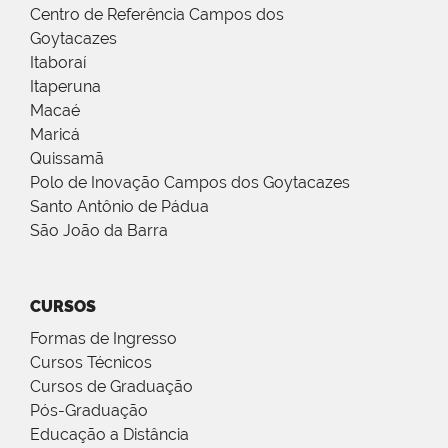
Centro de Referência Campos dos
Goytacazes
Itaboraí
Itaperuna
Macaé
Maricá
Quissamã
Polo de Inovação Campos dos Goytacazes
Santo Antônio de Pádua
São João da Barra
CURSOS
Formas de Ingresso
Cursos Técnicos
Cursos de Graduação
Pós-Graduação
Educação a Distância