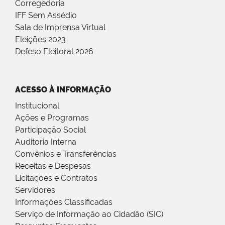
Corregedoria
IFF Sem Assédio
Sala de Imprensa Virtual
Eleições 2023
Defeso Eleitoral 2026
ACESSO À INFORMAÇÃO
Institucional
Ações e Programas
Participação Social
Auditoria Interna
Convênios e Transferências
Receitas e Despesas
Licitações e Contratos
Servidores
Informações Classificadas
Serviço de Informação ao Cidadão (SIC)