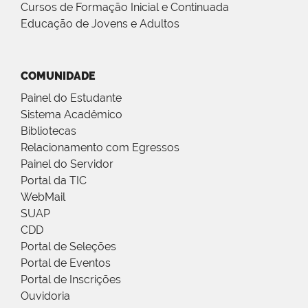
Cursos de Formação Inicial e Continuada
Educação de Jovens e Adultos
COMUNIDADE
Painel do Estudante
Sistema Acadêmico
Bibliotecas
Relacionamento com Egressos
Painel do Servidor
Portal da TIC
WebMail
SUAP
CDD
Portal de Seleções
Portal de Eventos
Portal de Inscrições
Ouvidoria