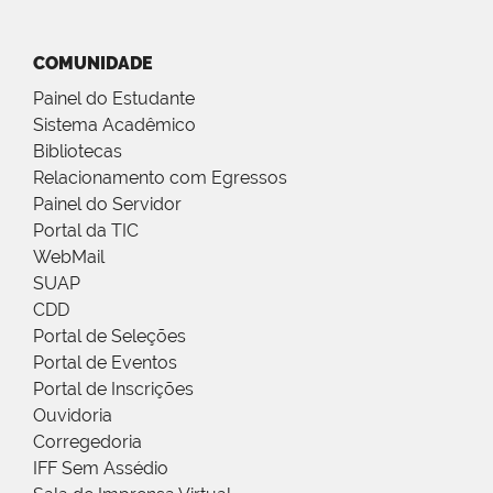
COMUNIDADE
Painel do Estudante
Sistema Acadêmico
Bibliotecas
Relacionamento com Egressos
Painel do Servidor
Portal da TIC
WebMail
SUAP
CDD
Portal de Seleções
Portal de Eventos
Portal de Inscrições
Ouvidoria
Corregedoria
IFF Sem Assédio