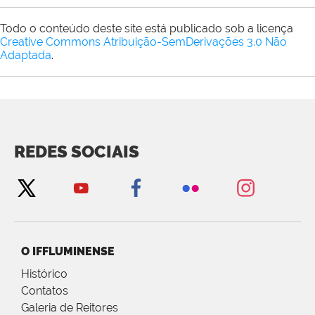
Todo o conteúdo deste site está publicado sob a licença
Creative Commons Atribuição-SemDerivações 3.0 Não
Adaptada
.
REDES SOCIAIS
O IFFLUMINENSE
Histórico
Contatos
Galeria de Reitores