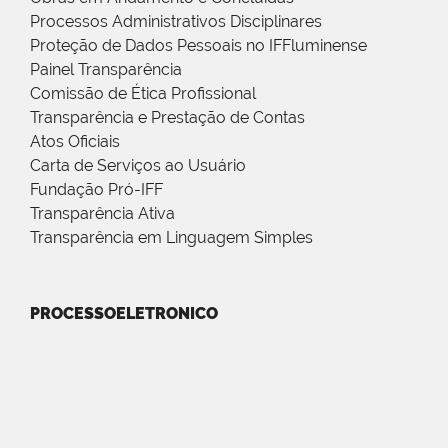
Processos Administrativos Disciplinares
Proteção de Dados Pessoais no IFFluminense
Painel Transparência
Comissão de Ética Profissional
Transparência e Prestação de Contas
Atos Oficiais
Carta de Serviços ao Usuário
Fundação Pró-IFF
Transparência Ativa
Transparência em Linguagem Simples
PROCESSOELETRONICO