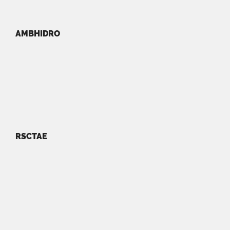
AMBHIDRO
RSCTAE