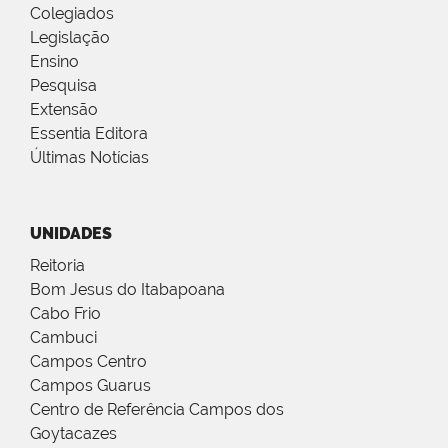
Colegiados
Legislação
Ensino
Pesquisa
Extensão
Essentia Editora
Últimas Notícias
UNIDADES
Reitoria
Bom Jesus do Itabapoana
Cabo Frio
Cambuci
Campos Centro
Campos Guarus
Centro de Referência Campos dos
Goytacazes