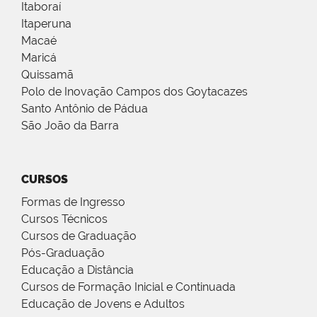
Itaboraí
Itaperuna
Macaé
Maricá
Quissamã
Polo de Inovação Campos dos Goytacazes
Santo Antônio de Pádua
São João da Barra
CURSOS
Formas de Ingresso
Cursos Técnicos
Cursos de Graduação
Pós-Graduação
Educação a Distância
Cursos de Formação Inicial e Continuada
Educação de Jovens e Adultos