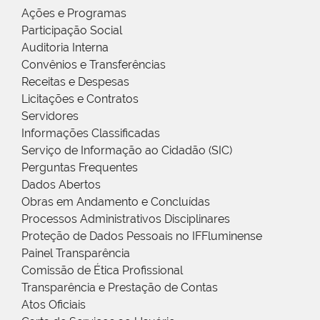
Ações e Programas
Participação Social
Auditoria Interna
Convênios e Transferências
Receitas e Despesas
Licitações e Contratos
Servidores
Informações Classificadas
Serviço de Informação ao Cidadão (SIC)
Perguntas Frequentes
Dados Abertos
Obras em Andamento e Concluídas
Processos Administrativos Disciplinares
Proteção de Dados Pessoais no IFFluminense
Painel Transparência
Comissão de Ética Profissional
Transparência e Prestação de Contas
Atos Oficiais