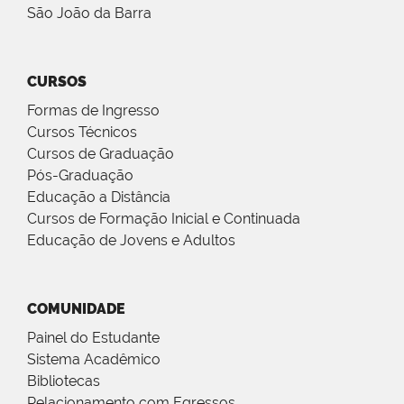
São João da Barra
CURSOS
Formas de Ingresso
Cursos Técnicos
Cursos de Graduação
Pós-Graduação
Educação a Distância
Cursos de Formação Inicial e Continuada
Educação de Jovens e Adultos
COMUNIDADE
Painel do Estudante
Sistema Acadêmico
Bibliotecas
Relacionamento com Egressos