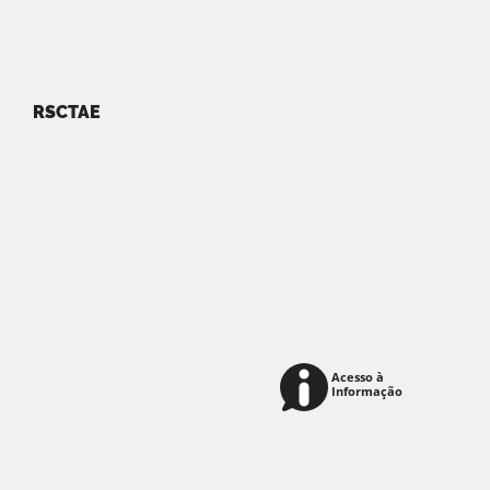
RSCTAE