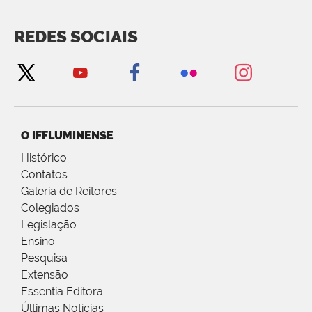
REDES SOCIAIS
O IFFLUMINENSE
Histórico
Contatos
Galeria de Reitores
Colegiados
Legislação
Ensino
Pesquisa
Extensão
Essentia Editora
Últimas Notícias