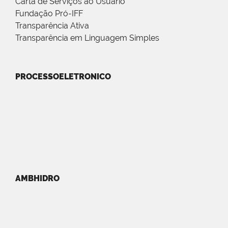
Carta de Serviços ao Usuário
Fundação Pró-IFF
Transparência Ativa
Transparência em Linguagem Simples
PROCESSOELETRONICO
AMBHIDRO