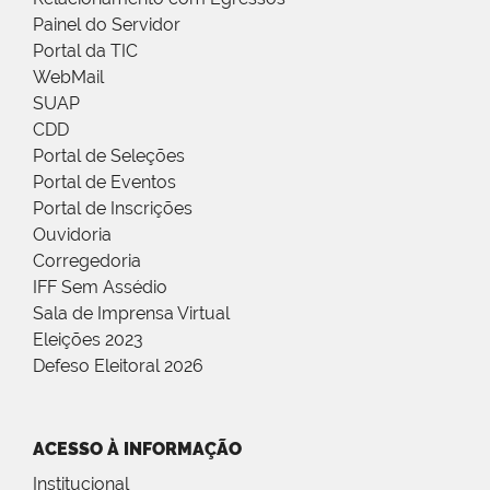
Painel do Servidor
Portal da TIC
WebMail
SUAP
CDD
Portal de Seleções
Portal de Eventos
Portal de Inscrições
Ouvidoria
Corregedoria
IFF Sem Assédio
Sala de Imprensa Virtual
Eleições 2023
Defeso Eleitoral 2026
ACESSO À INFORMAÇÃO
Institucional