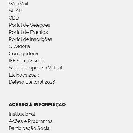
WebMail
SUAP
CDD
Portal de Seleções
Portal de Eventos
Portal de Inscrições
Ouvidoria
Corregedoria
IFF Sem Assédio
Sala de Imprensa Virtual
Eleições 2023
Defeso Eleitoral 2026
ACESSO À INFORMAÇÃO
Institucional
Ações e Programas
Participação Social