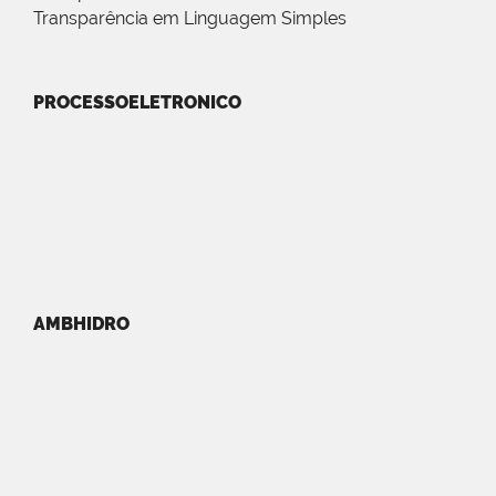
Transparência em Linguagem Simples
PROCESSOELETRONICO
AMBHIDRO