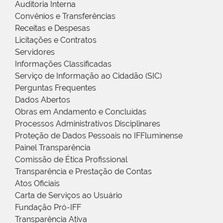
Auditoria Interna
Convênios e Transferências
Receitas e Despesas
Licitações e Contratos
Servidores
Informações Classificadas
Serviço de Informação ao Cidadão (SIC)
Perguntas Frequentes
Dados Abertos
Obras em Andamento e Concluídas
Processos Administrativos Disciplinares
Proteção de Dados Pessoais no IFFluminense
Painel Transparência
Comissão de Ética Profissional
Transparência e Prestação de Contas
Atos Oficiais
Carta de Serviços ao Usuário
Fundação Pró-IFF
Transparência Ativa