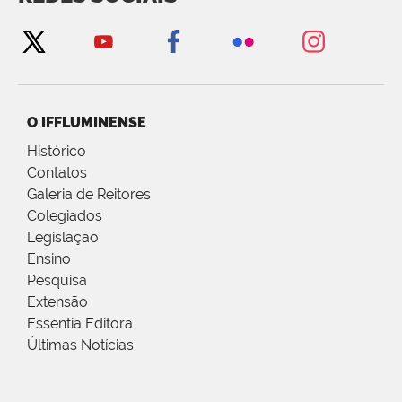
O IFFLUMINENSE
Histórico
Contatos
Galeria de Reitores
Colegiados
Legislação
Ensino
Pesquisa
Extensão
Essentia Editora
Últimas Notícias