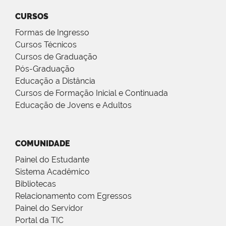
CURSOS
Formas de Ingresso
Cursos Técnicos
Cursos de Graduação
Pós-Graduação
Educação a Distância
Cursos de Formação Inicial e Continuada
Educação de Jovens e Adultos
COMUNIDADE
Painel do Estudante
Sistema Acadêmico
Bibliotecas
Relacionamento com Egressos
Painel do Servidor
Portal da TIC