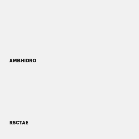
AMBHIDRO
RSCTAE