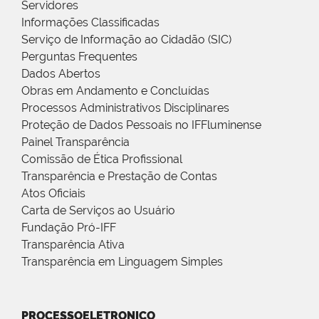
Servidores
Informações Classificadas
Serviço de Informação ao Cidadão (SIC)
Perguntas Frequentes
Dados Abertos
Obras em Andamento e Concluídas
Processos Administrativos Disciplinares
Proteção de Dados Pessoais no IFFluminense
Painel Transparência
Comissão de Ética Profissional
Transparência e Prestação de Contas
Atos Oficiais
Carta de Serviços ao Usuário
Fundação Pró-IFF
Transparência Ativa
Transparência em Linguagem Simples
PROCESSOELETRONICO