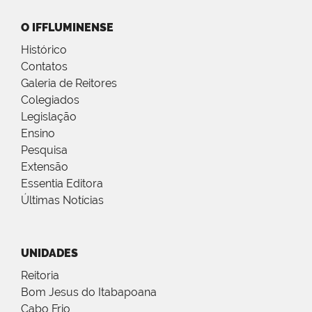
O IFFLUMINENSE
Histórico
Contatos
Galeria de Reitores
Colegiados
Legislação
Ensino
Pesquisa
Extensão
Essentia Editora
Últimas Notícias
UNIDADES
Reitoria
Bom Jesus do Itabapoana
Cabo Frio