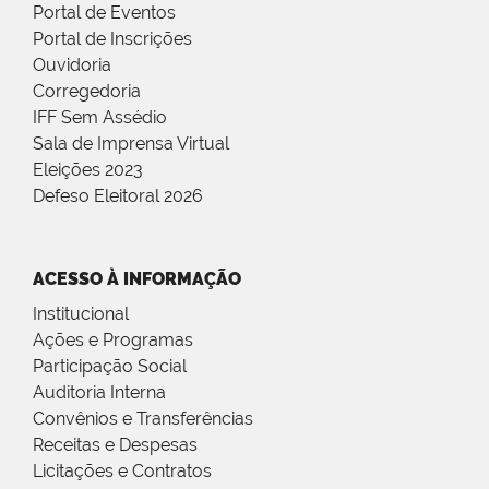
Portal de Eventos
Portal de Inscrições
Ouvidoria
Corregedoria
IFF Sem Assédio
Sala de Imprensa Virtual
Eleições 2023
Defeso Eleitoral 2026
ACESSO À INFORMAÇÃO
Institucional
Ações e Programas
Participação Social
Auditoria Interna
Convênios e Transferências
Receitas e Despesas
Licitações e Contratos