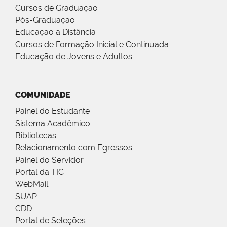
Cursos de Graduação
Pós-Graduação
Educação a Distância
Cursos de Formação Inicial e Continuada
Educação de Jovens e Adultos
COMUNIDADE
Painel do Estudante
Sistema Acadêmico
Bibliotecas
Relacionamento com Egressos
Painel do Servidor
Portal da TIC
WebMail
SUAP
CDD
Portal de Seleções