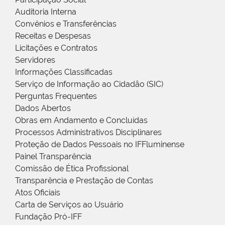
Auditoria Interna
Convênios e Transferências
Receitas e Despesas
Licitações e Contratos
Servidores
Informações Classificadas
Serviço de Informação ao Cidadão (SIC)
Perguntas Frequentes
Dados Abertos
Obras em Andamento e Concluídas
Processos Administrativos Disciplinares
Proteção de Dados Pessoais no IFFluminense
Painel Transparência
Comissão de Ética Profissional
Transparência e Prestação de Contas
Atos Oficiais
Carta de Serviços ao Usuário
Fundação Pró-IFF