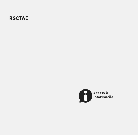
RSCTAE