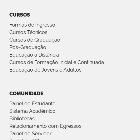
CURSOS
Formas de Ingresso
Cursos Técnicos
Cursos de Graduação
Pós-Graduação
Educação a Distância
Cursos de Formação Inicial e Continuada
Educação de Jovens e Adultos
COMUNIDADE
Painel do Estudante
Sistema Acadêmico
Bibliotecas
Relacionamento com Egressos
Painel do Servidor