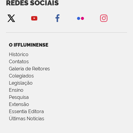
REDES SOCIAIS
O IFFLUMINENSE
Histórico
Contatos
Galeria de Reitores
Colegiados
Legislação
Ensino
Pesquisa
Extensão
Essentia Editora
Últimas Notícias