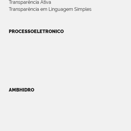
Transparência Ativa
Transparência em Linguagem Simples
PROCESSOELETRONICO
AMBHIDRO