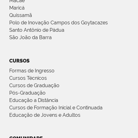
Macaé
Maricá
Quissamã
Polo de Inovação Campos dos Goytacazes
Santo Antônio de Pádua
São João da Barra
CURSOS
Formas de Ingresso
Cursos Técnicos
Cursos de Graduação
Pós-Graduação
Educação a Distância
Cursos de Formação Inicial e Continuada
Educação de Jovens e Adultos