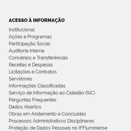
ACESSO À INFORMAÇÃO
Institucional
Ações e Programas
Participação Social
Auditoria Interna
Convênios e Transferências
Receitas e Despesas
Licitações e Contratos
Servidores
Informações Classificadas
Serviço de Informação ao Cidadão (SIC)
Perguntas Frequentes
Dados Abertos
Obras em Andamento e Concluídas
Processos Administrativos Disciplinares
Proteção de Dados Pessoais no IFFluminense