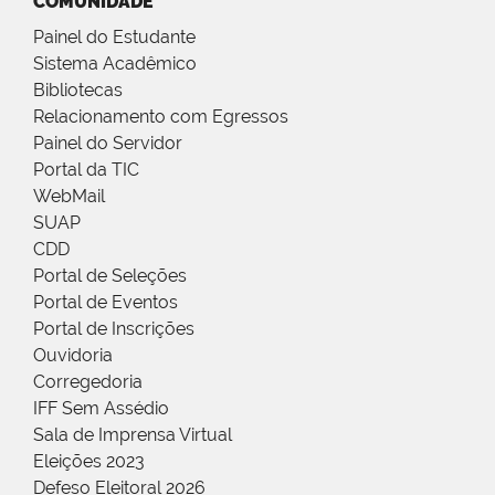
COMUNIDADE
Painel do Estudante
Sistema Acadêmico
Bibliotecas
Relacionamento com Egressos
Painel do Servidor
Portal da TIC
WebMail
SUAP
CDD
Portal de Seleções
Portal de Eventos
Portal de Inscrições
Ouvidoria
Corregedoria
IFF Sem Assédio
Sala de Imprensa Virtual
Eleições 2023
Defeso Eleitoral 2026