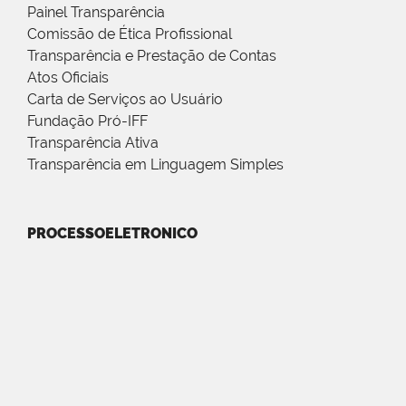
Painel Transparência
Comissão de Ética Profissional
Transparência e Prestação de Contas
Atos Oficiais
Carta de Serviços ao Usuário
Fundação Pró-IFF
Transparência Ativa
Transparência em Linguagem Simples
PROCESSOELETRONICO