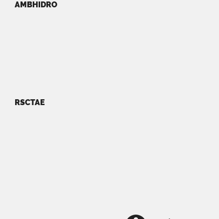
AMBHIDRO
RSCTAE