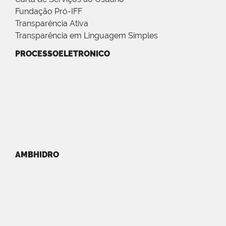
Fundação Pró-IFF
Transparência Ativa
Transparência em Linguagem Simples
PROCESSOELETRONICO
AMBHIDRO