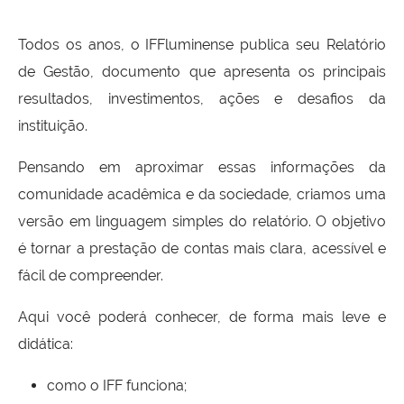
Todos os anos, o IFFluminense publica seu Relatório
de Gestão, documento que apresenta os principais
resultados, investimentos, ações e desafios da
instituição.
Pensando em aproximar essas informações da
comunidade acadêmica e da sociedade, criamos uma
versão em linguagem simples do relatório. O objetivo
é tornar a prestação de contas mais clara, acessível e
fácil de compreender.
Aqui você poderá conhecer, de forma mais leve e
didática:
como o IFF funciona;