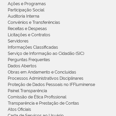
Ações e Programas
Participação Social
Auditoria Interna
Convênios e Transferências
Receitas e Despesas
Licitações e Contratos
Servidores
Informações Classificadas
Serviço de Informação ao Cidadão (SIC)
Perguntas Frequentes
Dados Abertos
Obras em Andamento e Concluídas
Processos Administrativos Disciplinares
Proteção de Dados Pessoais no IFFluminense
Painel Transparência
Comissão de Ética Profissional
Transparência e Prestação de Contas
Atos Oficiais
Carta de Serviços ao Usuário