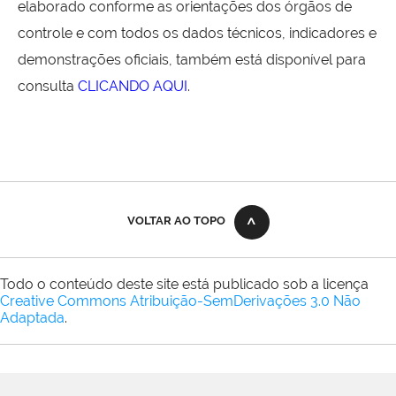
elaborado conforme as orientações dos órgãos de
controle e com todos os dados técnicos, indicadores e
demonstrações oficiais, também está disponível para
consulta
CLICANDO AQUI
.
VOLTAR AO TOPO
Todo o conteúdo deste site está publicado sob a licença
Creative Commons Atribuição-SemDerivações 3.0 Não
Adaptada
.