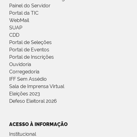
Painel do Servidor
Portal da TIC
WebMail
SUAP
CDD
Portal de Seleções
Portal de Eventos
Portal de Inscrições
Ouvidoria
Corregedoria
IFF Sem Assédio
Sala de Imprensa Virtual
Eleições 2023
Defeso Eleitoral 2026
ACESSO À INFORMAÇÃO
Institucional