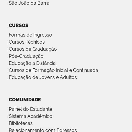
São João da Barra
CURSOS
Formas de Ingresso
Cursos Técnicos
Cursos de Graduação
Pós-Graduação
Educação a Distância
Cursos de Formação Inicial e Continuada
Educação de Jovens e Adultos
COMUNIDADE
Painel do Estudante
Sistema Acadêmico
Bibliotecas
Relacionamento com Egressos