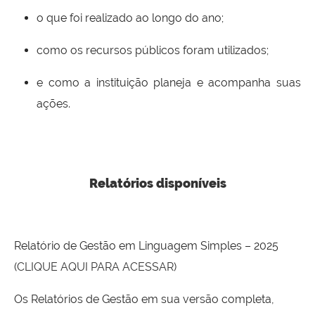
o que foi realizado ao longo do ano;
como os recursos públicos foram utilizados;
e como a instituição planeja e acompanha suas
ações.
Relatórios disponíveis
Relatório de Gestão em Linguagem Simples – 2025
(
CLIQUE AQUI PARA ACESSAR
)
Os Relatórios de Gestão em sua versão completa,