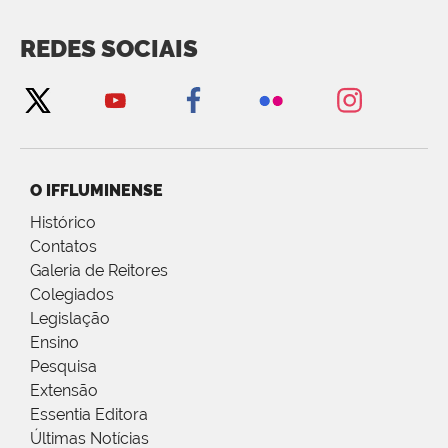
REDES SOCIAIS
O IFFLUMINENSE
Histórico
Contatos
Galeria de Reitores
Colegiados
Legislação
Ensino
Pesquisa
Extensão
Essentia Editora
Últimas Notícias