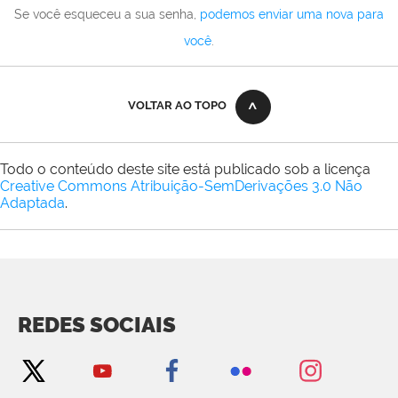
Se você esqueceu a sua senha,
podemos enviar uma nova para
você
.
VOLTAR AO TOPO
Todo o conteúdo deste site está publicado sob a licença
Creative Commons Atribuição-SemDerivações 3.0 Não
Adaptada
.
REDES SOCIAIS