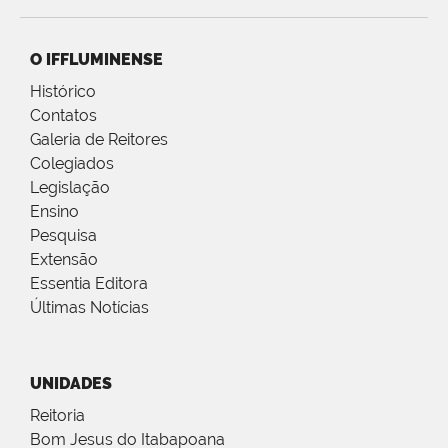
O IFFLUMINENSE
Histórico
Contatos
Galeria de Reitores
Colegiados
Legislação
Ensino
Pesquisa
Extensão
Essentia Editora
Últimas Notícias
UNIDADES
Reitoria
Bom Jesus do Itabapoana