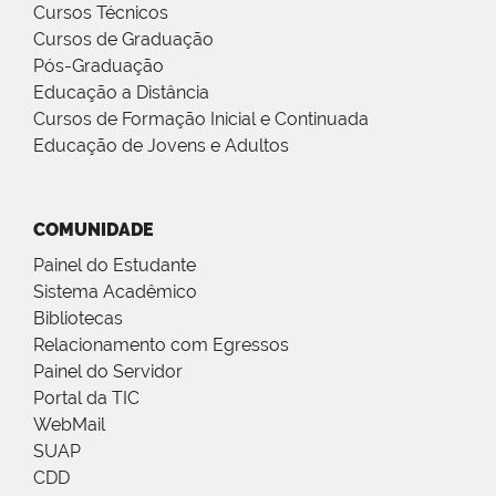
Cursos Técnicos
Cursos de Graduação
Pós-Graduação
Educação a Distância
Cursos de Formação Inicial e Continuada
Educação de Jovens e Adultos
COMUNIDADE
Painel do Estudante
Sistema Acadêmico
Bibliotecas
Relacionamento com Egressos
Painel do Servidor
Portal da TIC
WebMail
SUAP
CDD