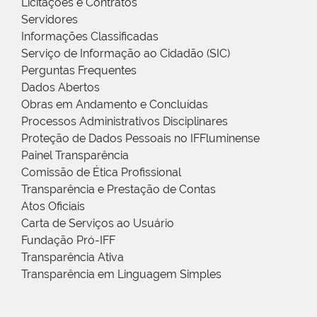
Licitações e Contratos
Servidores
Informações Classificadas
Serviço de Informação ao Cidadão (SIC)
Perguntas Frequentes
Dados Abertos
Obras em Andamento e Concluídas
Processos Administrativos Disciplinares
Proteção de Dados Pessoais no IFFluminense
Painel Transparência
Comissão de Ética Profissional
Transparência e Prestação de Contas
Atos Oficiais
Carta de Serviços ao Usuário
Fundação Pró-IFF
Transparência Ativa
Transparência em Linguagem Simples