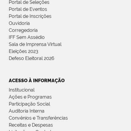
Portal de Seleções
Portal de Eventos
Portal de Inscrições
Ouvidoria
Corregedoria
IFF Sem Assédio
Sala de Imprensa Virtual
Eleições 2023
Defeso Eleitoral 2026
ACESSO À INFORMAÇÃO
Institucional
Ações e Programas
Participação Social
Auditoria Interna
Convênios e Transferências
Receitas e Despesas