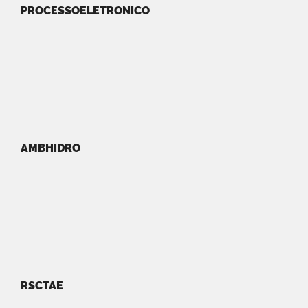
PROCESSOELETRONICO
AMBHIDRO
RSCTAE