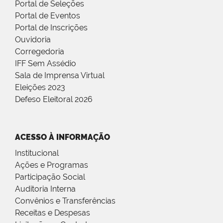
Portal de Seleções
Portal de Eventos
Portal de Inscrições
Ouvidoria
Corregedoria
IFF Sem Assédio
Sala de Imprensa Virtual
Eleições 2023
Defeso Eleitoral 2026
ACESSO À INFORMAÇÃO
Institucional
Ações e Programas
Participação Social
Auditoria Interna
Convênios e Transferências
Receitas e Despesas