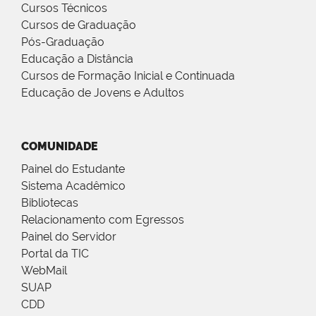
Cursos Técnicos
Cursos de Graduação
Pós-Graduação
Educação a Distância
Cursos de Formação Inicial e Continuada
Educação de Jovens e Adultos
COMUNIDADE
Painel do Estudante
Sistema Acadêmico
Bibliotecas
Relacionamento com Egressos
Painel do Servidor
Portal da TIC
WebMail
SUAP
CDD