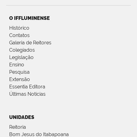
O IFFLUMINENSE
Histórico
Contatos
Galeria de Reitores
Colegiados
Legislação
Ensino
Pesquisa
Extensão
Essentia Editora
Últimas Notícias
UNIDADES
Reitoria
Bom Jesus do Itabapoana