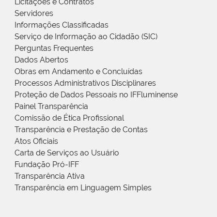
Licitações e Contratos
Servidores
Informações Classificadas
Serviço de Informação ao Cidadão (SIC)
Perguntas Frequentes
Dados Abertos
Obras em Andamento e Concluídas
Processos Administrativos Disciplinares
Proteção de Dados Pessoais no IFFluminense
Painel Transparência
Comissão de Ética Profissional
Transparência e Prestação de Contas
Atos Oficiais
Carta de Serviços ao Usuário
Fundação Pró-IFF
Transparência Ativa
Transparência em Linguagem Simples