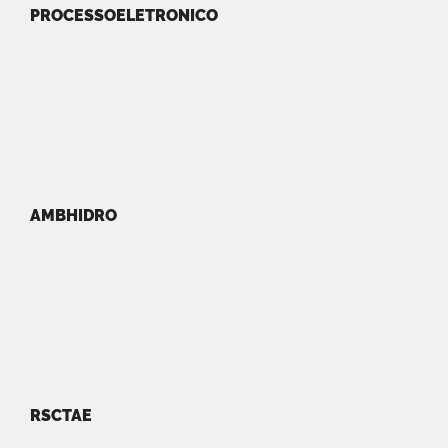
PROCESSOELETRONICO
AMBHIDRO
RSCTAE