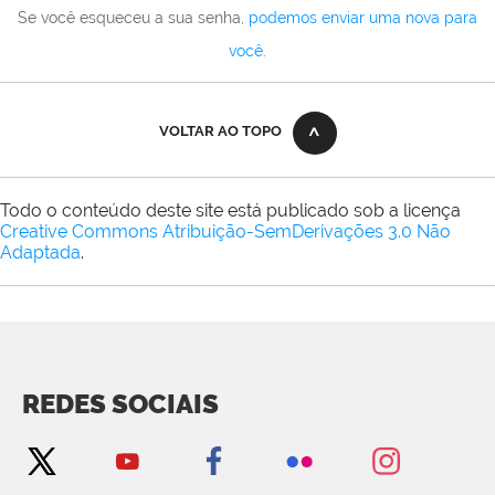
Se você esqueceu a sua senha,
podemos enviar uma nova para
você
.
VOLTAR AO TOPO
Todo o conteúdo deste site está publicado sob a licença
Creative Commons Atribuição-SemDerivações 3.0 Não
Adaptada
.
REDES SOCIAIS