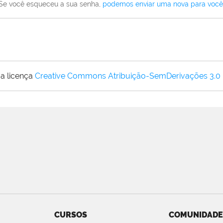
Se você esqueceu a sua senha,
podemos enviar uma nova para você
a licença
Creative Commons Atribuição-SemDerivações 3.0
CURSOS
COMUNIDADE