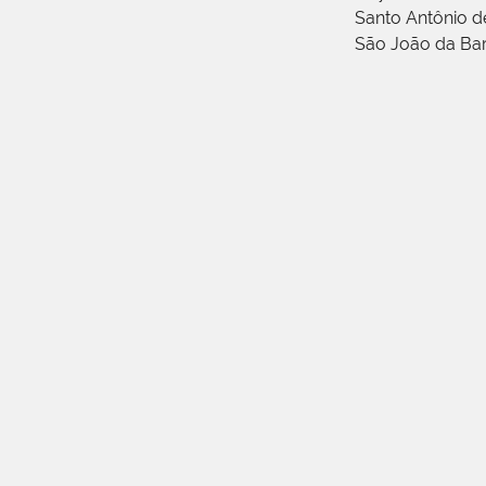
Santo Antônio 
São João da Ba