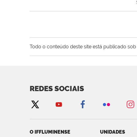
Todo o conteúdo deste site está publicado sob 
REDES SOCIAIS
O IFFLUMINENSE
UNIDADES