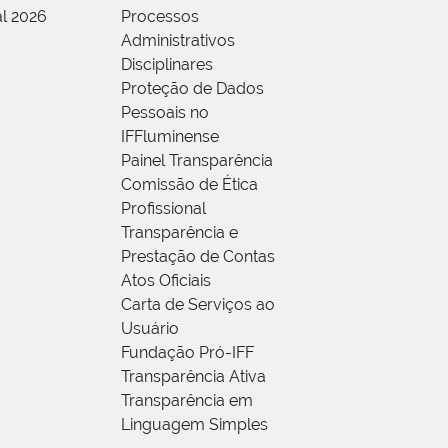
al 2026
Processos
Administrativos
Disciplinares
Proteção de Dados
Pessoais no
IFFluminense
Painel Transparência
Comissão de Ética
Profissional
Transparência e
Prestação de Contas
Atos Oficiais
Carta de Serviços ao
Usuário
Fundação Pró-IFF
Transparência Ativa
Transparência em
Linguagem Simples