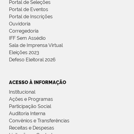
Portal de Seleções
Portal de Eventos
Portal de Inscrições
Ouvidoria
Corregedoria
IFF Sem Assédio
Sala de Imprensa Virtual
Eleições 2023
Defeso Eleitoral 2026
ACESSO À INFORMAÇÃO
Institucional
Ações e Programas
Participação Social
Auditoria Interna
Convênios e Transferências
Receitas e Despesas