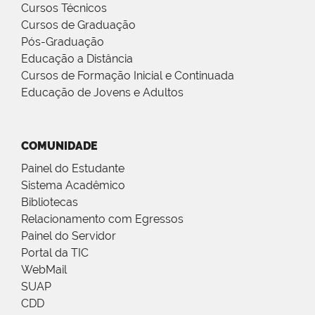
Cursos Técnicos
Cursos de Graduação
Pós-Graduação
Educação a Distância
Cursos de Formação Inicial e Continuada
Educação de Jovens e Adultos
COMUNIDADE
Painel do Estudante
Sistema Acadêmico
Bibliotecas
Relacionamento com Egressos
Painel do Servidor
Portal da TIC
WebMail
SUAP
CDD