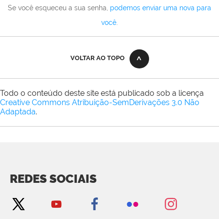
Se você esqueceu a sua senha,
podemos enviar uma nova para
você
.
VOLTAR AO TOPO
Todo o conteúdo deste site está publicado sob a licença
Creative Commons Atribuição-SemDerivações 3.0 Não
Adaptada
.
REDES SOCIAIS