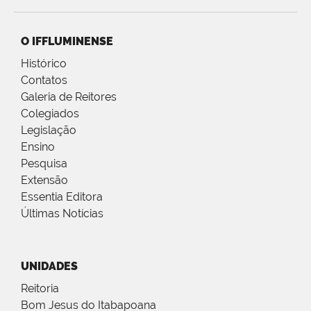
O IFFLUMINENSE
Histórico
Contatos
Galeria de Reitores
Colegiados
Legislação
Ensino
Pesquisa
Extensão
Essentia Editora
Últimas Notícias
UNIDADES
Reitoria
Bom Jesus do Itabapoana