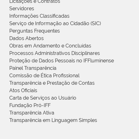
Licitações e Contratos
Servidores
Informações Classificadas
Serviço de Informação ao Cidadão (SIC)
Perguntas Frequentes
Dados Abertos
Obras em Andamento e Concluídas
Processos Administrativos Disciplinares
Proteção de Dados Pessoais no IFFluminense
Painel Transparência
Comissão de Ética Profissional
Transparência e Prestação de Contas
Atos Oficiais
Carta de Serviços ao Usuário
Fundação Pró-IFF
Transparência Ativa
Transparência em Linguagem Simples