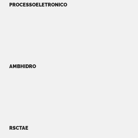
PROCESSOELETRONICO
AMBHIDRO
RSCTAE