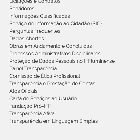
Licitações e Contratos
Servidores
Informações Classificadas
Serviço de Informação ao Cidadão (SIC)
Perguntas Frequentes
Dados Abertos
Obras em Andamento e Concluídas
Processos Administrativos Disciplinares
Proteção de Dados Pessoais no IFFluminense
Painel Transparência
Comissão de Ética Profissional
Transparência e Prestação de Contas
Atos Oficiais
Carta de Serviços ao Usuário
Fundação Pró-IFF
Transparência Ativa
Transparência em Linguagem Simples