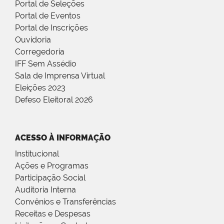
Portal de Seleções
Portal de Eventos
Portal de Inscrições
Ouvidoria
Corregedoria
IFF Sem Assédio
Sala de Imprensa Virtual
Eleições 2023
Defeso Eleitoral 2026
ACESSO À INFORMAÇÃO
Institucional
Ações e Programas
Participação Social
Auditoria Interna
Convênios e Transferências
Receitas e Despesas