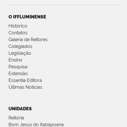
O IFFLUMINENSE
Histórico
Contatos
Galeria de Reitores
Colegiados
Legislação
Ensino
Pesquisa
Extensão
Essentia Editora
Últimas Notícias
UNIDADES
Reitoria
Bom Jesus do Itabapoana