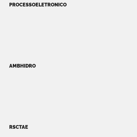
PROCESSOELETRONICO
AMBHIDRO
RSCTAE