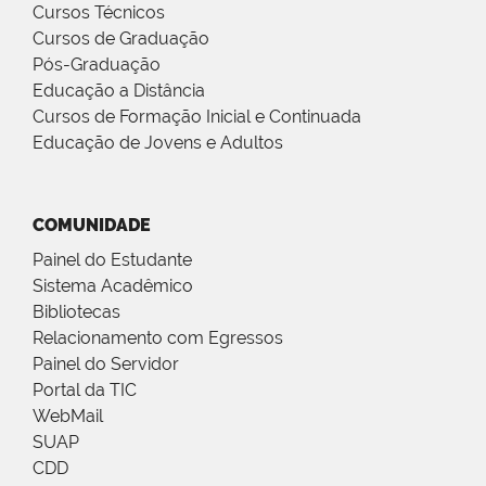
Cursos Técnicos
Cursos de Graduação
Pós-Graduação
Educação a Distância
Cursos de Formação Inicial e Continuada
Educação de Jovens e Adultos
COMUNIDADE
Painel do Estudante
Sistema Acadêmico
Bibliotecas
Relacionamento com Egressos
Painel do Servidor
Portal da TIC
WebMail
SUAP
CDD