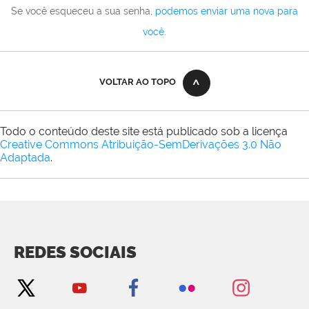
Se você esqueceu a sua senha,
podemos enviar uma nova para
você
.
VOLTAR AO TOPO
Todo o conteúdo deste site está publicado sob a licença
Creative Commons Atribuição-SemDerivações 3.0 Não
Adaptada
.
REDES SOCIAIS