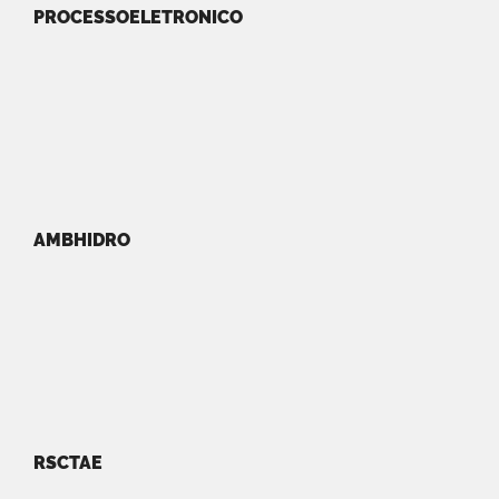
PROCESSOELETRONICO
AMBHIDRO
RSCTAE