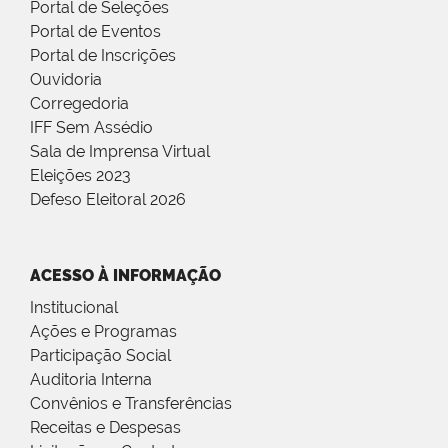
Portal de Seleções
Portal de Eventos
Portal de Inscrições
Ouvidoria
Corregedoria
IFF Sem Assédio
Sala de Imprensa Virtual
Eleições 2023
Defeso Eleitoral 2026
ACESSO À INFORMAÇÃO
Institucional
Ações e Programas
Participação Social
Auditoria Interna
Convênios e Transferências
Receitas e Despesas