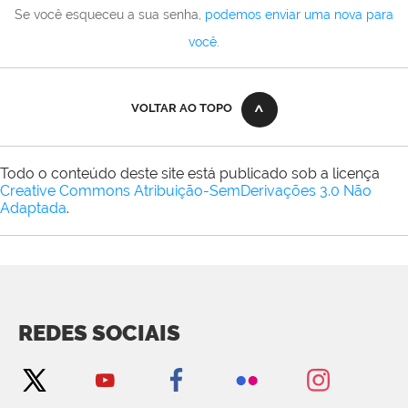
Se você esqueceu a sua senha,
podemos enviar uma nova para
você
.
VOLTAR AO TOPO
Todo o conteúdo deste site está publicado sob a licença
Creative Commons Atribuição-SemDerivações 3.0 Não
Adaptada
.
REDES SOCIAIS