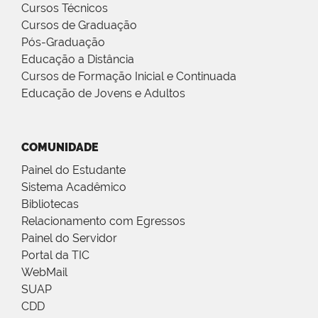
Cursos Técnicos
Cursos de Graduação
Pós-Graduação
Educação a Distância
Cursos de Formação Inicial e Continuada
Educação de Jovens e Adultos
COMUNIDADE
Painel do Estudante
Sistema Acadêmico
Bibliotecas
Relacionamento com Egressos
Painel do Servidor
Portal da TIC
WebMail
SUAP
CDD