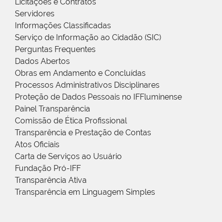
Licitações e Contratos
Servidores
Informações Classificadas
Serviço de Informação ao Cidadão (SIC)
Perguntas Frequentes
Dados Abertos
Obras em Andamento e Concluídas
Processos Administrativos Disciplinares
Proteção de Dados Pessoais no IFFluminense
Painel Transparência
Comissão de Ética Profissional
Transparência e Prestação de Contas
Atos Oficiais
Carta de Serviços ao Usuário
Fundação Pró-IFF
Transparência Ativa
Transparência em Linguagem Simples