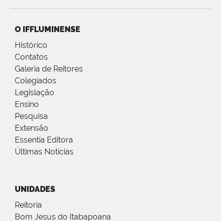
O IFFLUMINENSE
Histórico
Contatos
Galeria de Reitores
Colegiados
Legislação
Ensino
Pesquisa
Extensão
Essentia Editora
Últimas Notícias
UNIDADES
Reitoria
Bom Jesus do Itabapoana