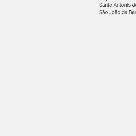
Santo Antônio 
São João da Ba