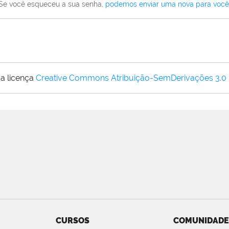
Se você esqueceu a sua senha,
podemos enviar uma nova para você
a licença
Creative Commons Atribuição-SemDerivações 3.0
CURSOS
COMUNIDADE