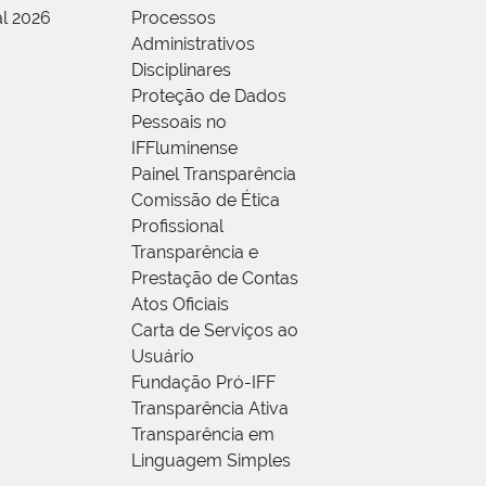
al 2026
Processos
Administrativos
Disciplinares
Proteção de Dados
Pessoais no
IFFluminense
Painel Transparência
Comissão de Ética
Profissional
Transparência e
Prestação de Contas
Atos Oficiais
Carta de Serviços ao
Usuário
Fundação Pró-IFF
Transparência Ativa
Transparência em
Linguagem Simples