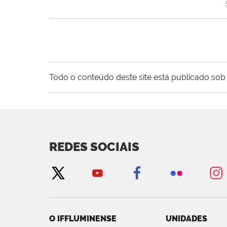
Todo o conteúdo deste site está publicado sob 
REDES SOCIAIS
O IFFLUMINENSE
UNIDADES