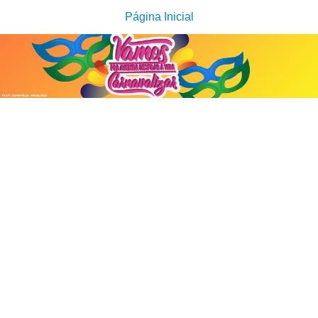
Página Inicial