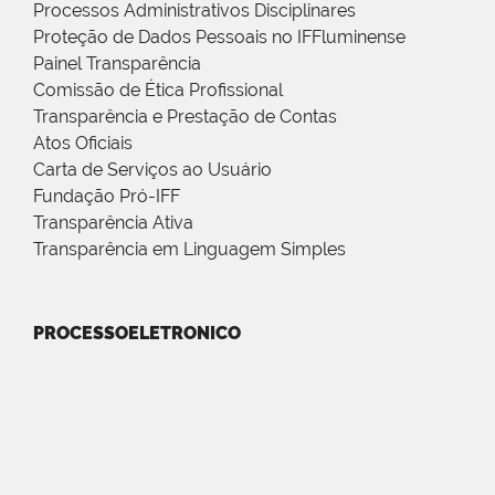
Processos Administrativos Disciplinares
Proteção de Dados Pessoais no IFFluminense
Painel Transparência
Comissão de Ética Profissional
Transparência e Prestação de Contas
Atos Oficiais
Carta de Serviços ao Usuário
Fundação Pró-IFF
Transparência Ativa
Transparência em Linguagem Simples
PROCESSOELETRONICO