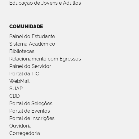
Educação de Jovens e Adultos
COMUNIDADE
Painel do Estudante
Sistema Acadêmico
Bibliotecas
Relacionamento com Egressos
Painel do Servidor
Portal da TIC
WebMail
SUAP
CDD
Portal de Seleções
Portal de Eventos
Portal de Inscrições
Ouvidoria
Corregedoria