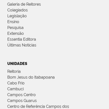
Galeria de Reitores
Colegiados
Legislação
Ensino
Pesquisa
Extensão
Essentia Editora
Últimas Notícias
UNIDADES
Reitoria
Bom Jesus do Itabapoana
Cabo Frio
Cambuci
Campos Centro
Campos Guarus
Centro de Referência Campos dos