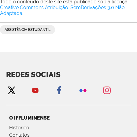
Todo o conteúdo deste site está publicado sob a licença
Creative Commons Atribuição-SemDerivações 3.0 Não
Adaptada
.
ASSISTÊNCIA ESTUDANTIL
REDES SOCIAIS
O IFFLUMINENSE
Histórico
Contatos