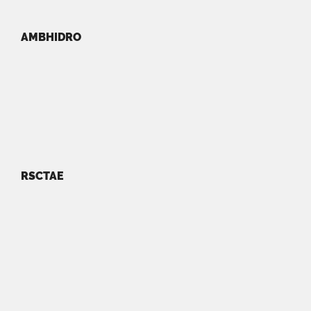
AMBHIDRO
RSCTAE