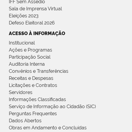
IFF Sem Assédio
Sala de Imprensa Virtual
Eleições 2023
Defeso Eleitoral 2026
ACESSO À INFORMAÇÃO
Institucional
Ações e Programas
Participação Social
Auditoria Interna
Convênios e Transferências
Receitas e Despesas
Licitações e Contratos
Servidores
Informações Classificadas
Serviço de Informação ao Cidadão (SIC)
Perguntas Frequentes
Dados Abertos
Obras em Andamento e Concluídas