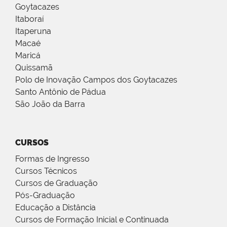
Goytacazes
Itaboraí
Itaperuna
Macaé
Maricá
Quissamã
Polo de Inovação Campos dos Goytacazes
Santo Antônio de Pádua
São João da Barra
CURSOS
Formas de Ingresso
Cursos Técnicos
Cursos de Graduação
Pós-Graduação
Educação a Distância
Cursos de Formação Inicial e Continuada