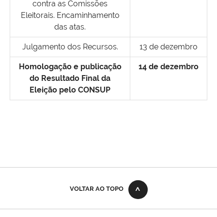
contra as Comissões
Eleitorais. Encaminhamento
das atas.
Julgamento dos Recursos.
13 de dezembro
Homologação e publicação
14 de dezembro
do Resultado Final da
Eleição pelo CONSUP
VOLTAR AO TOPO