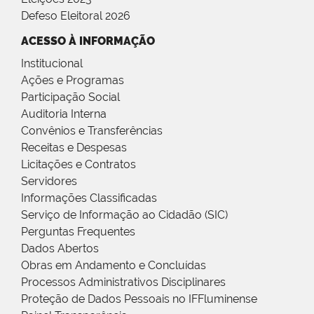
Defeso Eleitoral 2026
ACESSO À INFORMAÇÃO
Institucional
Ações e Programas
Participação Social
Auditoria Interna
Convênios e Transferências
Receitas e Despesas
Licitações e Contratos
Servidores
Informações Classificadas
Serviço de Informação ao Cidadão (SIC)
Perguntas Frequentes
Dados Abertos
Obras em Andamento e Concluídas
Processos Administrativos Disciplinares
Proteção de Dados Pessoais no IFFluminense