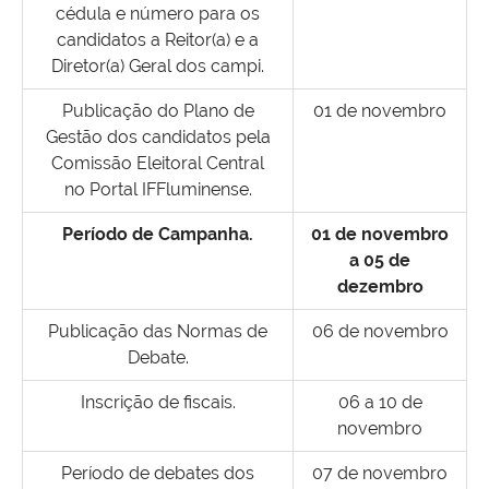
cédula e número para os
candidatos a Reitor(a) e a
Diretor(a) Geral dos campi.
Publicação do Plano de
01 de novembro
Gestão dos candidatos pela
Comissão Eleitoral Central
no Portal IFFluminense.
Período de Campanha.
01 de novembro
a 05 de
dezembro
Publicação das Normas de
06 de novembro
Debate.
Inscrição de fiscais.
06 a 10 de
novembro
Período de debates dos
07 de novembro