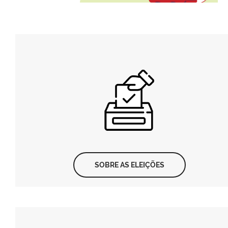
SOBRE AS ELEIÇÕES