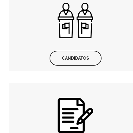
CANDIDATOS