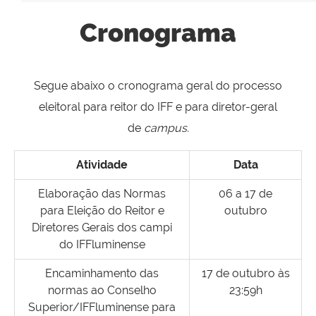
Cronograma
Segue abaixo o cronograma geral do processo
eleitoral para reitor do IFF e para diretor-geral
de
campus.
Atividade
Data
Elaboração das Normas
06 a 17 de
para Eleição do Reitor e
outubro
Diretores Gerais dos campi
do IFFluminense
Encaminhamento das
17 de outubro às
normas ao Conselho
23:59h
Superior/IFFluminense para