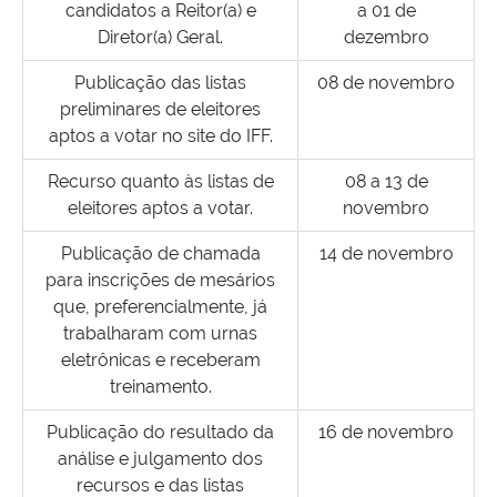
candidatos a Reitor(a) e
a 01 de
Diretor(a) Geral.
dezembro
Publicação das listas
08 de novembro
preliminares de eleitores
aptos a votar no site do IFF.
Recurso quanto às listas de
08 a 13 de
eleitores aptos a votar.
novembro
Publicação de chamada
14 de novembro
para inscrições de mesários
que, preferencialmente, já
trabalharam com urnas
eletrônicas e receberam
treinamento.
Publicação do resultado da
16 de novembro
análise e julgamento dos
recursos e das listas