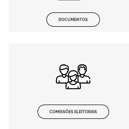
DOCUMENTOS
COMISSÕES ELEITORAIS