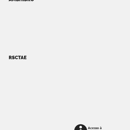
RSCTAE