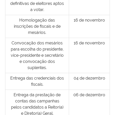
definitivas de eleitores aptos
a votar.
Homologação das
16 de novembro
inscrições de fiscais e de
mesários.
Convocação dos mesários
16 de novembro
para escolha do presidente,
vice-presidente e secretário
e convocação dos
suplentes.
Entrega das credenciais dos
04 de dezembro
fiscais.
Entrega da prestação de
06 de dezembro
contas das campanhas
pelos candidatos a Reitor(a)
e Diretor(a) Geral.