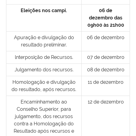
Eleições nos campi.
06 de
dezembro das
09h00 às 21h00
Apuração e divulgação do
06 de dezembro
resultado preliminar.
lnterposição de Recursos.
07 de dezembro
Julgamento dos recursos.
08 de dezembro
Homologação e divulgação
11 de dezembro
do resultado, após recursos.
Encaminhamento ao
12 de dezembro
Conselho Superior, para
julgamento, dos recursos
contra a Homologação do
Resultado após recursos e