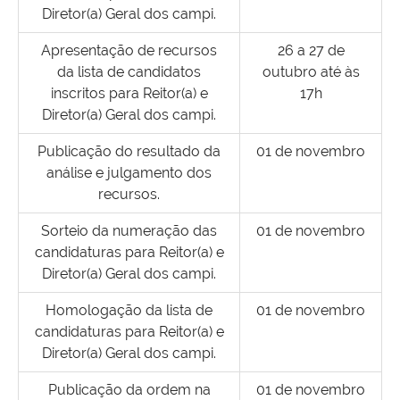
Diretor(a) Geral dos campi.
Apresentação de recursos
26 a 27 de
da lista de candidatos
outubro até às
inscritos para Reitor(a) e
17h
Diretor(a) Geral dos campi.
Publicação do resultado da
01 de novembro
análise e julgamento dos
recursos.
Sorteio da numeração das
01 de novembro
candidaturas para Reitor(a) e
Diretor(a) Geral dos campi.
Homologação da lista de
01 de novembro
candidaturas para Reitor(a) e
Diretor(a) Geral dos campi.
Publicação da ordem na
01 de novembro