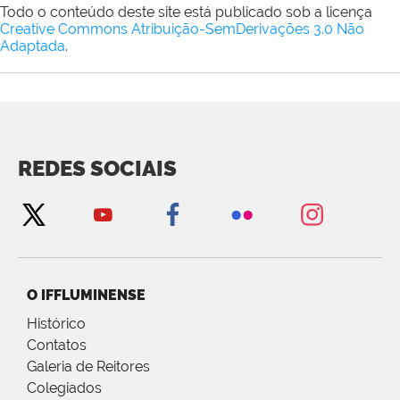
Todo o conteúdo deste site está publicado sob a licença
Creative Commons Atribuição-SemDerivações 3.0 Não
Adaptada
.
REDES SOCIAIS
O IFFLUMINENSE
Histórico
Contatos
Galeria de Reitores
Colegiados