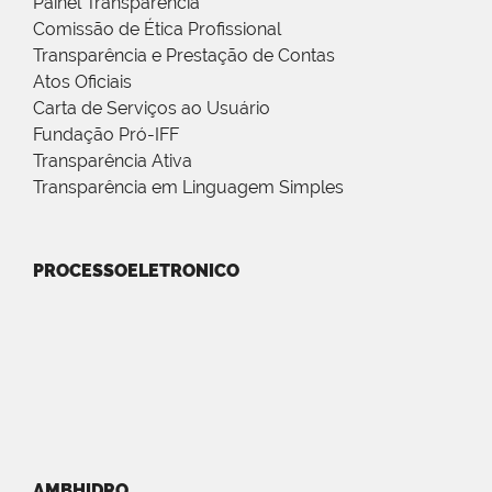
Painel Transparência
Comissão de Ética Profissional
Transparência e Prestação de Contas
Atos Oficiais
Carta de Serviços ao Usuário
Fundação Pró-IFF
Transparência Ativa
Transparência em Linguagem Simples
PROCESSOELETRONICO
AMBHIDRO