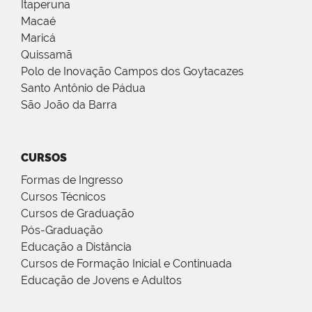
Itaperuna
Macaé
Maricá
Quissamã
Polo de Inovação Campos dos Goytacazes
Santo Antônio de Pádua
São João da Barra
CURSOS
Formas de Ingresso
Cursos Técnicos
Cursos de Graduação
Pós-Graduação
Educação a Distância
Cursos de Formação Inicial e Continuada
Educação de Jovens e Adultos