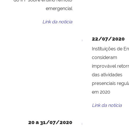
emergencial
Link da notícia
22/07/2020
Instituições de E
consideram
improvável retor
das atividades
presenciais regul
em 2020
Link da notícia
20 a 31/07/2020