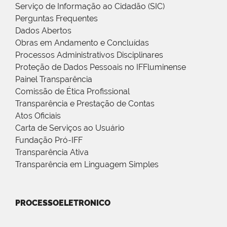
Serviço de Informação ao Cidadão (SIC)
Perguntas Frequentes
Dados Abertos
Obras em Andamento e Concluídas
Processos Administrativos Disciplinares
Proteção de Dados Pessoais no IFFluminense
Painel Transparência
Comissão de Ética Profissional
Transparência e Prestação de Contas
Atos Oficiais
Carta de Serviços ao Usuário
Fundação Pró-IFF
Transparência Ativa
Transparência em Linguagem Simples
PROCESSOELETRONICO