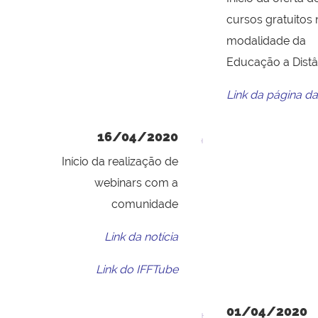
cursos gratuitos 
modalidade da
Educação a Distâ
Link da página d
16/04/2020
Início da realização de
webinars com a
comunidade
Link da notícia
Link do IFFTube
01/04/2020