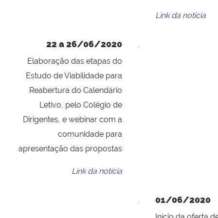
Link da notícia
22 a 26/06/2020
Elaboração das etapas do
Estudo de Viabilidade para
Reabertura do Calendário
Letivo, pelo Colégio de
Dirigentes, e webinar com a
comunidade para
apresentação das propostas
Link da notícia
01/06/2020
Início da oferta d