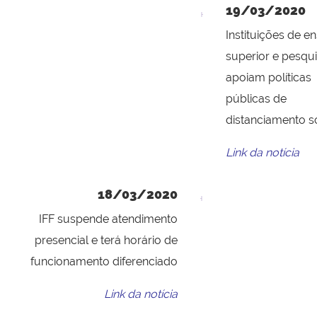
19/03/2020
Instituições de e
superior e pesqu
apoiam políticas
públicas de
distanciamento s
Link da notícia
18/03/2020
IFF suspende atendimento
presencial e terá horário de
funcionamento diferenciado
Link da notícia