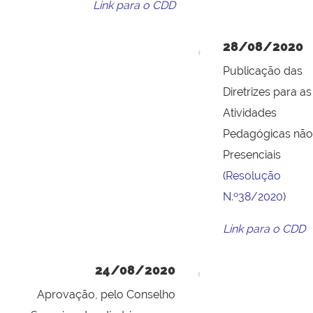
Link para o CDD
28/08/2020
Publicação das
Diretrizes para as
Atividades
Pedagógicas não
Presenciais
(
Resolução
N.º38/2020
)
Link para o CDD
24/08/2020
Aprovação, pelo Conselho