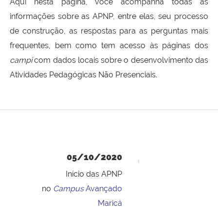
Aqui nesta página, você acompanha todas as
informações sobre as APNP, entre elas, seu processo
de construção, as respostas para as perguntas mais
frequentes, bem como tem acesso às páginas dos
campi
com dados locais sobre o desenvolvimento das
Atividades Pedagógicas Não Presenciais.
05/10/2020
Início das APNP
no
Campus
Avançado
Maricá