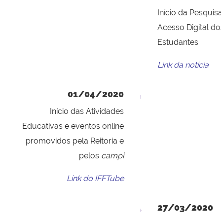
Início da Pesquis
Acesso Digital do
Estudantes
Link da notícia
01/04/2020
Início das Atividades
Educativas e eventos online
promovidos pela Reitoria e
pelos
campi
Link do IFFTube
27/03/2020