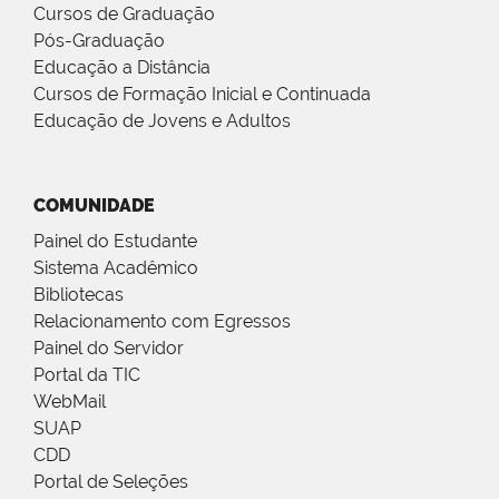
Cursos de Graduação
Pós-Graduação
Educação a Distância
Cursos de Formação Inicial e Continuada
Educação de Jovens e Adultos
COMUNIDADE
Painel do Estudante
Sistema Acadêmico
Bibliotecas
Relacionamento com Egressos
Painel do Servidor
Portal da TIC
WebMail
SUAP
CDD
Portal de Seleções