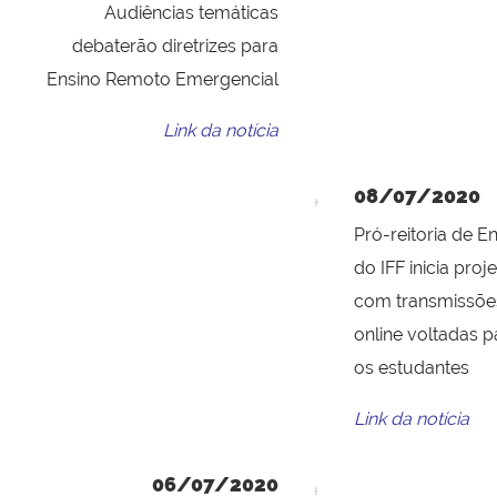
Audiências temáticas
debaterão diretrizes para
Ensino Remoto Emergencial
Link da notícia
08/07/2020
Pró-reitoria de E
do IFF inicia proj
com transmissõe
online voltadas p
os estudantes
Link da notícia
06/07/2020