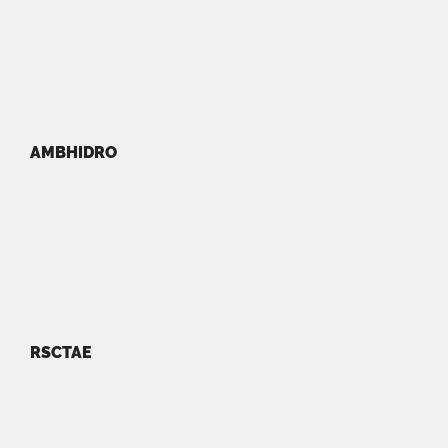
AMBHIDRO
RSCTAE