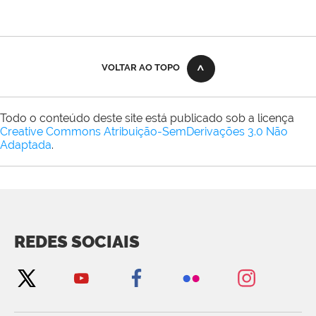
VOLTAR AO TOPO
Todo o conteúdo deste site está publicado sob a licença
Creative Commons Atribuição-SemDerivações 3.0 Não
Adaptada
.
REDES SOCIAIS