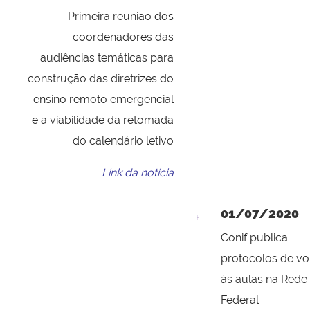
Primeira reunião dos
coordenadores das
audiências temáticas para
construção das diretrizes do
ensino remoto emergencial
e a viabilidade da retomada
do calendário letivo
Link da notícia
01/07/2020
Conif publica
protocolos de vo
às aulas na Rede
Federal