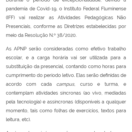
pandemia de Covid-19, o Instituto Federal Fluminense
(IFF) vai realizar as Atividades Pedagógicas Não
Presenciais, conforme as Diretrizes estabelecidas por
meio da
Resolução N.º 38/2020
.
As APNP serão consideradas como efetivo trabalho
escolar, e a carga horária vai ser utilizada para a
substituição da presencial, contando como horas para
cumprimento do período letivo. Elas serão definidas de
acordo com cada
campus
, curso e turma, e
contemplam atividades síncronas (ao vivo, mediadas
pela tecnologia) e assíncronas (disponíveis a qualquer
momento, tais como folhas de exercícios, textos para
leitura, etc).