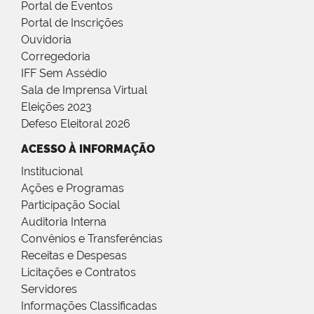
Portal de Eventos
Portal de Inscrições
Ouvidoria
Corregedoria
IFF Sem Assédio
Sala de Imprensa Virtual
Eleições 2023
Defeso Eleitoral 2026
ACESSO À INFORMAÇÃO
Institucional
Ações e Programas
Participação Social
Auditoria Interna
Convênios e Transferências
Receitas e Despesas
Licitações e Contratos
Servidores
Informações Classificadas