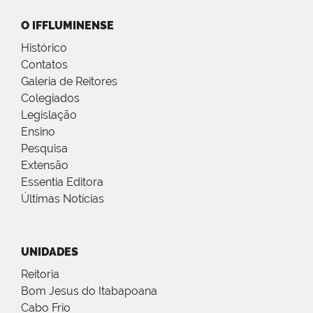
O IFFLUMINENSE
Histórico
Contatos
Galeria de Reitores
Colegiados
Legislação
Ensino
Pesquisa
Extensão
Essentia Editora
Últimas Notícias
UNIDADES
Reitoria
Bom Jesus do Itabapoana
Cabo Frio