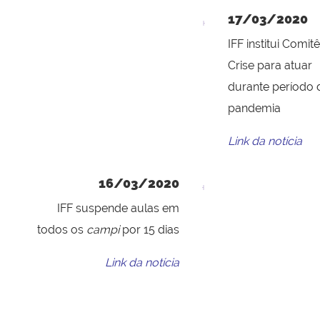
17/03/2020
IFF institui Comit
Crise para atuar
durante período 
pandemia
Link da notícia
16/03/2020
IFF suspende aulas em
todos os
campi
por 15 dias
Link da notícia