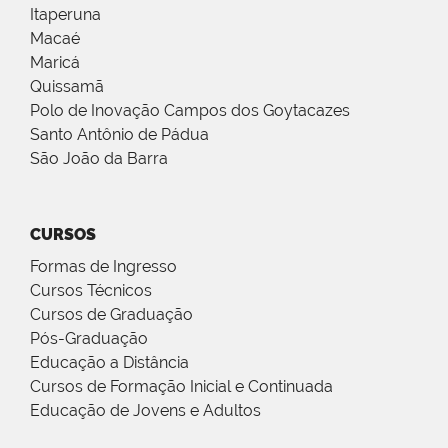
Itaperuna
Macaé
Maricá
Quissamã
Polo de Inovação Campos dos Goytacazes
Santo Antônio de Pádua
São João da Barra
CURSOS
Formas de Ingresso
Cursos Técnicos
Cursos de Graduação
Pós-Graduação
Educação a Distância
Cursos de Formação Inicial e Continuada
Educação de Jovens e Adultos