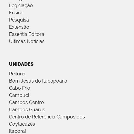
Legislação
Ensino
Pesquisa
Extensão
Essentia Editora
Últimas Notícias
UNIDADES
Reitoria
Bom Jesus do Itabapoana
Cabo Frio
Cambuci
Campos Centro
Campos Guarus
Centro de Referência Campos dos
Goytacazes
Itaboraí