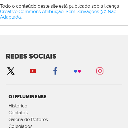
Todo o conteúdo deste site está publicado sob a licença
Creative Commons Atribuição-SemDerivações 3.0 Não
Adaptada
.
REDES SOCIAIS
O IFFLUMINENSE
Histórico
Contatos
Galeria de Reitores
Colegiados