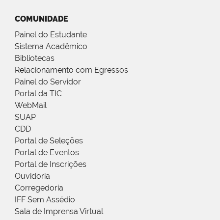
COMUNIDADE
Painel do Estudante
Sistema Acadêmico
Bibliotecas
Relacionamento com Egressos
Painel do Servidor
Portal da TIC
WebMail
SUAP
CDD
Portal de Seleções
Portal de Eventos
Portal de Inscrições
Ouvidoria
Corregedoria
IFF Sem Assédio
Sala de Imprensa Virtual