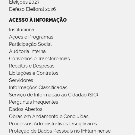
Eleições 2023
Defeso Eleitoral 2026
ACESSO À INFORMAÇÃO
Institucional
Ações e Programas
Participação Social
Auditoria Interna
Convênios e Transferências
Receitas e Despesas
Licitações e Contratos
Servidores
Informações Classificadas
Serviço de Informação ao Cidadão (SIC)
Perguntas Frequentes
Dados Abertos
Obras em Andamento e Concluídas
Processos Administrativos Disciplinares
Proteção de Dados Pessoais no IFFluminense