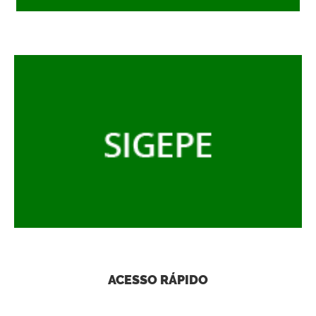
ACESSO RÁPIDO