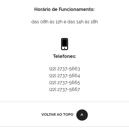
Horário de Funcionamento:
das 08h às 12h e das 14h às 18h
Telefones:
(22) 2737-5663
(22)
2737-5664
(22)
2737-5665
(22)
2737-5667
VOLTAR AO TOPO