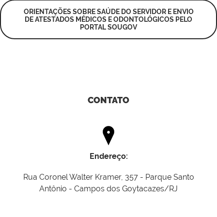
ORIENTAÇÕES SOBRE SAÚDE DO SERVIDOR E ENVIO
DE ATESTADOS MÉDICOS E ODONTOLÓGICOS PELO
PORTAL SOUGOV
CONTATO
Endereço:
Rua Coronel Walter Kramer, 357 - Parque Santo
Antônio - Campos dos Goytacazes/RJ