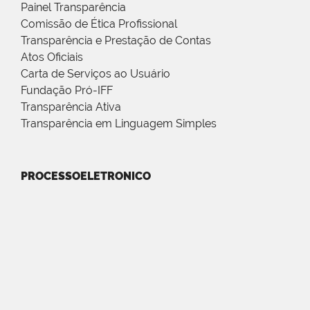
Painel Transparência
Comissão de Ética Profissional
Transparência e Prestação de Contas
Atos Oficiais
Carta de Serviços ao Usuário
Fundação Pró-IFF
Transparência Ativa
Transparência em Linguagem Simples
PROCESSOELETRONICO