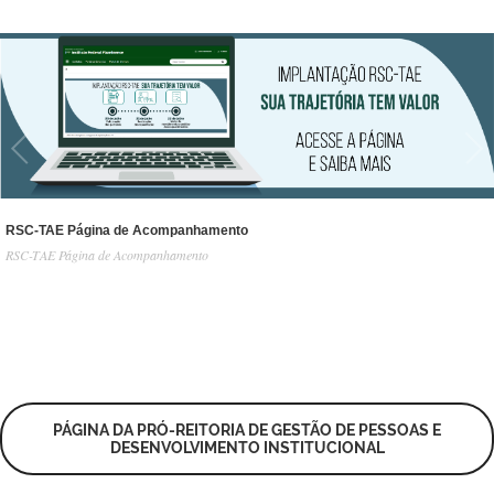
RSC-TAE Página de Acompanhamento
RSC-TAE Página de Acompanhamento
1
/
5
PÁGINA DA PRÓ-REITORIA DE GESTÃO DE PESSOAS E
DESENVOLVIMENTO INSTITUCIONAL