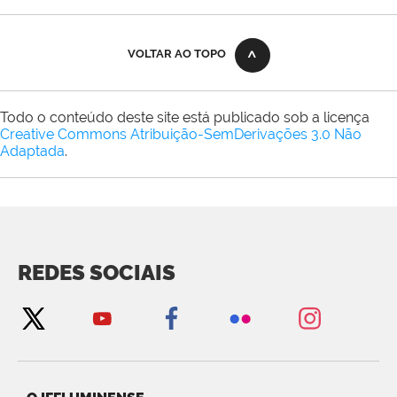
VOLTAR AO TOPO
Todo o conteúdo deste site está publicado sob a licença
Creative Commons Atribuição-SemDerivações 3.0 Não
Adaptada
.
REDES SOCIAIS