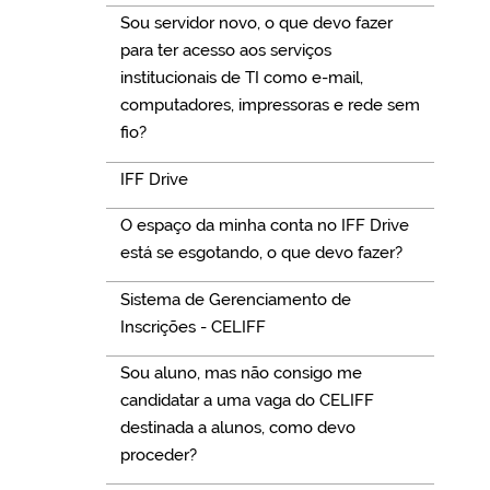
Sou servidor novo, o que devo fazer
para ter acesso aos serviços
institucionais de TI como e-mail,
computadores, impressoras e rede sem
fio?
IFF Drive
O espaço da minha conta no IFF Drive
está se esgotando, o que devo fazer?
Sistema de Gerenciamento de
Inscrições - CELIFF
Sou aluno, mas não consigo me
candidatar a uma vaga do CELIFF
destinada a alunos, como devo
proceder?