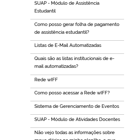
SUAP - Módulo de Assistência
Estudantil
Como posso gerar folha de pagamento
de assistência estudantil?
Listas de E-Mail Automatizadas
Quais são as listas institucionais de e-
mail automatizadas?
Rede wIFF
Como posso acessar a Rede wIFF?
Sistema de Gerenciamento de Eventos
SUAP - Módulo de Atividades Docentes
Não vejo todas as informações sobre