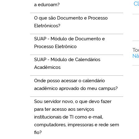
C
a eduroam?
O que são Documento e Processo
Eletrônicos?
SUAP - Módulo de Documento e
Processo Eletrônico
To
Nã
SUAP - Módulo de Calendários
Acadêmicos
Onde posso acessar o calendário
acadêmico aprovado do meu campus?
Sou servidor novo, o que devo fazer
para ter acesso aos serviços
institucionais de TI como e-mail,
computadores, impressoras e rede sem
fio?