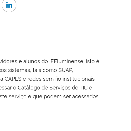
rvidores e alunos do IFFluminense, isto é,
sos sistemas, tais como SUAP,
 CAPES e redes sem fio institucionais
ssar o Catálogo de Serviços de TIC e
este serviço e que podem ser acessados