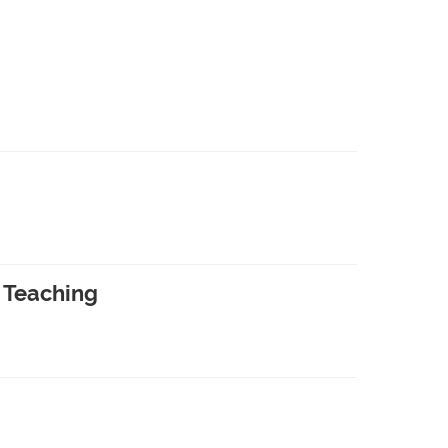
y Teaching