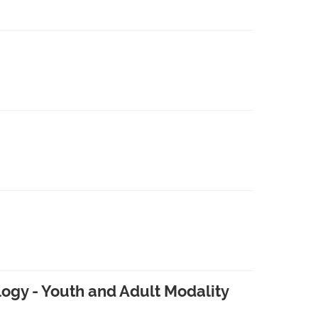
logy - Youth and Adult Modality