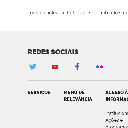
Todo o conteúdo deste site está publicado sob 
REDES SOCIAIS
SERVIÇOS
MENU DE
ACESSO À
RELEVÂNCIA
INFORMA
Institucion
Ações e
programa