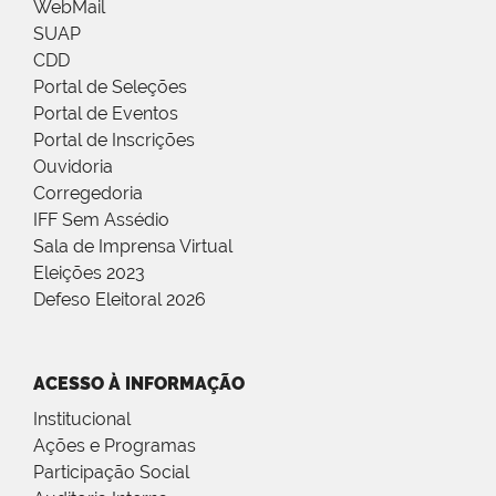
WebMail
SUAP
CDD
Portal de Seleções
Portal de Eventos
Portal de Inscrições
Ouvidoria
Corregedoria
IFF Sem Assédio
Sala de Imprensa Virtual
Eleições 2023
Defeso Eleitoral 2026
ACESSO À INFORMAÇÃO
Institucional
Ações e Programas
Participação Social