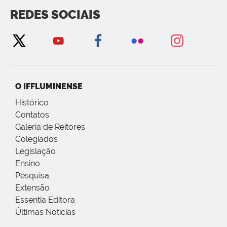
REDES SOCIAIS
O IFFLUMINENSE
Histórico
Contatos
Galeria de Reitores
Colegiados
Legislação
Ensino
Pesquisa
Extensão
Essentia Editora
Últimas Notícias