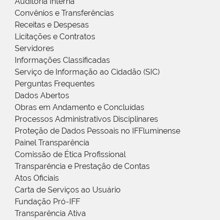
Auditoria Interna
Convênios e Transferências
Receitas e Despesas
Licitações e Contratos
Servidores
Informações Classificadas
Serviço de Informação ao Cidadão (SIC)
Perguntas Frequentes
Dados Abertos
Obras em Andamento e Concluídas
Processos Administrativos Disciplinares
Proteção de Dados Pessoais no IFFluminense
Painel Transparência
Comissão de Ética Profissional
Transparência e Prestação de Contas
Atos Oficiais
Carta de Serviços ao Usuário
Fundação Pró-IFF
Transparência Ativa