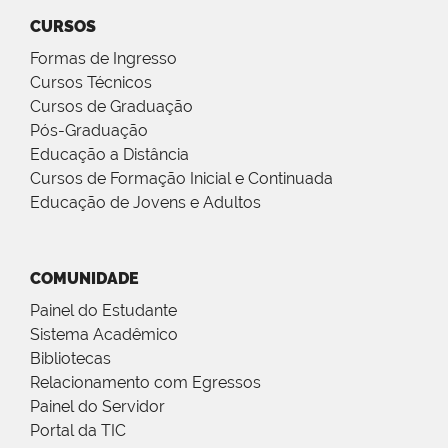
CURSOS
Formas de Ingresso
Cursos Técnicos
Cursos de Graduação
Pós-Graduação
Educação a Distância
Cursos de Formação Inicial e Continuada
Educação de Jovens e Adultos
COMUNIDADE
Painel do Estudante
Sistema Acadêmico
Bibliotecas
Relacionamento com Egressos
Painel do Servidor
Portal da TIC