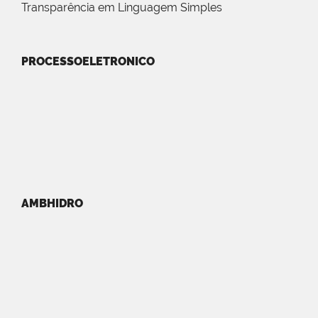
Transparência em Linguagem Simples
PROCESSOELETRONICO
AMBHIDRO