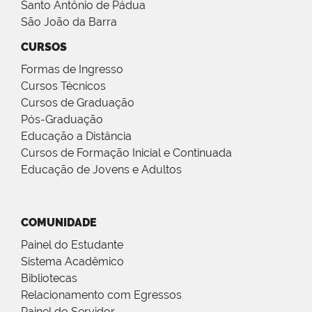
Santo Antônio de Pádua
São João da Barra
CURSOS
Formas de Ingresso
Cursos Técnicos
Cursos de Graduação
Pós-Graduação
Educação a Distância
Cursos de Formação Inicial e Continuada
Educação de Jovens e Adultos
COMUNIDADE
Painel do Estudante
Sistema Acadêmico
Bibliotecas
Relacionamento com Egressos
Painel do Servidor