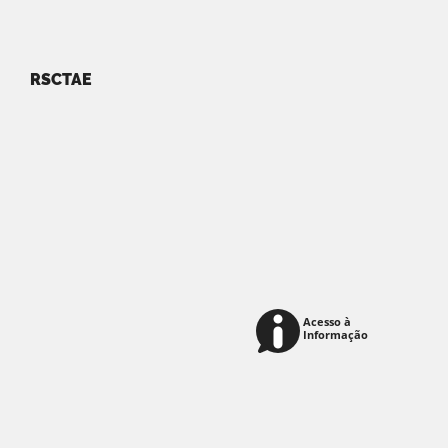
RSCTAE