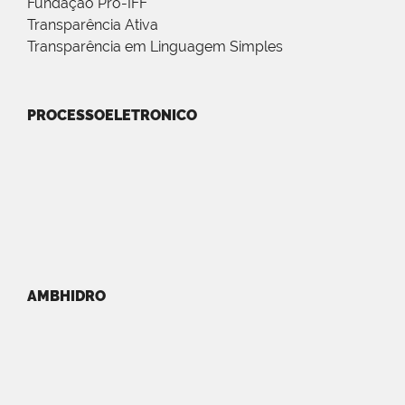
Fundação Pró-IFF
Transparência Ativa
Transparência em Linguagem Simples
PROCESSOELETRONICO
AMBHIDRO