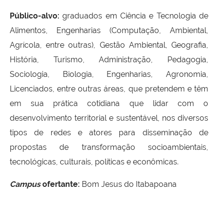
Público-alvo
:
graduados em Ciência e Tecnologia de
Alimentos, Engenharias (Computação, Ambiental,
Agrícola, entre outras), Gestão Ambiental, Geografia,
História, Turismo, Administração, Pedagogia,
Sociologia, Biologia, Engenharias, Agronomia,
Licenciados, entre outras áreas, que pretendem e têm
em sua prática cotidiana que lidar com o
desenvolvimento territorial e sustentável, nos diversos
tipos de redes e atores para disseminação de
propostas de transformação socioambientais,
tecnológicas, culturais, políticas e econômicas.
Campus
ofertante:
Bom Jesus do Itabapoana