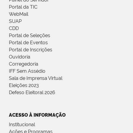
Portal da TIC
WebMail
SUAP
CDD
Portal de Seleções
Portal de Eventos
Portal de Inscrições
Ouvidoria
Corregedoria
IFF Sem Assédio
Sala de Imprensa Virtual
Eleições 2023
Defeso Eleitoral 2026
ACESSO À INFORMAÇÃO
Institucional
Ações e Programas