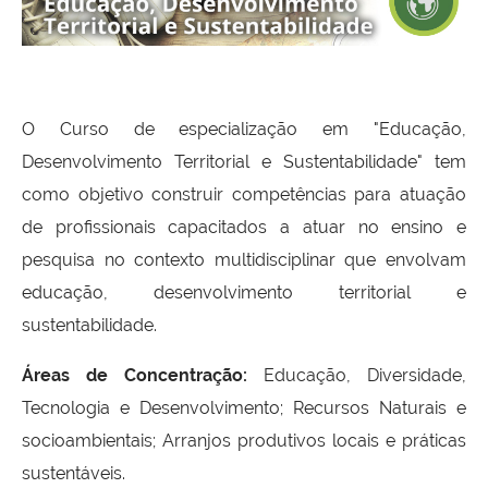
O Curso de especialização em "Educação,
Desenvolvimento Territorial e Sustentabilidade" tem
como objetivo construir competências para atuação
de profissionais capacitados a atuar no ensino e
pesquisa no contexto multidisciplinar que envolvam
educação, desenvolvimento territorial e
sustentabilidade.
Áreas de Concentração
:
Educação, Diversidade,
Tecnologia e Desenvolvimento; Recursos Naturais e
socioambientais; Arranjos produtivos locais e práticas
sustentáveis.