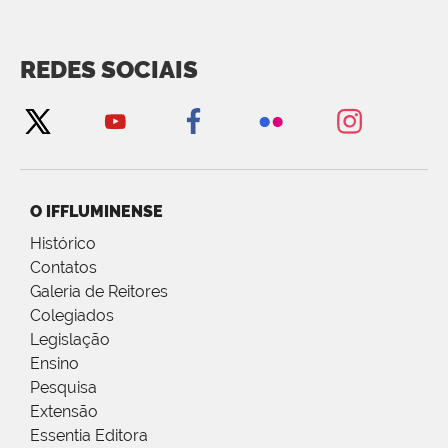
REDES SOCIAIS
O IFFLUMINENSE
Histórico
Contatos
Galeria de Reitores
Colegiados
Legislação
Ensino
Pesquisa
Extensão
Essentia Editora