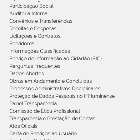
Participação Social
Auditoria Interna
Convênios e Transferências
Receitas e Despesas
Licitações e Contratos
Servidores
Informações Classificadas
Serviço de Informação ao Cidadão (SIC)
Perguntas Frequentes
Dados Abertos
Obras em Andamento e Concluídas
Processos Administrativos Disciplinares
Proteção de Dados Pessoais no IFFluminense
Painel Transparência
Comissão de Ética Profissional
Transparência e Prestação de Contas
Atos Oficiais
Carta de Serviços ao Usuário