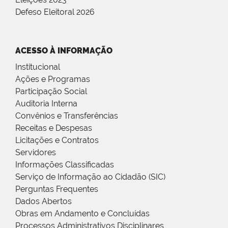
Defeso Eleitoral 2026
ACESSO À INFORMAÇÃO
Institucional
Ações e Programas
Participação Social
Auditoria Interna
Convênios e Transferências
Receitas e Despesas
Licitações e Contratos
Servidores
Informações Classificadas
Serviço de Informação ao Cidadão (SIC)
Perguntas Frequentes
Dados Abertos
Obras em Andamento e Concluídas
Processos Administrativos Disciplinares