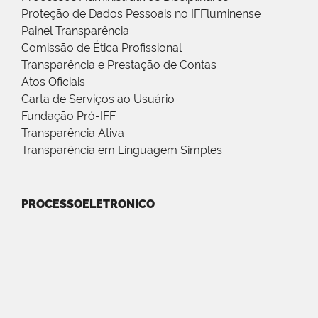
Proteção de Dados Pessoais no IFFluminense
Painel Transparência
Comissão de Ética Profissional
Transparência e Prestação de Contas
Atos Oficiais
Carta de Serviços ao Usuário
Fundação Pró-IFF
Transparência Ativa
Transparência em Linguagem Simples
PROCESSOELETRONICO