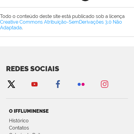
Todo o conteúdo deste site está publicado sob a licença
Creative Commons Atribuição-SemDerivações 3.0 Não
Adaptada
.
REDES SOCIAIS
O IFFLUMINENSE
Histórico
Contatos