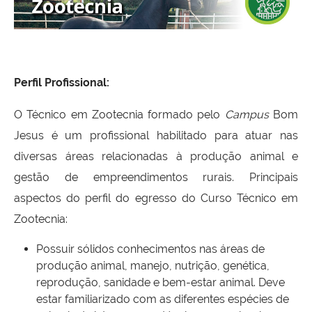
Perfil Profissional:
O Técnico em Zootecnia formado pelo
Campus
Bom
Jesus é um profissional habilitado para atuar nas
diversas áreas relacionadas à produção animal e
gestão de empreendimentos rurais. Principais
aspectos do perfil do egresso do Curso Técnico em
Zootecnia:
Possuir sólidos conhecimentos nas áreas de
produção animal, manejo, nutrição, genética,
reprodução, sanidade e bem-estar animal. Deve
estar familiarizado com as diferentes espécies de