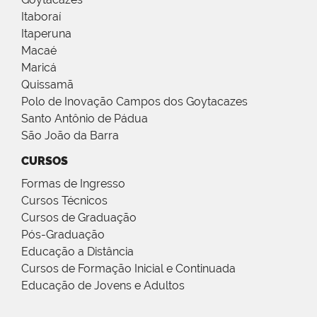
Itaboraí
Itaperuna
Macaé
Maricá
Quissamã
Polo de Inovação Campos dos Goytacazes
Santo Antônio de Pádua
São João da Barra
CURSOS
Formas de Ingresso
Cursos Técnicos
Cursos de Graduação
Pós-Graduação
Educação a Distância
Cursos de Formação Inicial e Continuada
Educação de Jovens e Adultos