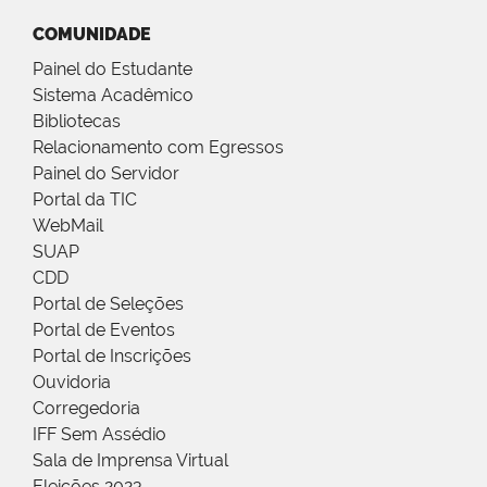
COMUNIDADE
Painel do Estudante
Sistema Acadêmico
Bibliotecas
Relacionamento com Egressos
Painel do Servidor
Portal da TIC
WebMail
SUAP
CDD
Portal de Seleções
Portal de Eventos
Portal de Inscrições
Ouvidoria
Corregedoria
IFF Sem Assédio
Sala de Imprensa Virtual
Eleições 2023