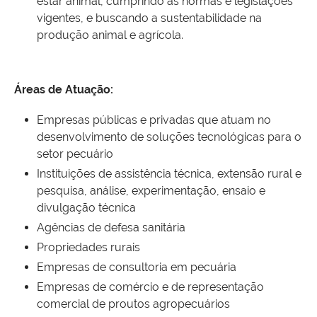
estar animal, cumprindo as normas e legislações
vigentes, e buscando a sustentabilidade na
produção animal e agrícola.
Áreas de Atuação:
Empresas públicas e privadas que atuam no
desenvolvimento de soluções tecnológicas para o
setor pecuário
Instituições de assistência técnica, extensão rural e
pesquisa, análise, experimentação, ensaio e
divulgação técnica
Agências de defesa sanitária
Propriedades rurais
Empresas de consultoria em pecuária
Empresas de comércio e de representação
comercial de proutos agropecuários