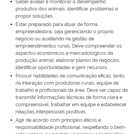
Saber avaliar e monitorar o desempenho
produtivo dos animais, identificar problemas e
propor soluções.
Estar preparado para atuar de forma
empreendedora, seja gerenciando o próprio
negócio ou auxiliando na gestão de
empreendimentos rurais. Deve compreender os
aspectos econômicos e mercadológicos da
produção animal, elaborar planos de negócios,
identificar oportunidades e gerir recursos.
Possuir habilidades de comunicação eficaz, tanto
na interação com produtores rurais, equipe de
trabalho e profissionais da área. Deve ser capaz de
transmitir informações técnicas de forma clara e
compreensível, trabalhar em equipe e estabelecer
relações interpessoais positivas.
Agir de acordo com princípios éticos e
responsabilidade profissional, respeitando o bem-