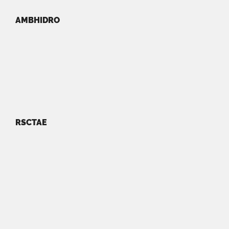
AMBHIDRO
RSCTAE