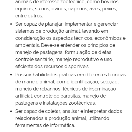
animais de interesse zootécnico, como bovinos,
equinos, suínos, ovinos, caprinos, aves, peixes,
entre outros.
Ser capaz de planejar, implementar e gerenciar
sistemas de produção animal, levando em
consideração os aspectos técnicos, econômicos e
ambientais. Deve-se entender os princípios de
manejo de pastagens, formulação de dietas,
controle sanitário, manejo reprodutivo e uso
eficiente dos recursos disponíveis.
Possuir habilidades práticas em diferentes técnicas
de manejo animal, como identificação, seleção,
manejo de rebanhos, técnicas de inseminação
artificial, controle de parasitas, manejo de
pastagens e instalações zootécnicas.
Ser capaz de coletar, analisar e interpretar dados
relacionados à produção animal, utilizando
ferramentas de informática.