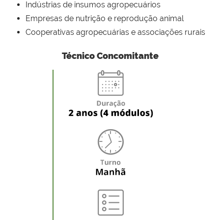
Indústrias de insumos agropecuários
Empresas de nutrição e reprodução animal
Cooperativas agropecuárias e associações rurais
Técnico Concomitante