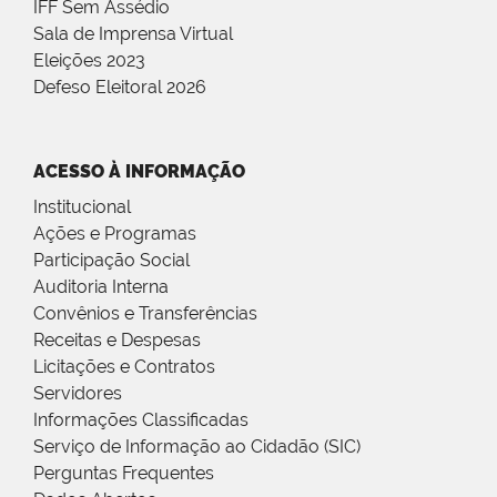
IFF Sem Assédio
Sala de Imprensa Virtual
Eleições 2023
Defeso Eleitoral 2026
ACESSO À INFORMAÇÃO
Institucional
Ações e Programas
Participação Social
Auditoria Interna
Convênios e Transferências
Receitas e Despesas
Licitações e Contratos
Servidores
Informações Classificadas
Serviço de Informação ao Cidadão (SIC)
Perguntas Frequentes