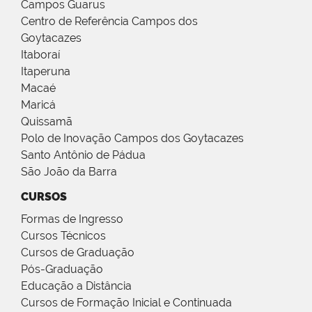
Campos Guarus
Centro de Referência Campos dos
Goytacazes
Itaboraí
Itaperuna
Macaé
Maricá
Quissamã
Polo de Inovação Campos dos Goytacazes
Santo Antônio de Pádua
São João da Barra
CURSOS
Formas de Ingresso
Cursos Técnicos
Cursos de Graduação
Pós-Graduação
Educação a Distância
Cursos de Formação Inicial e Continuada