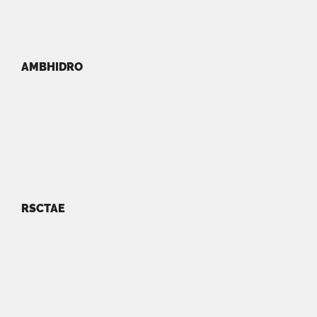
AMBHIDRO
RSCTAE