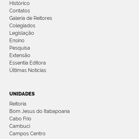
Histórico
Contatos
Galeria de Reitores
Colegiados
Legislação
Ensino
Pesquisa
Extensão
Essentia Editora
Últimas Notícias
UNIDADES
Reitoria
Bom Jesus do Itabapoana
Cabo Frio
Cambuci
Campos Centro