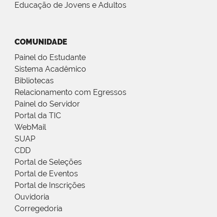
Educação de Jovens e Adultos
COMUNIDADE
Painel do Estudante
Sistema Acadêmico
Bibliotecas
Relacionamento com Egressos
Painel do Servidor
Portal da TIC
WebMail
SUAP
CDD
Portal de Seleções
Portal de Eventos
Portal de Inscrições
Ouvidoria
Corregedoria