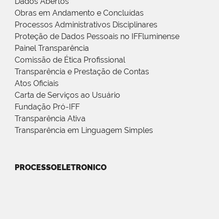
Dados Abertos
Obras em Andamento e Concluídas
Processos Administrativos Disciplinares
Proteção de Dados Pessoais no IFFluminense
Painel Transparência
Comissão de Ética Profissional
Transparência e Prestação de Contas
Atos Oficiais
Carta de Serviços ao Usuário
Fundação Pró-IFF
Transparência Ativa
Transparência em Linguagem Simples
PROCESSOELETRONICO