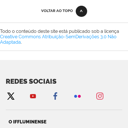
VOLTAR AO TOPO
Todo o conteúdo deste site está publicado sob a licença
Creative Commons Atribuição-SemDerivações 3.0 Não
Adaptada
.
REDES SOCIAIS
O IFFLUMINENSE