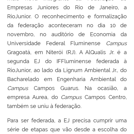
Empresas Juniores do Rio de Janeiro, a
RioJunior. O reconhecimento e formalização
da federação aconteceram no dia 10 de
novembro, no auditório de Economia da
Universidade Federal Fluminense
Campus
Gragoatá, em Niterói (RJ). A AlQualis Jr. é a
segunda EJ do IFFluminense federada à
RioJunior, ao lado da Lignum Ambiental Jr., do
Bacharelado em Engenharia Ambiental do
Campus
Campos Guarus. Na ocasião, a
empresa Aurea, do
Campus
Campos Centro,
também se uniu à federação.
Para ser federada, a EJ precisa cumprir uma
série de etapas que vão desde a escolha do