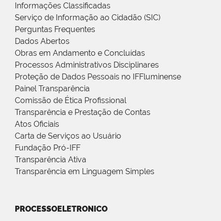
Informações Classificadas
Serviço de Informação ao Cidadão (SIC)
Perguntas Frequentes
Dados Abertos
Obras em Andamento e Concluídas
Processos Administrativos Disciplinares
Proteção de Dados Pessoais no IFFluminense
Painel Transparência
Comissão de Ética Profissional
Transparência e Prestação de Contas
Atos Oficiais
Carta de Serviços ao Usuário
Fundação Pró-IFF
Transparência Ativa
Transparência em Linguagem Simples
PROCESSOELETRONICO