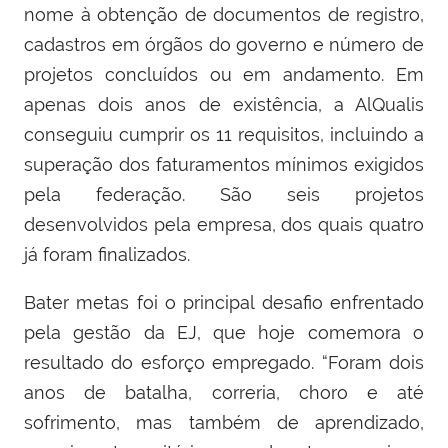
nome à obtenção de documentos de registro,
cadastros em órgãos do governo e número de
projetos concluídos ou em andamento. Em
apenas dois anos de existência, a AlQualis
conseguiu cumprir os 11 requisitos, incluindo a
superação dos faturamentos mínimos exigidos
pela federação. São seis projetos
desenvolvidos pela empresa, dos quais quatro
já foram finalizados.
Bater metas foi o principal desafio enfrentado
pela gestão da EJ, que hoje comemora o
resultado do esforço empregado. “Foram dois
anos de batalha, correria, choro e até
sofrimento, mas também de aprendizado,