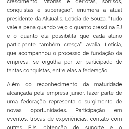
crescimento, vitórias e derrotas, sorrisos,
conquistas e superação”, enumera a atual
presidente da AlQualis, Letícia de Souza. “Tudo
vale a pena quando vejo o quanto cresci na EJ
e o quanto ela possibilita que cada aluno
participante também cresça”, avalia. Letícia,
que acompanhou o processo de fundação da
empresa, se orgulha por ter participado de
tantas conquistas, entre elas a federação.
Além do reconhecimento da maturidade
alcançada pela empresa júnior, fazer parte de
uma federação representa o surgimento de
novas oportunidades. Participação em
eventos, trocas de experiências, contato com
outras EJs, obtenção de suporte e o