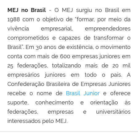
MEJ no Brasil
- O MEJ surgiu no Brasil em
1988 com o objetivo de “formar, por meio da
vivência empresarial, empreendedores
comprometidos e capazes de transformar o
Brasil”. Em 30 anos de existência, o movimento
conta com mais de 600 empresas juniores em
25 federações, totalizando mais de 20 mil
empresários juniores em todo o país. A
Confederação Brasileira de Empresas Juniores
recebe o nome de
Brasil Junior
e oferece
suporte, conhecimento e orientação às
federações, empresas e universitários
interessados pelo MEJ.