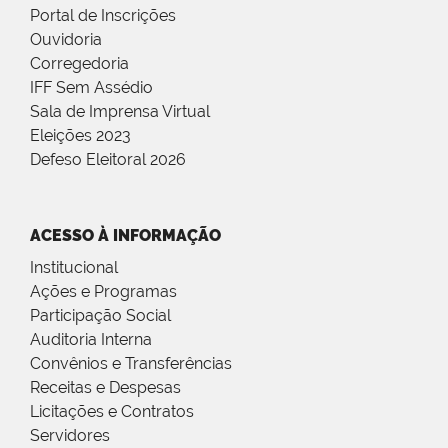
Portal de Inscrições
Ouvidoria
Corregedoria
IFF Sem Assédio
Sala de Imprensa Virtual
Eleições 2023
Defeso Eleitoral 2026
ACESSO À INFORMAÇÃO
Institucional
Ações e Programas
Participação Social
Auditoria Interna
Convênios e Transferências
Receitas e Despesas
Licitações e Contratos
Servidores