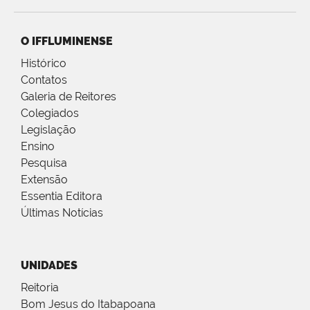
O IFFLUMINENSE
Histórico
Contatos
Galeria de Reitores
Colegiados
Legislação
Ensino
Pesquisa
Extensão
Essentia Editora
Últimas Notícias
UNIDADES
Reitoria
Bom Jesus do Itabapoana