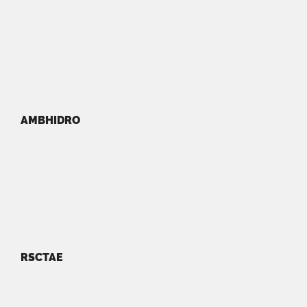
AMBHIDRO
RSCTAE