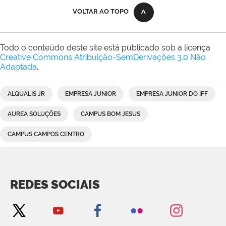
VOLTAR AO TOPO
Todo o conteúdo deste site está publicado sob a licença
Creative Commons Atribuição-SemDerivações 3.0 Não
Adaptada
.
ALQUALIS JR
EMPRESA JUNIOR
EMPRESA JUNIOR DO IFF
AUREA SOLUÇÕES
CAMPUS BOM JESUS
CAMPUS CAMPOS CENTRO
REDES SOCIAIS