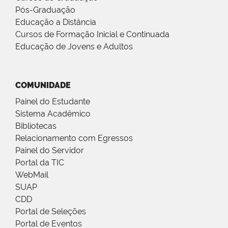
Pós-Graduação
Educação a Distância
Cursos de Formação Inicial e Continuada
Educação de Jovens e Adultos
COMUNIDADE
Painel do Estudante
Sistema Acadêmico
Bibliotecas
Relacionamento com Egressos
Painel do Servidor
Portal da TIC
WebMail
SUAP
CDD
Portal de Seleções
Portal de Eventos