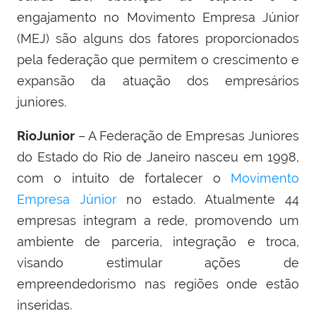
engajamento no Movimento Empresa Júnior
(MEJ) são alguns dos fatores proporcionados
pela federação que permitem o crescimento e
expansão da atuação dos empresários
juniores.
RioJunior
– A Federação de Empresas Juniores
do Estado do Rio de Janeiro nasceu em 1998,
com o intuito de fortalecer o
Movimento
Empresa Júnior
no estado. Atualmente 44
empresas integram a rede, promovendo um
ambiente de parceria, integração e troca,
visando estimular ações de
empreendedorismo nas regiões onde estão
inseridas.