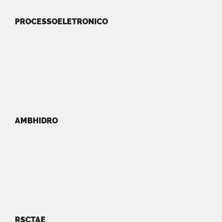
PROCESSOELETRONICO
AMBHIDRO
RSCTAE