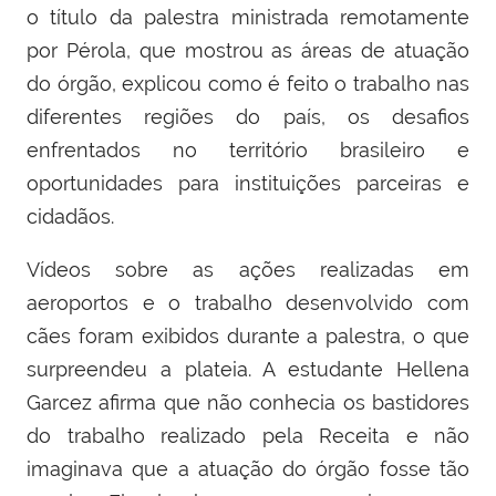
o título da palestra ministrada remotamente
por Pérola, que mostrou as áreas de atuação
do órgão, explicou como é feito o trabalho nas
diferentes regiões do país, os desafios
enfrentados no território brasileiro e
oportunidades para instituições parceiras e
cidadãos.
Vídeos sobre as ações realizadas em
aeroportos e o trabalho desenvolvido com
cães foram exibidos durante a palestra, o que
surpreendeu a plateia. A estudante Hellena
Garcez afirma que não conhecia os bastidores
do trabalho realizado pela Receita e não
imaginava que a atuação do órgão fosse tão