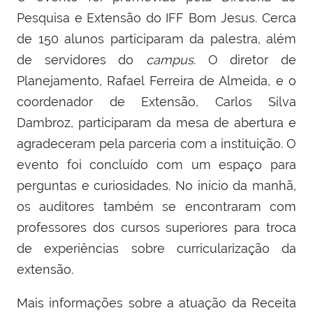
Pesquisa e Extensão do IFF Bom Jesus.
Cerca
de 150 alunos participaram da palestra, além
de servidores do
campus
. O diretor de
Planejamento, Rafael Ferreira de Almeida, e o
coordenador de Extensão, Carlos Silva
Dambroz, participaram da mesa de abertura e
agradeceram pela parceria com a instituição. O
evento foi concluído com um espaço para
perguntas e curiosidades. No início da manhã,
os auditores também se encontraram com
professores dos cursos superiores para troca
de experiências sobre curricularização da
extensão.
Mais informações sobre a atuação da Receita