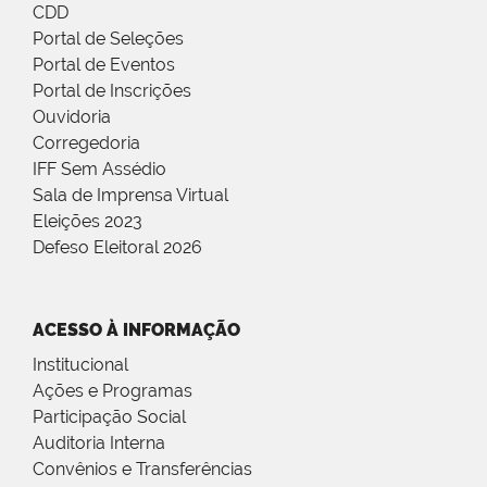
CDD
Portal de Seleções
Portal de Eventos
Portal de Inscrições
Ouvidoria
Corregedoria
IFF Sem Assédio
Sala de Imprensa Virtual
Eleições 2023
Defeso Eleitoral 2026
ACESSO À INFORMAÇÃO
Institucional
Ações e Programas
Participação Social
Auditoria Interna
Convênios e Transferências