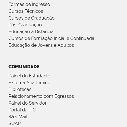
Formas de Ingresso
Cursos Técnicos
Cursos de Graduação
Pós-Graduação
Educação a Distância
Cursos de Formação Inicial e Continuada
Educação de Jovens e Adultos
COMUNIDADE
Painel do Estudante
Sistema Acadêmico
Bibliotecas
Relacionamento com Egressos
Painel do Servidor
Portal da TIC
WebMail
SUAP