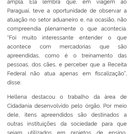
ampla. Ela lembra que, em viagem ao
Paraguai, teve a oportunidade de observar a
atuação no setor aduaneiro e, na ocasião, não
compreendia plenamente o que acontecia.
“Foi muito interessante entender o que
acontece com mercadorias que são
apreendidas, como é o treinamento das
pessoas, dos cães, e perceber que a Receita
Federal não atua apenas em fiscalização”,
disse.
Hellena destacou o trabalho da área de
Cidadania desenvolvido pelo órgão. Por meio
dele, itens apreendidos são destinados a
outras instituições da sociedade para que
sejam utilizados em projetos de ensino,