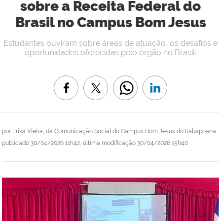
sobre a Receita Federal do
Brasil no Campus Bom Jesus
Estudantes ouviram sobre áreas de atuação, os desafios e
oportunidades oferecidas pelo órgão no Brasil.
por
Erika Vieira, da Comunicação Social do Campus Bom Jesus do Itabapoana
publicado
30/04/2026 11h42,
última modificação
30/04/2026 15h40