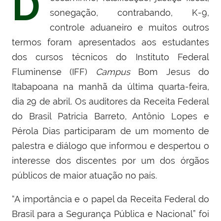
D
sonegação, contrabando, K-9,
controle aduaneiro e muitos outros
termos foram apresentados aos estudantes
dos cursos técnicos do Instituto Federal
Fluminense (IFF)
Campus
Bom Jesus do
Itabapoana na manhã da última quarta-feira,
dia 29 de abril. Os auditores da Receita Federal
do Brasil Patricia Barreto, Antônio Lopes e
Pérola Dias participaram de um momento de
palestra e diálogo que informou e despertou o
interesse dos discentes por um dos órgãos
públicos de maior atuação no país.
“A importância e o papel da Receita Federal do
Brasil para a Segurança Pública e Nacional” foi