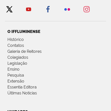
O IFFLUMINENSE
Histórico
Contatos
Galeria de Reitores
Colegiados
Legislação
Ensino
Pesquisa
Extensão
Essentia Editora
Últimas Notícias