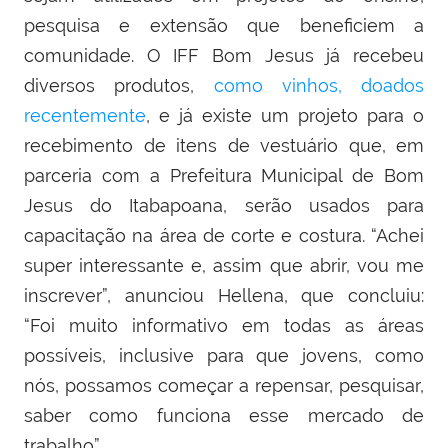
pesquisa e extensão que beneficiem a
comunidade. O IFF Bom Jesus já recebeu
diversos produtos,
como vinhos, doados
recentemente
, e já existe um projeto para o
recebimento de itens de vestuário que, em
parceria com a Prefeitura Municipal de Bom
Jesus do Itabapoana, serão usados para
capacitação na área de corte e costura. “Achei
super interessante e, assim que abrir, vou me
inscrever”, anunciou Hellena, que concluiu:
“Foi muito informativo em todas as áreas
possíveis, inclusive para que jovens, como
nós, possamos começar a repensar, pesquisar,
saber como funciona esse mercado de
trabalho”.