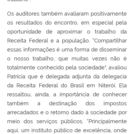
Os auditores também avaliaram positivamente
os resultados do encontro, em especial pela
oportunidade de aproximar o trabalho da
Receita Federal e a população. “Compartilhar
essas informações é uma forma de disseminar
o nosso trabalho, que muitas vezes não é
totalmente conhecido pela sociedade", avaliou
Patrícia que é
delegada adjunta da delegacia
da Receita Federal do Brasil em Niterói. Ela
r
essaltou, ainda, a importância de conhecer
também a destinação dos impostos
arrecadados e o retorno dado à sociedade por
meio dos serviços públicos. “Principalmente
aqui, um instituto público de excelência, onde