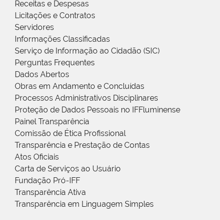
Receitas e Despesas
Licitações e Contratos
Servidores
Informações Classificadas
Serviço de Informação ao Cidadão (SIC)
Perguntas Frequentes
Dados Abertos
Obras em Andamento e Concluídas
Processos Administrativos Disciplinares
Proteção de Dados Pessoais no IFFluminense
Painel Transparência
Comissão de Ética Profissional
Transparência e Prestação de Contas
Atos Oficiais
Carta de Serviços ao Usuário
Fundação Pró-IFF
Transparência Ativa
Transparência em Linguagem Simples