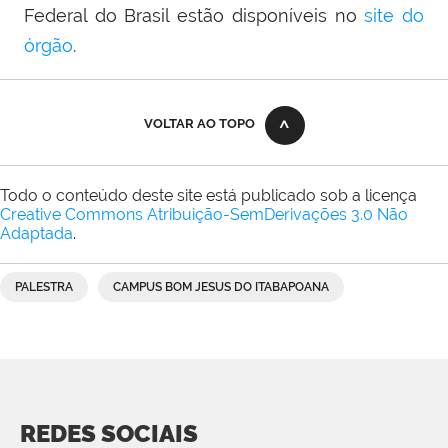
Federal do Brasil estão disponíveis no
site do
órgão
.
VOLTAR AO TOPO
Todo o conteúdo deste site está publicado sob a licença
Creative Commons Atribuição-SemDerivações 3.0 Não
Adaptada
.
PALESTRA
CAMPUS BOM JESUS DO ITABAPOANA
REDES SOCIAIS