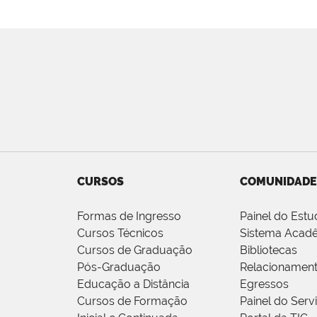
CURSOS
COMUNIDADE
Formas de Ingresso
Painel do Estu
Cursos Técnicos
Sistema Acad
Cursos de Graduação
Bibliotecas
Pós-Graduação
Relacionamen
Educação a Distância
Egressos
Cursos de Formação
Painel do Serv