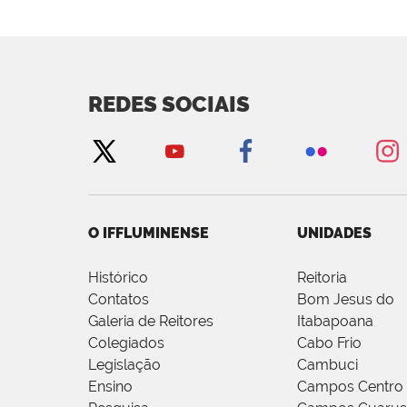
REDES SOCIAIS
O IFFLUMINENSE
UNIDADES
Histórico
Reitoria
Contatos
Bom Jesus do
Galeria de Reitores
Itabapoana
Colegiados
Cabo Frio
Legislação
Cambuci
Ensino
Campos Centro