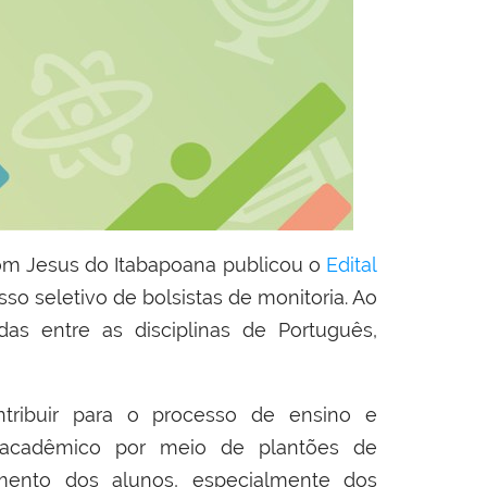
m Jesus do Itabapoana publicou o
Edital
sso seletivo de bolsistas de monitoria. Ao
ídas entre as disciplinas de Português,
tribuir para o processo de ensino e
 acadêmico por meio de plantões de
mento dos alunos, especialmente dos