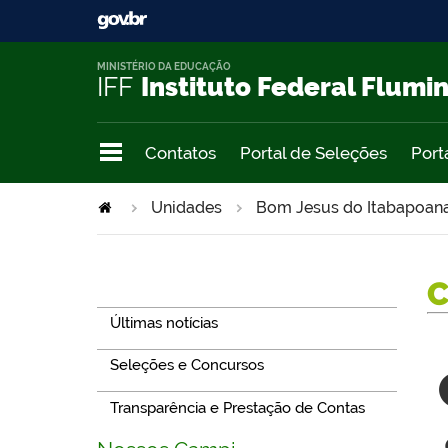
MINISTÉRIO DA EDUCAÇÃO
IFF
Instituto Federal Flumi
Contatos
Portal de Seleções
Port
Unidades
Bom Jesus do Itabapoan
Navegação
Últimas notícias
Seleções e Concursos
Transparência e Prestação de Contas