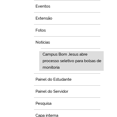
Eventos
Extensão
Fotos
Notícias
Campus Bom Jesus abre
processo seletivo para bolsas de
monitoria
Painel do Estudante
Painel do Servidor
Pesquisa
Capa interna