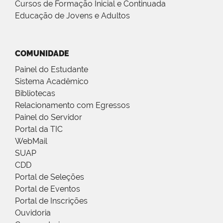
Cursos de Formação Inicial e Continuada
Educação de Jovens e Adultos
COMUNIDADE
Painel do Estudante
Sistema Acadêmico
Bibliotecas
Relacionamento com Egressos
Painel do Servidor
Portal da TIC
WebMail
SUAP
CDD
Portal de Seleções
Portal de Eventos
Portal de Inscrições
Ouvidoria