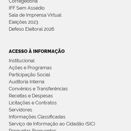
Corregedoria
IFF Sem Assédio
Sala de Imprensa Virtual
Eleições 2023
Defeso Eleitoral 2026
ACESSO À INFORMAÇÃO
Institucional
Ações e Programas
Participação Social
Auditoria Interna
Convênios e Transferências
Receitas e Despesas
Licitações e Contratos
Servidores
Informações Classificadas
Serviço de Informação ao Cidadão (SIC)
Perguntas Frequentes