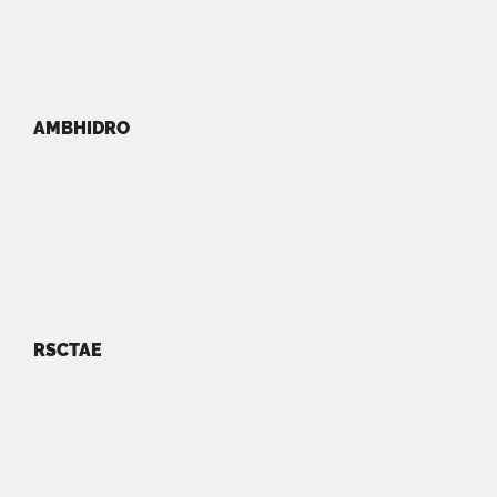
AMBHIDRO
RSCTAE