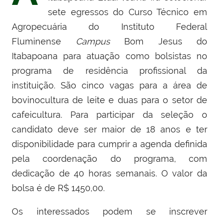
sete egressos do Curso Técnico em
Agropecuária do Instituto Federal
Fluminense
Campus
Bom Jesus do
Itabapoana para atuação como bolsistas no
programa de residência profissional da
instituição. São cinco vagas para a área de
bovinocultura de leite e duas para o setor de
cafeicultura. Para participar da seleção o
candidato deve ser maior de 18 anos e ter
disponibilidade para cumprir a agenda definida
pela coordenação do programa, com
dedicação de 40 horas semanais. O valor da
bolsa é de R$ 1450,00.
Os interessados podem se inscrever