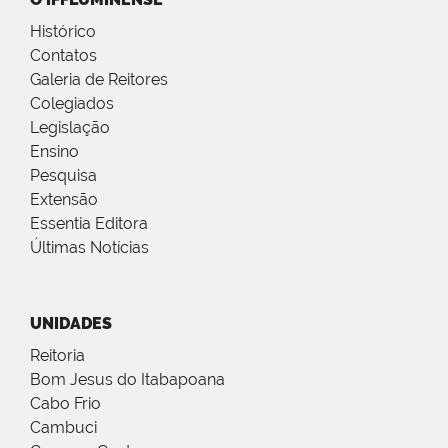
Histórico
Contatos
Galeria de Reitores
Colegiados
Legislação
Ensino
Pesquisa
Extensão
Essentia Editora
Últimas Notícias
UNIDADES
Reitoria
Bom Jesus do Itabapoana
Cabo Frio
Cambuci