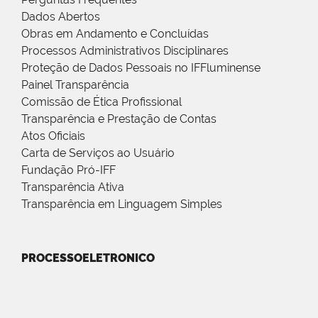
Dados Abertos
Obras em Andamento e Concluídas
Processos Administrativos Disciplinares
Proteção de Dados Pessoais no IFFluminense
Painel Transparência
Comissão de Ética Profissional
Transparência e Prestação de Contas
Atos Oficiais
Carta de Serviços ao Usuário
Fundação Pró-IFF
Transparência Ativa
Transparência em Linguagem Simples
PROCESSOELETRONICO