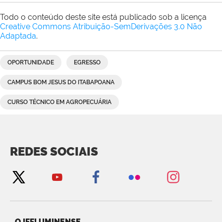
Todo o conteúdo deste site está publicado sob a licença
Creative Commons Atribuição-SemDerivações 3.0 Não
Adaptada
.
OPORTUNIDADE
EGRESSO
CAMPUS BOM JESUS DO ITABAPOANA
CURSO TÉCNICO EM AGROPECUÁRIA
REDES SOCIAIS
O IFFLUMINENSE