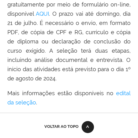
gratuitamente por meio de formulário on-line,
disponível
AQUI
. O prazo vai até domingo, dia
21 de julho. É necessário o envio, em formato
PDF, de cópia de CPF e RG, currículo e cópia
de diploma ou declaração de conclusão do
curso exigido. A seleção terá duas etapas,
incluindo análise documental e entrevista. O
início das atividades está previsto para o dia 1º
de agosto de 2024.
Mais informações estão disponíveis no
edital
da seleção
.
VOLTAR AO TOPO