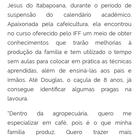
Jesus do Itabapoana, durante o período de
suspensão do calendário acadêmico.
Apaixonada pela cafeicultura, ela encontrou
no curso oferecido pelo IFF um meio de obter
conhecimentos que trarão melhorias à
produção da família e tem utilizado o tempo
sem aulas para colocar em prática as técnicas
aprendidas, além de ensiná-las aos pais e
irmãos. Até Douglas, o caçula de 8 anos, já
consegue identificar algumas pragas na
lavoura.
“Dentro da agropecuária, quero me
especializar em café, pois é o que minha
família produz. Quero trazer mais