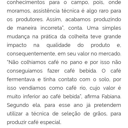
conhecimentos para o campo, pois, onde
moramos, assistência técnica é algo raro para
os produtores. Assim, acabamos produzindo
de maneira incorreta”, conta. Uma simples
mudança na prática da colheita teve grande
impacto na qualidade do produto e,
consequentemente, em seu valor no mercado.
“Não colhíamos café no pano e por isso não
conseguíamos fazer café bebida. O café
fermentava e tinha contato com o solo, por
isso vendíamos como café rio, cujo valor é
muito inferior ao café bebida”, afirma Fabiana.
Segundo ela, para esse ano já pretendem
utilizar a técnica de seleção de grãos, para
produzir café especial.