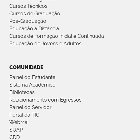
Cursos Técnicos
Cursos de Graduação
Pós-Graduação
Educação a Distância
Cursos de Formação Inicial e Continuada
Educação de Jovens e Adultos
COMUNIDADE
Painel do Estudante
Sistema Acadêmico
Bibliotecas
Relacionamento com Egressos
Painel do Servidor
Portal da TIC
WebMail
SUAP
CDD