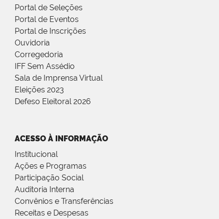
Portal de Seleções
Portal de Eventos
Portal de Inscrições
Ouvidoria
Corregedoria
IFF Sem Assédio
Sala de Imprensa Virtual
Eleições 2023
Defeso Eleitoral 2026
ACESSO À INFORMAÇÃO
Institucional
Ações e Programas
Participação Social
Auditoria Interna
Convênios e Transferências
Receitas e Despesas