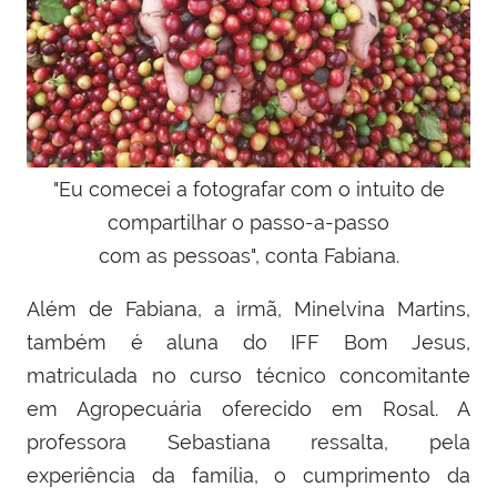
"Eu comecei a fotografar com o intuito de
compartilhar o passo-a-passo
com as pessoas", conta Fabiana.
Além de Fabiana, a irmã, Minelvina Martins,
também é aluna do IFF Bom Jesus,
matriculada no curso técnico concomitante
em Agropecuária oferecido em Rosal. A
professora Sebastiana ressalta, pela
experiência da família, o cumprimento da