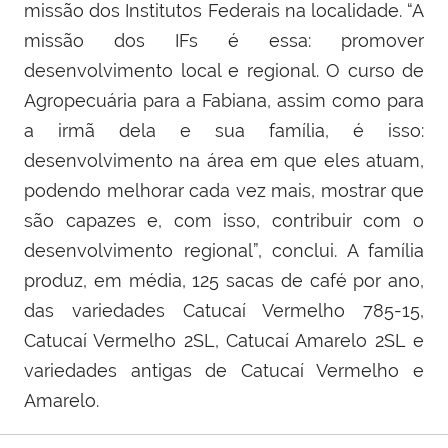
missão dos Institutos Federais na localidade. “A
missão dos IFs é essa: promover
desenvolvimento local e regional. O curso de
Agropecuária para a Fabiana, assim como para
a irmã dela e sua família, é isso:
desenvolvimento na área em que eles atuam,
podendo melhorar cada vez mais, mostrar que
são capazes e, com isso, contribuir com o
desenvolvimento regional”, conclui. A família
produz, em média, 125 sacas de café por ano,
das variedades Catucaí Vermelho 785-15,
Catucaí Vermelho 2SL, Catucaí Amarelo 2SL e
variedades antigas de Catucaí Vermelho e
Amarelo.