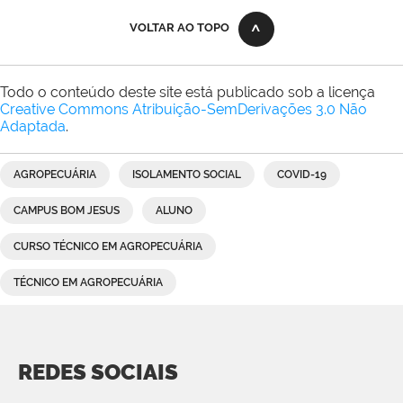
VOLTAR AO TOPO
Todo o conteúdo deste site está publicado sob a licença
Creative Commons Atribuição-SemDerivações 3.0 Não
Adaptada
.
AGROPECUÁRIA
ISOLAMENTO SOCIAL
COVID-19
CAMPUS BOM JESUS
ALUNO
CURSO TÉCNICO EM AGROPECUÁRIA
TÉCNICO EM AGROPECUÁRIA
REDES SOCIAIS