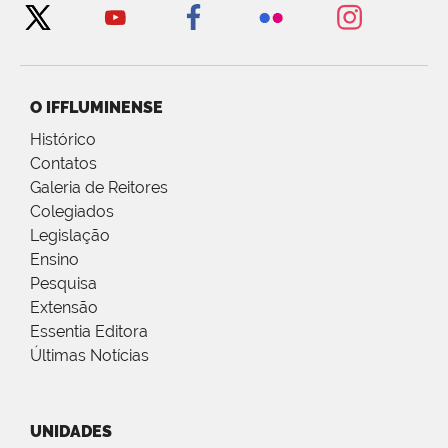
O IFFLUMINENSE
Histórico
Contatos
Galeria de Reitores
Colegiados
Legislação
Ensino
Pesquisa
Extensão
Essentia Editora
Últimas Notícias
UNIDADES