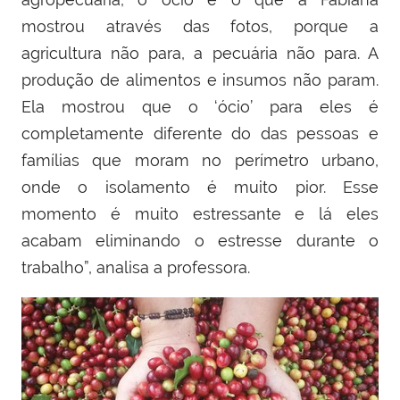
mostrou através das fotos, porque a
agricultura não para, a pecuária não para. A
produção de alimentos e insumos não param.
Ela mostrou que o ‘ócio’ para eles é
completamente diferente do das pessoas e
famílias que moram no perímetro urbano,
onde o isolamento é muito pior. Esse
momento é muito estressante e lá eles
acabam eliminando o estresse durante o
trabalho”, analisa a professora.