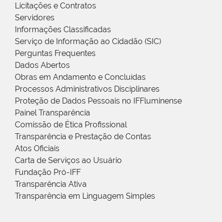
Licitações e Contratos
Servidores
Informações Classificadas
Serviço de Informação ao Cidadão (SIC)
Perguntas Frequentes
Dados Abertos
Obras em Andamento e Concluídas
Processos Administrativos Disciplinares
Proteção de Dados Pessoais no IFFluminense
Painel Transparência
Comissão de Ética Profissional
Transparência e Prestação de Contas
Atos Oficiais
Carta de Serviços ao Usuário
Fundação Pró-IFF
Transparência Ativa
Transparência em Linguagem Simples