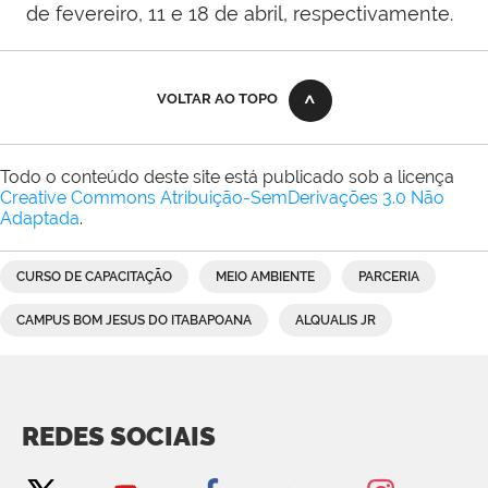
de fevereiro, 11 e 18 de abril, respectivamente.
VOLTAR AO TOPO
Todo o conteúdo deste site está publicado sob a licença
Creative Commons Atribuição-SemDerivações 3.0 Não
Adaptada
.
CURSO DE CAPACITAÇÃO
MEIO AMBIENTE
PARCERIA
CAMPUS BOM JESUS DO ITABAPOANA
ALQUALIS JR
REDES SOCIAIS