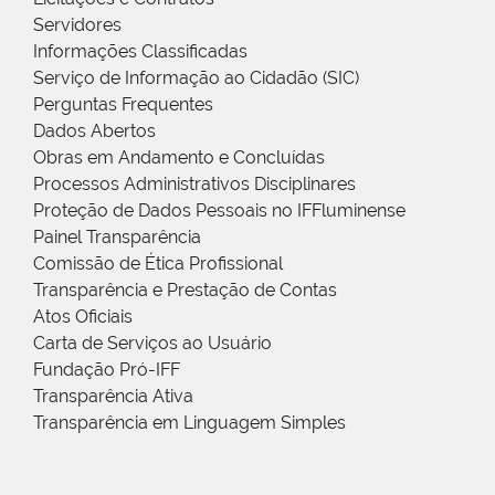
Servidores
Informações Classificadas
Serviço de Informação ao Cidadão (SIC)
Perguntas Frequentes
Dados Abertos
Obras em Andamento e Concluídas
Processos Administrativos Disciplinares
Proteção de Dados Pessoais no IFFluminense
Painel Transparência
Comissão de Ética Profissional
Transparência e Prestação de Contas
Atos Oficiais
Carta de Serviços ao Usuário
Fundação Pró-IFF
Transparência Ativa
Transparência em Linguagem Simples