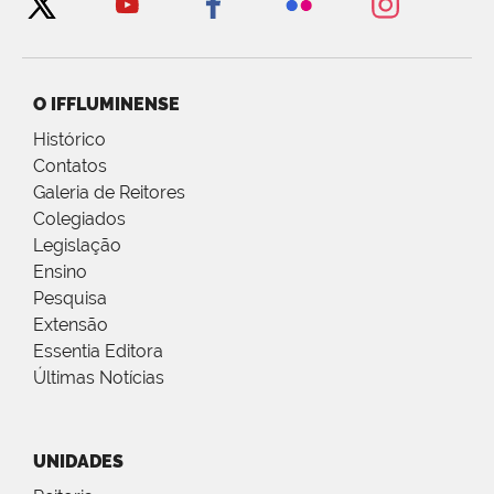
O IFFLUMINENSE
Histórico
Contatos
Galeria de Reitores
Colegiados
Legislação
Ensino
Pesquisa
Extensão
Essentia Editora
Últimas Notícias
UNIDADES