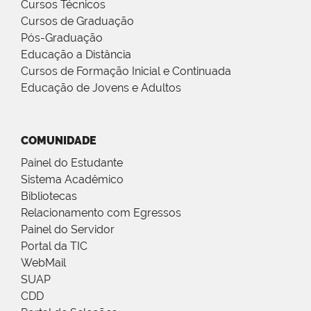
Cursos Técnicos
Cursos de Graduação
Pós-Graduação
Educação a Distância
Cursos de Formação Inicial e Continuada
Educação de Jovens e Adultos
COMUNIDADE
Painel do Estudante
Sistema Acadêmico
Bibliotecas
Relacionamento com Egressos
Painel do Servidor
Portal da TIC
WebMail
SUAP
CDD