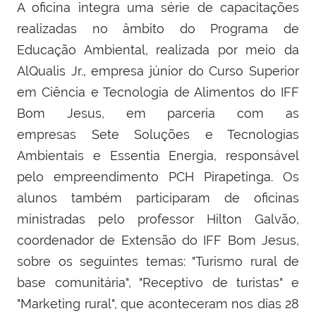
A oficina integra uma série de capacitações
realizadas no âmbito do Programa de
Educação Ambiental, realizada por meio da
AlQualis Jr., empresa júnior do Curso Superior
em Ciência e Tecnologia de Alimentos do IFF
Bom Jesus, em parceria com as
empresas
Sete Soluções e Tecnologias
Ambientais e Essentia Energia, responsável
pelo empreendimento PCH Pirapetinga. Os
alunos também participaram de oficinas
ministradas pelo professor Hilton Galvão,
coordenador de Extensão do IFF Bom Jesus,
sobre os seguintes temas: "Turismo rural de
base comunitária", "Receptivo de turistas" e
"Marketing rural", que aconteceram nos dias 28