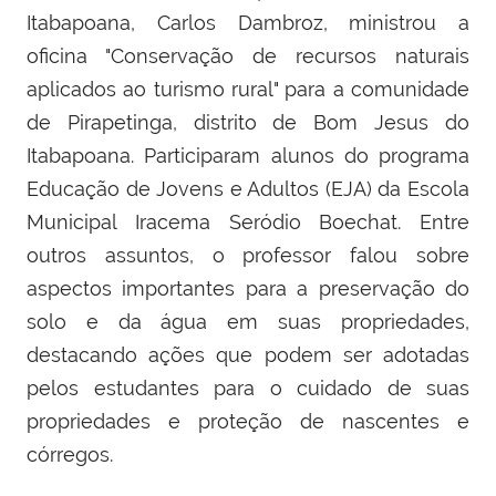
Itabapoana, Carlos Dambroz, ministrou a
oficina "Conservação de recursos naturais
aplicados ao turismo rural" para a comunidade
de Pirapetinga, distrito de Bom Jesus do
Itabapoana. Participaram alunos do programa
Educação de Jovens e Adultos (EJA) da Escola
Municipal Iracema Seródio Boechat. Entre
outros assuntos, o professor falou sobre
aspectos importantes para a preservação do
solo e da água em suas propriedades,
destacando ações que podem ser adotadas
pelos estudantes para o cuidado de suas
propriedades e proteção de nascentes e
córregos.