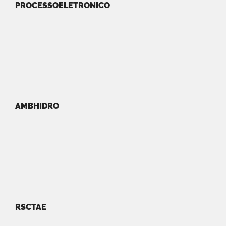
PROCESSOELETRONICO
AMBHIDRO
RSCTAE