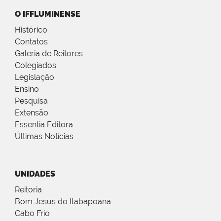
O IFFLUMINENSE
Histórico
Contatos
Galeria de Reitores
Colegiados
Legislação
Ensino
Pesquisa
Extensão
Essentia Editora
Últimas Notícias
UNIDADES
Reitoria
Bom Jesus do Itabapoana
Cabo Frio