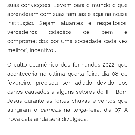
suas convicções. Levem para o mundo o que
aprenderam com suas famílias e aqui na nossa
instituição. Sejam atuantes e respeitosos,
verdadeiros cidadãos de bem e
comprometidos por uma sociedade cada vez
melhor”, incentivou.
O culto ecumênico dos formandos 2022, que
aconteceria na última quarta-feira, dia 08 de
fevereiro, precisou ser adiado devido aos
danos causados a alguns setores do IFF Bom
Jesus durante as fortes chuvas e ventos que
atingiram o
campus
na terça-feira, dia 07. A
nova data ainda será divulgada.