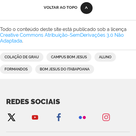
VOLTAR AO TOPO
Todo o conteúdo deste site está publicado sob a licença
Creative Commons Atribuição-SemDerivações 3.0 Não
Adaptada
.
COLAÇÃO DE GRAU
CAMPUS BOM JESUS
ALUNO
FORMANDOS
BOM JESUS DO ITABAPOANA
REDES SOCIAIS