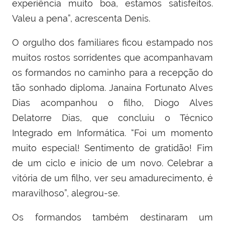
experiência muito boa, estamos satisfeitos.
Valeu a pena”, acrescenta Denis.
O orgulho dos familiares ficou estampado nos
muitos rostos sorridentes que acompanhavam
os formandos no caminho para a recepção do
tão sonhado diploma. Janaína Fortunato Alves
Dias acompanhou o filho, Diogo Alves
Delatorre Dias, que concluiu o Técnico
Integrado em Informática. “
Foi um momento
muito especial! Sentimento de gratidão! Fim
de um ciclo e início de um novo. Celebrar a
vitória de um filho, ver seu amadurecimento, é
maravilhoso”, alegrou-se.
Os formandos também destinaram um