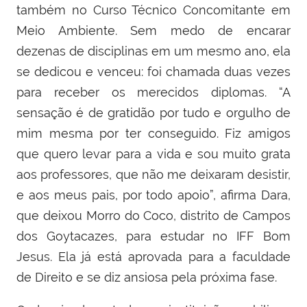
também no Curso Técnico Concomitante em
Meio Ambiente. Sem medo de encarar
dezenas de disciplinas em um mesmo ano, ela
se dedicou e venceu: foi chamada duas vezes
para receber os merecidos diplomas. “A
sensação é de gratidão por tudo e orgulho de
mim mesma por ter conseguido. Fiz amigos
que quero levar para a vida e sou muito grata
aos professores, que não me deixaram desistir,
e aos meus pais, por todo apoio”, afirma Dara,
que deixou Morro do Coco, distrito de Campos
dos Goytacazes, para estudar no IFF Bom
Jesus. Ela já está aprovada para a faculdade
de Direito e se diz ansiosa pela próxima fase.