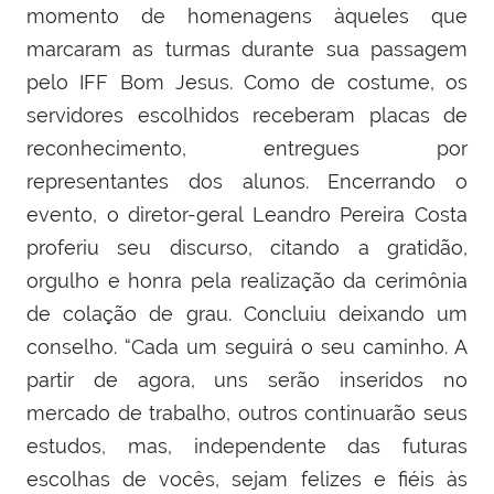
momento de homenagens àqueles que
marcaram as turmas durante sua passagem
pelo IFF Bom Jesus. Como de costume, os
servidores escolhidos receberam placas de
reconhecimento, entregues por
representantes dos alunos. Encerrando o
evento, o diretor-geral Leandro Pereira Costa
proferiu seu discurso, citando a gratidão,
orgulho e honra pela realização da cerimônia
de colação de grau. Concluiu deixando um
conselho. “
Cada um seguirá o seu caminho. A
partir de agora, uns serão inseridos no
mercado de trabalho, outros continuarão seus
estudos, mas, independente das futuras
escolhas de vocês, sejam felizes e fiéis às