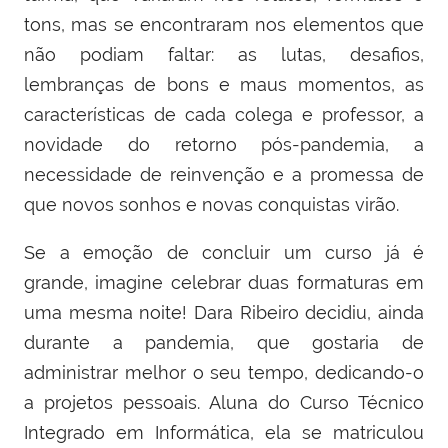
tons, mas se encontraram nos elementos que
não podiam faltar: as lutas, desafios,
lembranças de bons e maus momentos, as
características de cada colega e professor, a
novidade do retorno pós-pandemia, a
necessidade de reinvenção e a promessa de
que novos sonhos e novas conquistas virão.
Se a emoção de concluir um curso já é
grande, imagine celebrar duas formaturas em
uma mesma noite! Dara Ribeiro decidiu, ainda
durante a pandemia, que gostaria de
administrar melhor o seu tempo, dedicando-o
a projetos pessoais. Aluna do Curso Técnico
Integrado em Informática, ela se matriculou