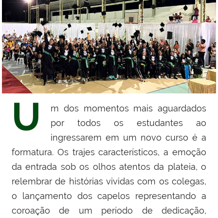
U
m dos momentos mais aguardados
por todos os estudantes ao
ingressarem em um novo curso é a
formatura. Os trajes característicos, a emoção
da entrada sob os olhos atentos da plateia, o
relembrar de histórias vividas com os colegas,
o lançamento dos capelos representando a
coroação de um período de dedicação,