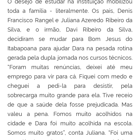
O desejo de estudar na instituição mobilizou
toda a família - literalmente. Os pais, Denis
Francisco Rangel e Juliana Azeredo Ribeiro da
Silva, e o irmão, Davi Ribeiro da Silva,
decidiram se mudar para Bom Jesus do
Itabapoana para ajudar Dara na pesada rotina
gerada pela dupla jornada nos cursos técnicos.
“Foram muitas renúncias, deixei até meu
emprego para vir para cá. Fiquei com medo e
cheguei a pedi-la para desistir, pela
sobrecarga muito grande para ela. Tive receio
de que a saúde dela fosse prejudicada. Mas
valeu a pena. Fomos muito acolhidos na
cidade e Dara foi muito acolhida na escola.
Somos muito gratos”, conta Juliana. “Foi uma