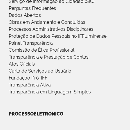
Serviço de Informação ao Cidadão (SIC)
Perguntas Frequentes
Dados Abertos
Obras em Andamento e Concluídas
Processos Administrativos Disciplinares
Proteção de Dados Pessoais no IFFluminense
Painel Transparência
Comissão de Ética Profissional
Transparência e Prestação de Contas
Atos Oficiais
Carta de Serviços ao Usuário
Fundação Pró-IFF
Transparência Ativa
Transparência em Linguagem Simples
PROCESSOELETRONICO