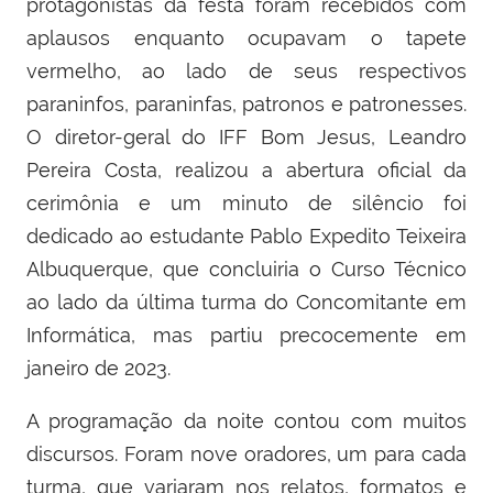
protagonistas da festa foram recebidos com
aplausos enquanto ocupavam o tapete
vermelho, ao lado de seus respectivos
paraninfos, paraninfas, patronos e patronesses.
O diretor-geral do IFF Bom Jesus, Leandro
Pereira Costa, realizou a abertura oficial da
cerimônia e um minuto de silêncio foi
dedicado ao estudante Pablo Expedito Teixeira
Albuquerque, que concluiria o Curso Técnico
ao lado da última turma do Concomitante em
Informática, mas partiu precocemente em
janeiro de 2023.
A programação da noite contou com muitos
discursos. Foram nove oradores, um para cada
turma, que variaram nos relatos, formatos e