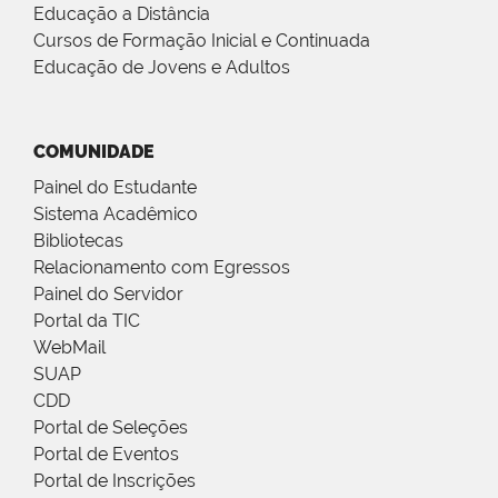
Educação a Distância
Cursos de Formação Inicial e Continuada
Educação de Jovens e Adultos
COMUNIDADE
Painel do Estudante
Sistema Acadêmico
Bibliotecas
Relacionamento com Egressos
Painel do Servidor
Portal da TIC
WebMail
SUAP
CDD
Portal de Seleções
Portal de Eventos
Portal de Inscrições