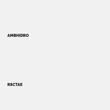
AMBHIDRO
RSCTAE