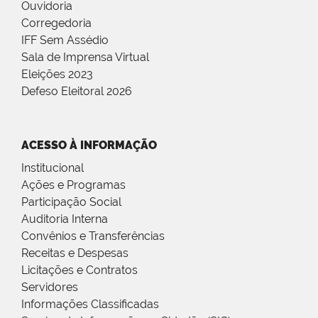
Ouvidoria
Corregedoria
IFF Sem Assédio
Sala de Imprensa Virtual
Eleições 2023
Defeso Eleitoral 2026
ACESSO À INFORMAÇÃO
Institucional
Ações e Programas
Participação Social
Auditoria Interna
Convênios e Transferências
Receitas e Despesas
Licitações e Contratos
Servidores
Informações Classificadas