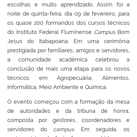
escolhas e muito aprendizado. Assim foi a
noite de quinta-feira, dia 09 de fevereiro, para
os quase 200 formandos dos cursos técnicos
do Instituto Federal Fluminense
Campus
Bom
Jesus do Itabapoana. Em uma cerimônia
prestigiada por familiares, amigos e servidores,
a comunidade acadêmica celebrou a
conclusão de mais uma etapa para os novos
técnicos em Agropecuária, Alimentos,
Informática, Meio Ambiente e Química.
O evento começou com a formação da mesa
de autoridades e da tribuna de honra,
composta por gestores, coordenadores e
servidores do
campus
. Em seguida, os