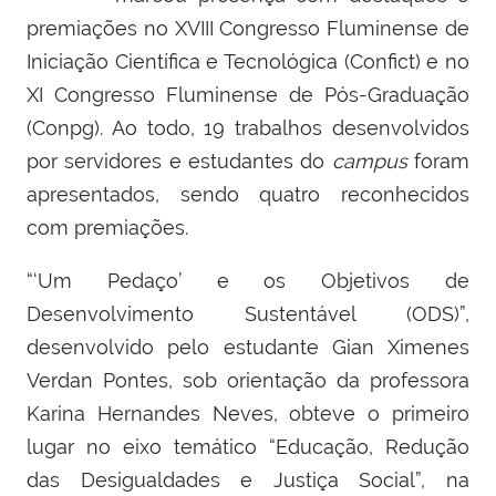
premiações no XVIII Congresso Fluminense de
Iniciação Científica e Tecnológica (Confict) e no
XI Congresso Fluminense de Pós-Graduação
(Conpg). Ao todo, 19 trabalhos desenvolvidos
por servidores e estudantes do
campus
foram
apresentados, sendo quatro reconhecidos
com premiações.
“‘Um Pedaço’ e os Objetivos de
Desenvolvimento Sustentável (ODS)”,
desenvolvido pelo estudante Gian Ximenes
Verdan Pontes, sob orientação da professora
Karina Hernandes Neves, obteve o primeiro
lugar no eixo temático “Educação, Redução
das Desigualdades e Justiça Social”, na