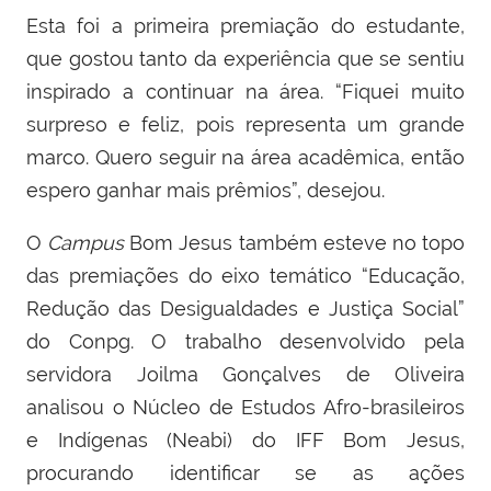
Esta foi a primeira premiação do estudante,
que gostou tanto da experiência que se sentiu
inspirado a continuar na área. “Fiquei muito
surpreso e feliz, pois representa um grande
marco. Quero seguir na área acadêmica, então
espero ganhar mais prêmios”, desejou.
O
Campus
Bom Jesus também esteve no topo
das premiações do eixo temático “Educação,
Redução das Desigualdades e Justiça Social”
do Conpg. O trabalho desenvolvido pela
servidora Joilma Gonçalves de Oliveira
analisou o Núcleo de Estudos Afro-brasileiros
e Indígenas (Neabi) do IFF Bom Jesus,
procurando identificar se as ações