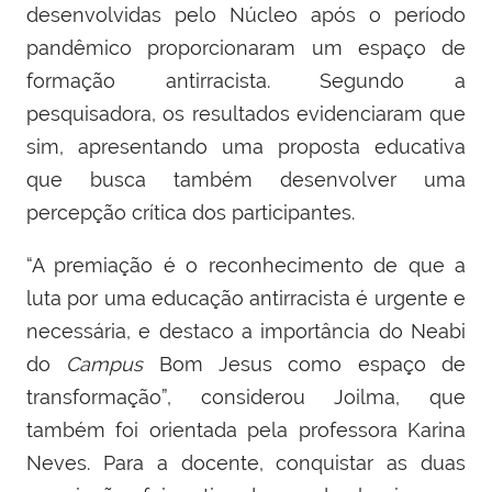
desenvolvidas pelo Núcleo após o período
pandêmico proporcionaram um espaço de
formação antirracista. Segundo a
pesquisadora, os resultados evidenciaram que
sim, apresentando uma proposta educativa
que busca também desenvolver uma
percepção crítica dos participantes.
“A premiação é o reconhecimento de que a
luta por uma educação antirracista é urgente e
necessária, e destaco a importância do Neabi
do
Campus
Bom Jesus como espaço de
transformação”, considerou Joilma, que
também foi orientada pela professora Karina
Neves. Para a docente, conquistar as duas