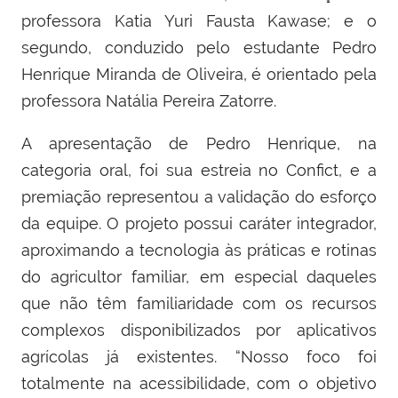
professora Katia Yuri Fausta Kawase; e o
segundo, conduzido pelo estudante Pedro
Henrique Miranda de Oliveira, é orientado pela
professora Natália Pereira Zatorre.
A apresentação de Pedro Henrique, na
categoria oral, foi sua estreia no Confict, e a
premiação representou a validação do esforço
da equipe. O projeto possui caráter integrador,
aproximando a tecnologia às práticas e rotinas
do agricultor familiar, em especial daqueles
que não têm familiaridade com os recursos
complexos disponibilizados por aplicativos
agrícolas já existentes. “Nosso foco foi
totalmente na acessibilidade, com o objetivo