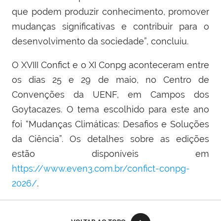
que podem produzir conhecimento, promover
mudanças significativas e contribuir para o
desenvolvimento da sociedade”, concluiu.
O XVIII Confict e o XI Conpg aconteceram entre
os dias 25 e 29 de maio, no Centro de
Convenções da UENF, em Campos dos
Goytacazes. O tema escolhido para este ano
foi “Mudanças Climáticas: Desafios e Soluções
da Ciência”. Os detalhes sobre as edições
estão disponíveis em
https://www.even3.com.br/confict-conpg-
2026/
.