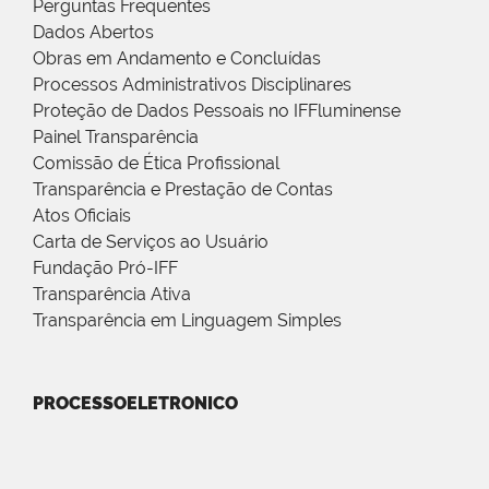
Perguntas Frequentes
Dados Abertos
Obras em Andamento e Concluídas
Processos Administrativos Disciplinares
Proteção de Dados Pessoais no IFFluminense
Painel Transparência
Comissão de Ética Profissional
Transparência e Prestação de Contas
Atos Oficiais
Carta de Serviços ao Usuário
Fundação Pró-IFF
Transparência Ativa
Transparência em Linguagem Simples
PROCESSOELETRONICO