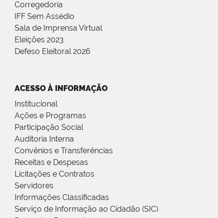
Corregedoria
IFF Sem Assédio
Sala de Imprensa Virtual
Eleições 2023
Defeso Eleitoral 2026
ACESSO À INFORMAÇÃO
Institucional
Ações e Programas
Participação Social
Auditoria Interna
Convênios e Transferências
Receitas e Despesas
Licitações e Contratos
Servidores
Informações Classificadas
Serviço de Informação ao Cidadão (SIC)