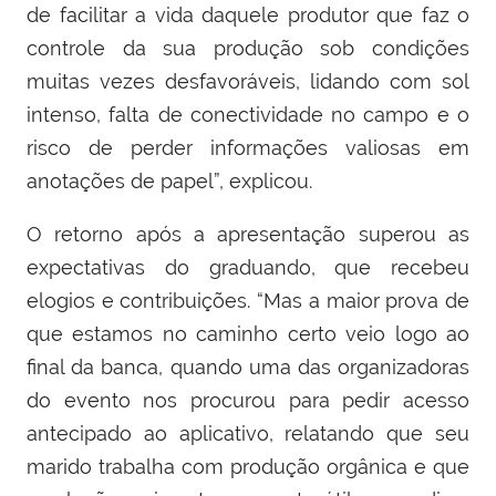
de facilitar a vida daquele produtor que faz o
controle da sua produção sob condições
muitas vezes desfavoráveis, lidando com sol
intenso, falta de conectividade no campo e o
risco de perder informações valiosas em
anotações de papel”, explicou.
O retorno após a apresentação superou as
expectativas do graduando, que recebeu
elogios e contribuições. “Mas a maior prova de
que estamos no caminho certo veio logo ao
final da banca, quando uma das organizadoras
do evento nos procurou para pedir acesso
antecipado ao aplicativo, relatando que seu
marido trabalha com produção orgânica e que