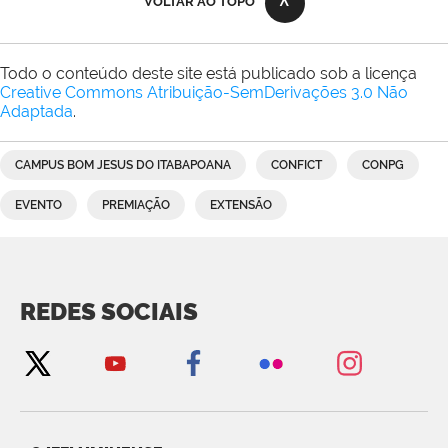
VOLTAR AO TOPO
Todo o conteúdo deste site está publicado sob a licença
Creative Commons Atribuição-SemDerivações 3.0 Não
Adaptada
.
CAMPUS BOM JESUS DO ITABAPOANA
CONFICT
CONPG
EVENTO
PREMIAÇÃO
EXTENSÃO
REDES SOCIAIS