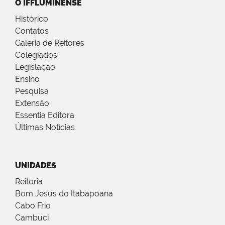
O IFFLUMINENSE
Histórico
Contatos
Galeria de Reitores
Colegiados
Legislação
Ensino
Pesquisa
Extensão
Essentia Editora
Últimas Notícias
UNIDADES
Reitoria
Bom Jesus do Itabapoana
Cabo Frio
Cambuci