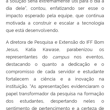
a solução seria extremamente útil para o dia a
dia dele”, contou, enfatizando ser esse o
impacto esperado pela equipe, que continua
motivada a construir e escalar a tecnologia
que está desenvolvendo.
A diretora de Pesquisa e Extensão do IFF Bom
Jesus, Katia Kawase, parabenizou os
representantes do
campus
nos eventos,
destacando o quanto a dedicação e o
compromisso de cada servidor e estudante
fortalecem a ciência e a inovação na
instituição. “As apresentações evidenciaram o
papel transformador da pesquisa na formação
dos estudantes, despertando neles o
sentimento de pertencimento e a certeza de