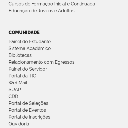
Cursos de Formação Inicial e Continuada
Educação de Jovens e Adultos
COMUNIDADE
Painel do Estudante
Sistema Acadêmico
Bibliotecas
Relacionamento com Egressos
Painel do Servidor
Portal da TIC
WebMail
SUAP
CDD
Portal de Seleções
Portal de Eventos
Portal de Inscrições
Ouvidoria