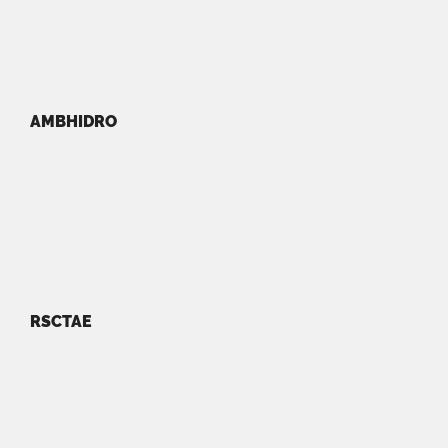
AMBHIDRO
RSCTAE