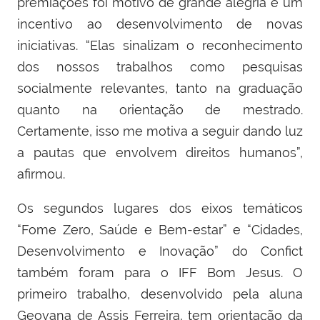
premiações foi motivo de grande alegria e um
incentivo ao desenvolvimento de novas
iniciativas. “Elas sinalizam o reconhecimento
dos nossos trabalhos como pesquisas
socialmente relevantes, tanto na graduação
quanto na orientação de mestrado.
Certamente, isso me motiva a seguir dando luz
a pautas que envolvem direitos humanos”,
afirmou.
Os segundos lugares dos eixos temáticos
“Fome Zero, Saúde e Bem-estar” e “Cidades,
Desenvolvimento e Inovação” do Confict
também foram para o IFF Bom Jesus. O
primeiro trabalho, desenvolvido pela aluna
Geovana de Assis Ferreira, tem orientação da