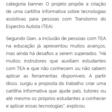
categoria banner. O projeto propõe a criação
de uma cartilha informativa sobre tecnologias
assistivas para pessoas com Transtorno do
Espectro Autista (TEA).
Segundo Gian, a inclusão de pessoas com TEA
na educação já apresentou muitos avanços,
mas ainda há desafios a serem superados. “Há
muitos instrutores que auxiliam estudantes
com TEA e que não conhecem ou não sabem
aplicar as ferramentas disponíveis. A partir
disso, surgiu a proposta do trabalho: criar uma
cartilha informativa que ajude pais, tutores ou
até mesmo os próprios estudantes a conhecer
e aplicar essas tecnologias”, explicou.