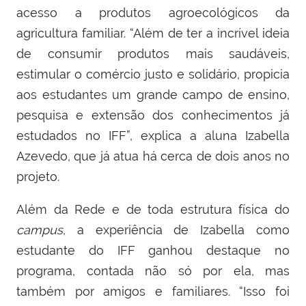
acesso a produtos agroecológicos da
agricultura familiar. “Além de ter a incrível ideia
de consumir produtos mais saudáveis,
estimular o comércio justo e solidário, propicia
aos estudantes um grande campo de ensino,
pesquisa e extensão dos conhecimentos já
estudados no IFF”, explica a aluna Izabella
Azevedo, que já atua há cerca de dois anos no
projeto.
Além da Rede e de toda estrutura física do
campus
, a experiência de Izabella como
estudante do IFF ganhou destaque no
programa, contada não só por ela, mas
também por amigos e familiares. “Isso foi