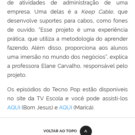
de atividades de administração de uma
empresa. Uma delas é a
Keep Cable
,
que
desenvolve suportes para cabos, como fones
de ouvido. “Esse projeto é uma experiência
prática, que utiliza a metodologia do aprender
fazendo. Além disso, proporciona aos alunos
uma imersão no mundo dos negócios”, explica
a professora Elane Carvalho, responsável pelo
projeto.
Os episódios do Tecno Pop estão disponíveis
no site da TV Escola e você pode assisti-los
AQUI
(Bom Jesus) e
AQUI
(Maricá).
VOLTAR AO TOPO