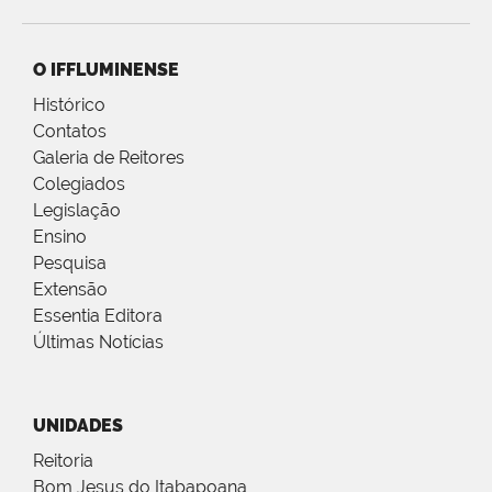
O IFFLUMINENSE
Histórico
Contatos
Galeria de Reitores
Colegiados
Legislação
Ensino
Pesquisa
Extensão
Essentia Editora
Últimas Notícias
UNIDADES
Reitoria
Bom Jesus do Itabapoana