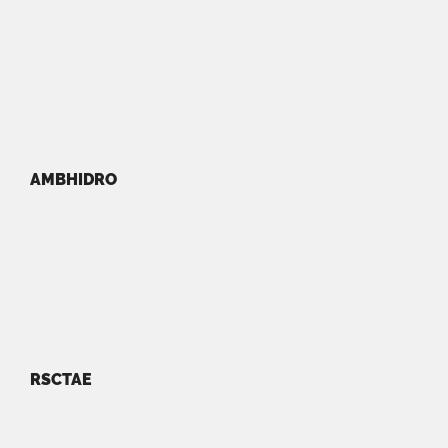
AMBHIDRO
RSCTAE