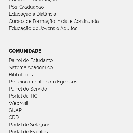
Pós-Graduação
Educação a Distância
Cursos de Formação Inicial e Continuada
Educação de Jovens e Adultos
COMUNIDADE
Painel do Estudante
Sistema Acadêmico
Bibliotecas
Relacionamento com Egressos
Painel do Servidor
Portal da TIC
WebMail
SUAP
CDD
Portal de Seleções
Portal de Eventos