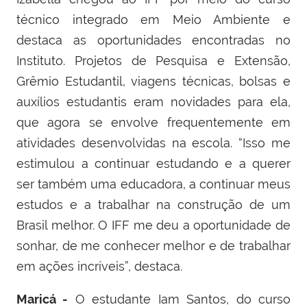
técnico integrado em Meio Ambiente e
destaca as oportunidades encontradas no
Instituto. Projetos de Pesquisa e Extensão,
Grêmio Estudantil, viagens técnicas, bolsas e
auxílios estudantis eram novidades para ela,
que agora se envolve frequentemente em
atividades desenvolvidas na escola. “Isso me
estimulou a continuar estudando e a querer
ser também uma educadora, a continuar meus
estudos e a trabalhar na construção de um
Brasil melhor. O IFF me deu a oportunidade de
sonhar, de me conhecer melhor e de trabalhar
em ações incríveis”, destaca.
Maricá -
O estudante Iam Santos, do curso