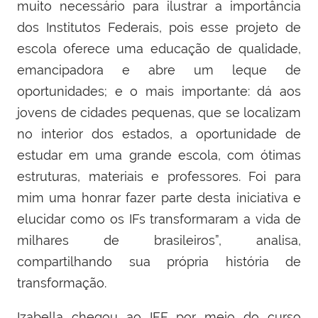
muito necessário para ilustrar a importância
dos Institutos Federais, pois esse projeto de
escola oferece uma educação de qualidade,
emancipadora e abre um leque de
oportunidades; e o mais importante: dá aos
jovens de cidades pequenas, que se localizam
no interior dos estados, a oportunidade de
estudar em uma grande escola, com ótimas
estruturas, materiais e professores. Foi para
mim uma honrar fazer parte desta iniciativa e
elucidar como os IFs transformaram a vida de
milhares de brasileiros”, analisa,
compartilhando sua própria história de
transformação.
Izabella chegou ao IFF por meio do curso