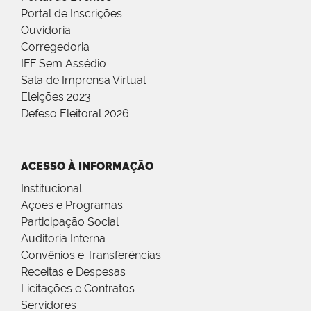
Portal de Inscrições
Ouvidoria
Corregedoria
IFF Sem Assédio
Sala de Imprensa Virtual
Eleições 2023
Defeso Eleitoral 2026
ACESSO À INFORMAÇÃO
Institucional
Ações e Programas
Participação Social
Auditoria Interna
Convênios e Transferências
Receitas e Despesas
Licitações e Contratos
Servidores