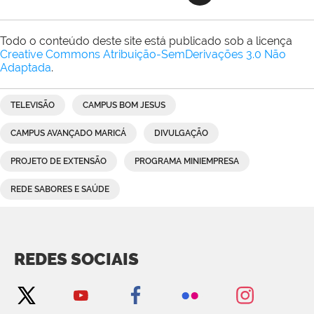
Todo o conteúdo deste site está publicado sob a licença
Creative Commons Atribuição-SemDerivações 3.0 Não
Adaptada
.
TELEVISÃO
CAMPUS BOM JESUS
CAMPUS AVANÇADO MARICÁ
DIVULGAÇÃO
PROJETO DE EXTENSÃO
PROGRAMA MINIEMPRESA
REDE SABORES E SAÚDE
REDES SOCIAIS