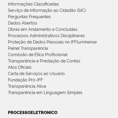
Informações Classificadas
Serviço de Informação ao Cidadão (SIC)
Perguntas Frequentes
Dados Abertos
Obras em Andamento e Concluídas
Processos Administrativos Disciplinares
Proteção de Dados Pessoais no IFFluminense
Painel Transparência
Comissão de Ética Profissional
Transparência e Prestação de Contas
Atos Oficiais
Carta de Serviços ao Usuário
Fundação Pró-IFF
Transparência Ativa
Transparência em Linguagem Simples
PROCESSOELETRONICO