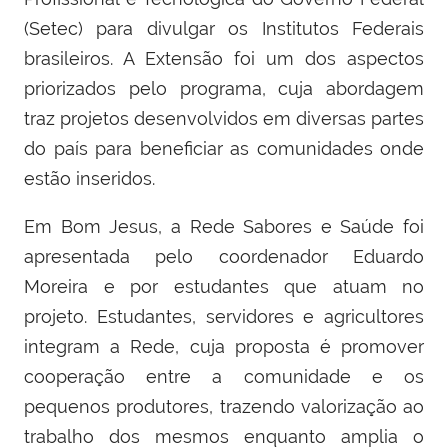
(Setec) para divulgar os Institutos Federais
brasileiros. A Extensão foi um dos aspectos
priorizados pelo programa, cuja abordagem
traz projetos desenvolvidos em diversas partes
do país para beneficiar as comunidades onde
estão inseridos.
Em Bom Jesus, a Rede Sabores e Saúde foi
apresentada pelo coordenador Eduardo
Moreira e por estudantes que atuam no
projeto. Estudantes, servidores e agricultores
integram a Rede, cuja proposta é promover
cooperação entre a comunidade e os
pequenos produtores, trazendo valorização ao
trabalho dos mesmos enquanto amplia o