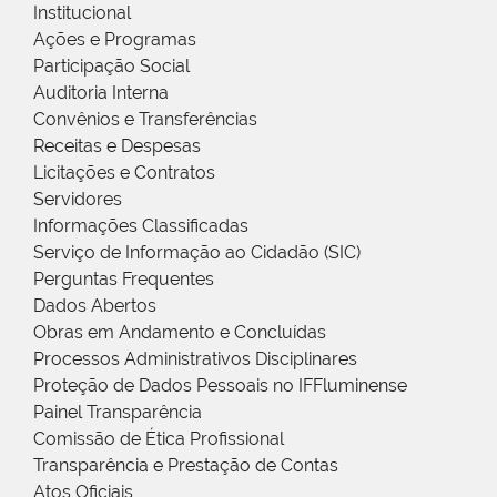
Institucional
Ações e Programas
Participação Social
Auditoria Interna
Convênios e Transferências
Receitas e Despesas
Licitações e Contratos
Servidores
Informações Classificadas
Serviço de Informação ao Cidadão (SIC)
Perguntas Frequentes
Dados Abertos
Obras em Andamento e Concluídas
Processos Administrativos Disciplinares
Proteção de Dados Pessoais no IFFluminense
Painel Transparência
Comissão de Ética Profissional
Transparência e Prestação de Contas
Atos Oficiais