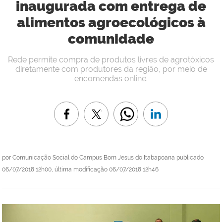
inaugurada com entrega de
alimentos agroecológicos à
comunidade
Rede permite compra de produtos livres de agrotóxicos
diretamente com produtores da região, por meio de
encomendas online.
por
Comunicação Social do Campus Bom Jesus do Itabapoana
publicado
06/07/2018 12h00,
última modificação
06/07/2018 12h46