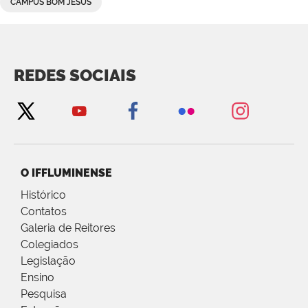
CAMPUS BOM JESUS
REDES SOCIAIS
O IFFLUMINENSE
Histórico
Contatos
Galeria de Reitores
Colegiados
Legislação
Ensino
Pesquisa