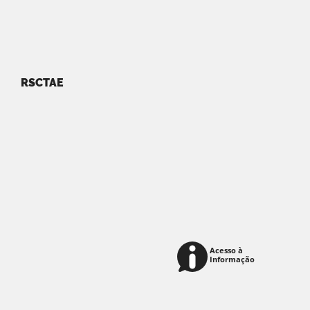
RSCTAE