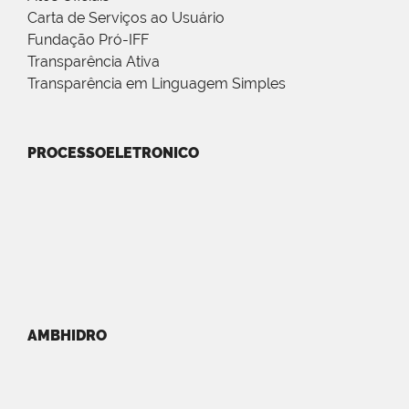
Carta de Serviços ao Usuário
Fundação Pró-IFF
Transparência Ativa
Transparência em Linguagem Simples
PROCESSOELETRONICO
AMBHIDRO