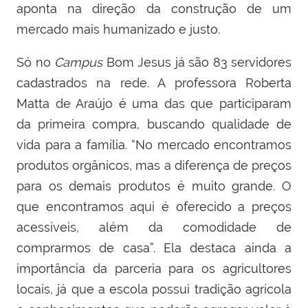
aponta
na direção da construção de um
mercado mais humanizado e justo.
S
ó no
Campus
Bom Jesus já são 83 servidores
cadastrados na rede. A professora Roberta
Matta de Araújo é uma das que
participaram
da primeira compra, buscando qualidade de
vida para a família. “No mercado encontramos
produtos orgânicos, mas a diferença de preços
para os demais produtos é muito grande. O
que encontramos aqui é oferecido a preços
acessíveis, além da comodidade de
comprarmos de casa”. Ela destaca ainda a
importância da parceria para os agricultores
locais, já que a escola possui tradição agrícola