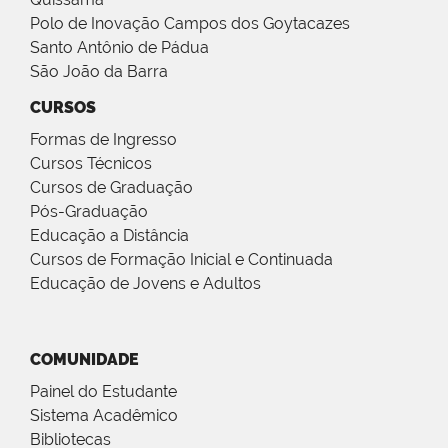
Polo de Inovação Campos dos Goytacazes
Santo Antônio de Pádua
São João da Barra
CURSOS
Formas de Ingresso
Cursos Técnicos
Cursos de Graduação
Pós-Graduação
Educação a Distância
Cursos de Formação Inicial e Continuada
Educação de Jovens e Adultos
COMUNIDADE
Painel do Estudante
Sistema Acadêmico
Bibliotecas