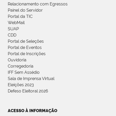
Relacionamento com Egressos
Painel do Servidor
Portal da TIC
WebMail
SUAP
CDD
Portal de Seleções
Portal de Eventos
Portal de Inscrições
Ouvidoria
Corregedoria
IFF Sem Assédio
Sala de Imprensa Virtual
Eleições 2023
Defeso Eleitoral 2026
ACESSO À INFORMAÇÃO