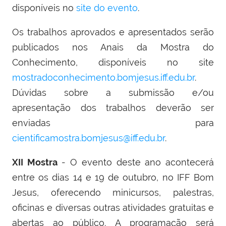
disponíveis no
site do evento
.
Os trabalhos aprovados e apresentados serão
publicados nos Anais da Mostra do
Conhecimento, disponíveis no site
mostradoconhecimento.bomjesus.iff.edu.br
.
Dúvidas sobre a submissão e/ou
apresentação dos trabalhos deverão ser
enviadas para
cientificamostra.bomjesus@iff.edu.br
.
XII Mostra
- O evento deste ano acontecerá
entre os dias 14 e 19 de outubro, no IFF Bom
Jesus, oferecendo minicursos, palestras,
oficinas e diversas outras atividades gratuitas e
abertas ao público. A programação será