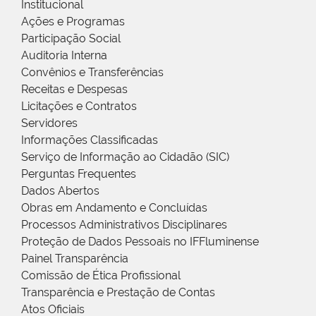
Institucional
Ações e Programas
Participação Social
Auditoria Interna
Convênios e Transferências
Receitas e Despesas
Licitações e Contratos
Servidores
Informações Classificadas
Serviço de Informação ao Cidadão (SIC)
Perguntas Frequentes
Dados Abertos
Obras em Andamento e Concluídas
Processos Administrativos Disciplinares
Proteção de Dados Pessoais no IFFluminense
Painel Transparência
Comissão de Ética Profissional
Transparência e Prestação de Contas
Atos Oficiais