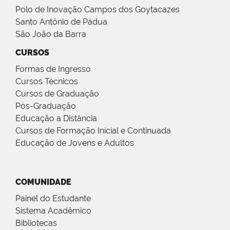
Polo de Inovação Campos dos Goytacazes
Santo Antônio de Pádua
São João da Barra
CURSOS
Formas de Ingresso
Cursos Técnicos
Cursos de Graduação
Pós-Graduação
Educação a Distância
Cursos de Formação Inicial e Continuada
Educação de Jovens e Adultos
COMUNIDADE
Painel do Estudante
Sistema Acadêmico
Bibliotecas