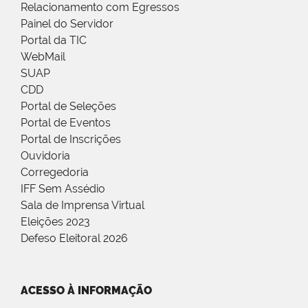
Relacionamento com Egressos
Painel do Servidor
Portal da TIC
WebMail
SUAP
CDD
Portal de Seleções
Portal de Eventos
Portal de Inscrições
Ouvidoria
Corregedoria
IFF Sem Assédio
Sala de Imprensa Virtual
Eleições 2023
Defeso Eleitoral 2026
ACESSO À INFORMAÇÃO