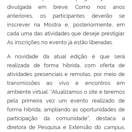
divulgada em breve. Como nos anos
anteriores, os participantes deverão se
inscrever na Mostra e, posteriormente, em
cada uma das atividades que deseje prestigiar.
As inscrições no evento já estão liberadas.
A novidade da atual edição é que será
realizada de forma híbrida, com oferta de
atividades presenciais e remotas, por meio de
transmissões ao vivo e encontros em
ambiente virtual. “
Atualizamos o site e teremos
pela primeira vez um evento realizado de
forma híbrida, ampliando as oportunidades de
participação da comunidade”, destaca a
diretora de Pesquisa e Extensão do
campus
,