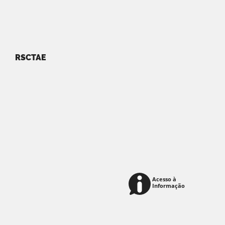
RSCTAE