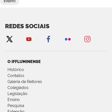
EVENTO
REDES SOCIAIS
O IFFLUMINENSE
Histórico
Contatos
Galeria de Reitores
Colegiados
Legislação
Ensino
Pesquisa
Extensão