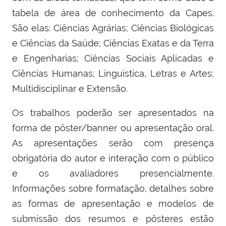
tabela de área de conhecimento da Capes.
São elas: Ciências Agrárias; Ciências Biológicas
e Ciências da Saúde; Ciências Exatas e da Terra
e Engenharias; Ciências Sociais Aplicadas e
Ciências Humanas; Linguística, Letras e Artes;
Multidisciplinar e Extensão.
Os trabalhos poderão ser apresentados na
forma de pôster/banner ou apresentação oral.
As apresentações serão com presença
obrigatória do autor e interação com o público
e os avaliadores presencialmente.
Informações sobre formatação, detalhes sobre
as formas de apresentação e modelos de
submissão dos resumos e pôsteres estão