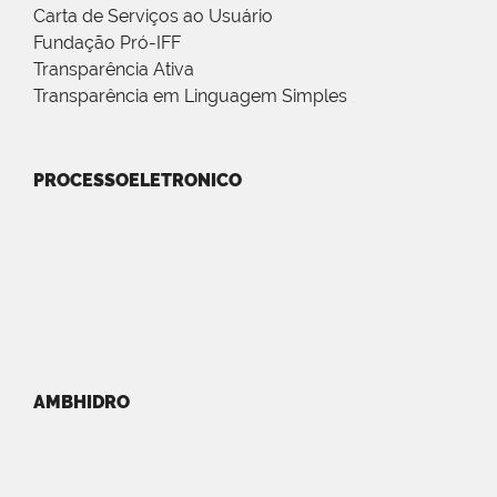
Carta de Serviços ao Usuário
Fundação Pró-IFF
Transparência Ativa
Transparência em Linguagem Simples
PROCESSOELETRONICO
AMBHIDRO