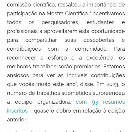
comissão científica, ressaltou a importância de
participação na Mostra Científica. "
Incentivamos
todos os pesquisadores, estudantes e
profissionais a aproveitarem esta oportunidade
para compartilhar suas descobertas e
contribuições com a comunidade. Para
reconhecer o esforço e a excelência, os
melhores trabalhos serão premiados. Estamos
ansiosos para ver as incríveis contribuições
que vocês trarão este ano", disse. Em 2023, o
número de trabalhos submetidos surpreendeu
a equipe organizadora,
com 93 resumos
inscritos
- quase o dobro em relação à edição
anterior.