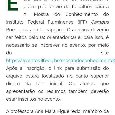
E
prazo para envio de trabalhos para a
XII Mostra do Conhecimento do
Instituto Federal Fluminense (IFF)
Campus
Bom Jesus do Itabapoana. Os envios deverão
ser feitos pelo (a) orientador (a) e, para isso, é
necessário se inscrever no evento, por meio
do site
https://eventos.iff.edu.br/mostradoconhecimento
Após a inscrição, o link para submissão do
arquivo estará localizado no canto superior
direito da tela inicial. Os alunos que
apresentarão os resumos também deverão
estar inscritos no evento.
A professora Ana Mara Figueiredo, membro da