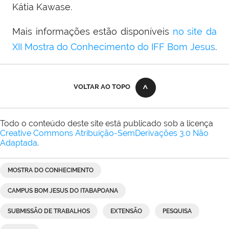
Kátia Kawase.
Mais informações estão disponíveis
no site da
XII Mostra do Conhecimento do IFF Bom Jesus
.
VOLTAR AO TOPO
Todo o conteúdo deste site está publicado sob a licença
Creative Commons Atribuição-SemDerivações 3.0 Não
Adaptada
.
MOSTRA DO CONHECIMENTO
CAMPUS BOM JESUS DO ITABAPOANA
SUBMISSÃO DE TRABALHOS
EXTENSÃO
PESQUISA