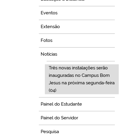
Eventos
Extensão
Fotos
Notícias
Três novas instalações serão
inauguradas no Campus Bom
Jesus na próxima segunda-feira
(04)
Painel do Estudante
Painel do Servidor
Pesquisa